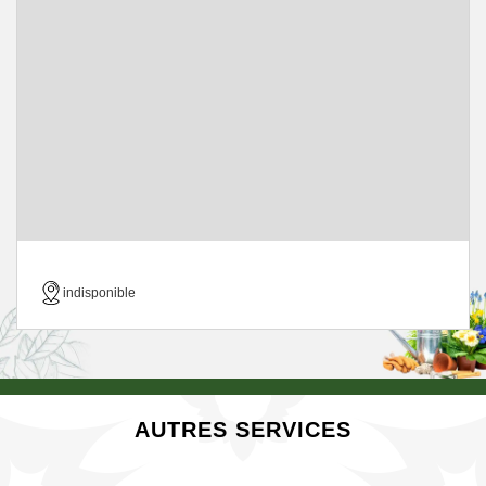
indisponible
AUTRES SERVICES