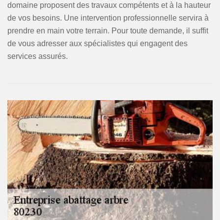
domaine proposent des travaux compétents et à la hauteur
de vos besoins. Une intervention professionnelle servira à
prendre en main votre terrain. Pour toute demande, il suffit
de vous adresser aux spécialistes qui engagent des
services assurés.