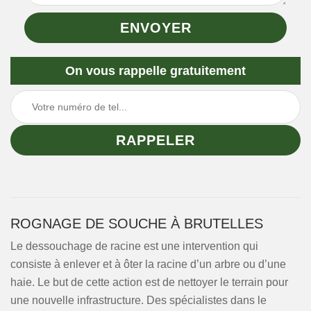
On vous rappelle gratuitement
ROGNAGE DE SOUCHE À BRUTELLES
Le dessouchage de racine est une intervention qui
consiste à enlever et à ôter la racine d’un arbre ou d’une
haie. Le but de cette action est de nettoyer le terrain pour
une nouvelle infrastructure. Des spécialistes dans le