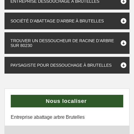
ENTREPRISE DESSOUCHAGE À BRUTELLES
SOCIÉTÉ D’ABATTAGE D’ARBRE À BRUTELLES
TROUVER UN DESSOUCHEUR DE RACINE D’ARBRE
SUR 80230
PAYSAGISTE POUR DESSOUCHAGE À BRUTELLES
Nous localiser
Entreprise abattage arbre Brutelles