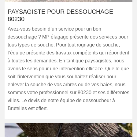
PAYSAGISTE POUR DESSOUCHAGE
80230
Avez-vous besoin d’un service pour un bon
dessouchage ? MP élagage présente des services pour
tous types de souche. Pour tout rognage de souche,
l’équipe présente des travaux compétents qui répondent
à toutes les demandes. En tant que paysagistes, nous
avons le sens pour une intervention efficace. Quelle que
soit l’intervention que vous souhaitez réaliser pour
enlever la souche de vos arbres ou de vos haies, nous
sommes votre professionnel sur 80230 et ses différentes
villes. Le devis de notre équipe de dessoucheur à
Brutelles est offert.