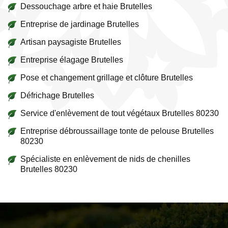
Dessouchage arbre et haie Brutelles
Entreprise de jardinage Brutelles
Artisan paysagiste Brutelles
Entreprise élagage Brutelles
Pose et changement grillage et clôture Brutelles
Défrichage Brutelles
Service d'enlèvement de tout végétaux Brutelles 80230
Entreprise débroussaillage tonte de pelouse Brutelles
80230
Spécialiste en enlèvement de nids de chenilles
Brutelles 80230