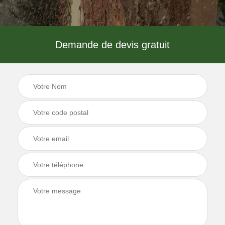
Demande de devis gratuit