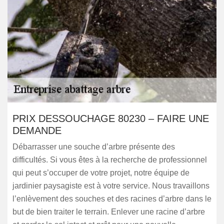
PRIX DESSOUCHAGE 80230 – FAIRE UNE
DEMANDE
Débarrasser une souche d’arbre présente des
difficultés. Si vous êtes à la recherche de professionnel
qui peut s’occuper de votre projet, notre équipe de
jardinier paysagiste est à votre service. Nous travaillons
l’enlèvement des souches et des racines d’arbre dans le
but de bien traiter le terrain. Enlever une racine d’arbre