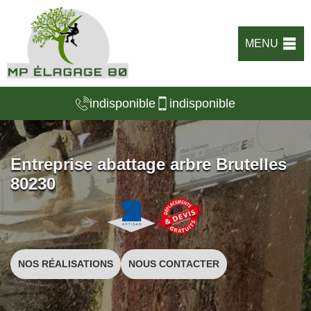
MENU
indisponible
indisponible
Entreprise abattage arbre Brutelles
80230
NOS RÉALISATIONS
NOUS CONTACTER