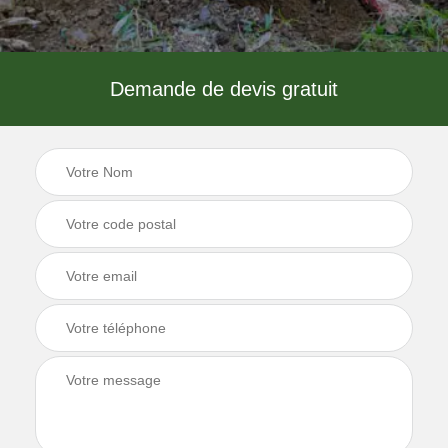
Demande de devis gratuit