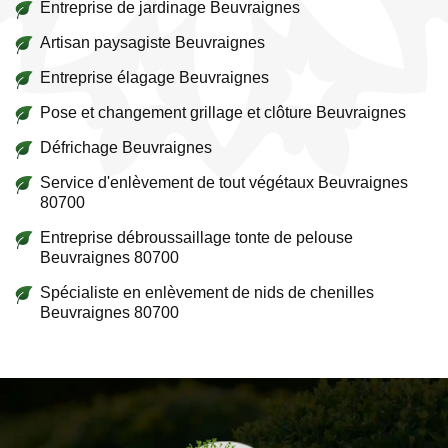
Entreprise de jardinage Beuvraignes
Artisan paysagiste Beuvraignes
Entreprise élagage Beuvraignes
Pose et changement grillage et clôture Beuvraignes
Défrichage Beuvraignes
Service d'enlèvement de tout végétaux Beuvraignes
80700
Entreprise débroussaillage tonte de pelouse
Beuvraignes 80700
Spécialiste en enlèvement de nids de chenilles
Beuvraignes 80700