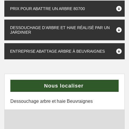
PRIX POUR ABATTRE UN ARBRE 80700
DESSOUCHAGE D’ARBRE ET HAIE RÉALISÉ PAR UN
JARDINIER
ENTREPRISE ABATTAGE ARBRE À BEUVRAIGNES
Nous localiser
Dessouchage arbre et haie Beuvraignes