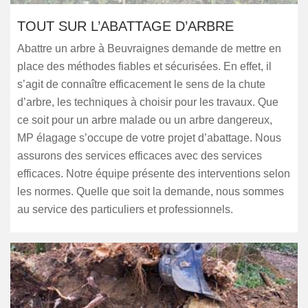
TOUT SUR L’ABATTAGE D’ARBRE
Abattre un arbre à Beuvraignes demande de mettre en
place des méthodes fiables et sécurisées. En effet, il
s’agit de connaître efficacement le sens de la chute
d’arbre, les techniques à choisir pour les travaux. Que
ce soit pour un arbre malade ou un arbre dangereux,
MP élagage s’occupe de votre projet d’abattage. Nous
assurons des services efficaces avec des services
efficaces. Notre équipe présente des interventions selon
les normes. Quelle que soit la demande, nous sommes
au service des particuliers et professionnels.