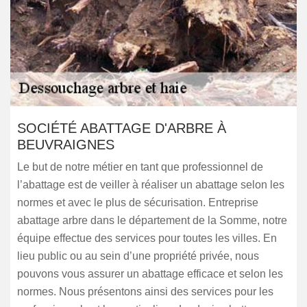
SOCIÉTÉ ABATTAGE D'ARBRE À
BEUVRAIGNES
Le but de notre métier en tant que professionnel de
l’abattage est de veiller à réaliser un abattage selon les
normes et avec le plus de sécurisation. Entreprise
abattage arbre dans le département de la Somme, notre
équipe effectue des services pour toutes les villes. En
lieu public ou au sein d’une propriété privée, nous
pouvons vous assurer un abattage efficace et selon les
normes. Nous présentons ainsi des services pour les