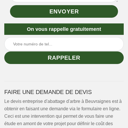
On vous rappelle gratuitement
FAIRE UNE DEMANDE DE DEVIS
Le devis entreprise d'abattage d'arbre à Beuvraignes est à
obtenir en faisant une demande via le formulaire en ligne.
Ceci est une intervention qui permet de vous faire une
étude en amont de votre projet pour définir le coût des