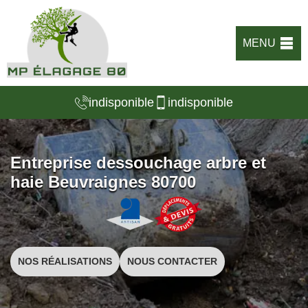
MENU
indisponible
indisponible
Entreprise dessouchage arbre et
haie Beuvraignes 80700
NOS RÉALISATIONS
NOUS CONTACTER