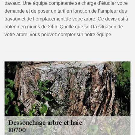
travaux. Une équipe compétente se charge d’étudier votre
demande et de poser un tarif en fonction de l’ampleur des
travaux et de l’emplacement de votre arbre. Ce devis est à
obtenir en moins de 24 h. Quelle que soit la situation de
votre arbre, vous pouvez compter sur notre équipe.