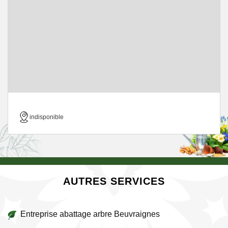
indisponible
AUTRES SERVICES
Entreprise abattage arbre Beuvraignes