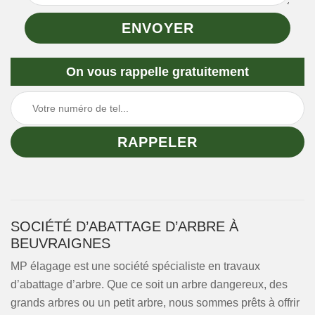
On vous rappelle gratuitement
SOCIÉTÉ D’ABATTAGE D’ARBRE À
BEUVRAIGNES
MP élagage est une société spécialiste en travaux
d’abattage d’arbre. Que ce soit un arbre dangereux, des
grands arbres ou un petit arbre, nous sommes prêts à offrir