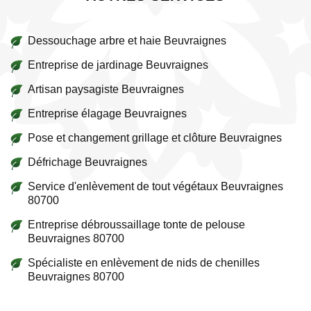
Dessouchage arbre et haie Beuvraignes
Entreprise de jardinage Beuvraignes
Artisan paysagiste Beuvraignes
Entreprise élagage Beuvraignes
Pose et changement grillage et clôture Beuvraignes
Défrichage Beuvraignes
Service d'enlèvement de tout végétaux Beuvraignes
80700
Entreprise débroussaillage tonte de pelouse
Beuvraignes 80700
Spécialiste en enlèvement de nids de chenilles
Beuvraignes 80700