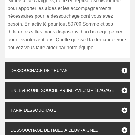
Située à Beuvraignes, notre entreprise est disponible
pour apporter les aides et les accompagnements
nécessaires pour le dessouchage dont vous avez
besoin. En activité pour tout 80700 Somme et ses
différentes villes, nous disposons d’un bon équipement
pour les interventions. Quelle que soit la demande, vous
pouvez vous faire aider par notre équipe.
DESSOUCHAGE DE THUYAS
ENLEVER UNE SOUCHE ARBRE AVEC MP ÉLAGAGE
TARIF DESSOUCHAGE
DESSOUCHAGE DE HAIES À BEUVRAIGNES