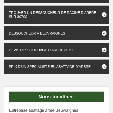
TROUVER UN DESSOUCHEUR DE RACINE D’ARBRE
SUR 80700
DESSOUCHEUR À BEUVRAIGNES
DEVIS DESSOUCHAGE D'ARBRE 80700
PRIX D’UN SPÉCIALISTE EN ABATTAGE D’ARBRE
Nous localiser
Entreprise abattage arbre Beuvraignes