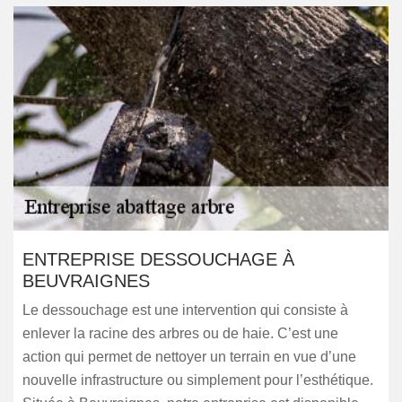
ENTREPRISE DESSOUCHAGE À
BEUVRAIGNES
Le dessouchage est une intervention qui consiste à
enlever la racine des arbres ou de haie. C’est une
action qui permet de nettoyer un terrain en vue d’une
nouvelle infrastructure ou simplement pour l’esthétique.