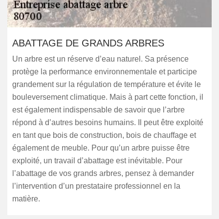
ABATTAGE DE GRANDS ARBRES
Un arbre est un réserve d’eau naturel. Sa présence
protège la performance environnementale et participe
grandement sur la régulation de température et évite le
bouleversement climatique. Mais à part cette fonction, il
est également indispensable de savoir que l’arbre
répond à d’autres besoins humains. Il peut être exploité
en tant que bois de construction, bois de chauffage et
également de meuble. Pour qu’un arbre puisse être
exploité, un travail d’abattage est inévitable. Pour
l’abattage de vos grands arbres, pensez à demander
l’intervention d’un prestataire professionnel en la
matière.