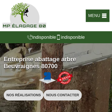
MENU
indisponible
indisponible
Entreprise abattage arbre
Beuvraignes 80700
NOS RÉALISATIONS
NOUS CONTACTER