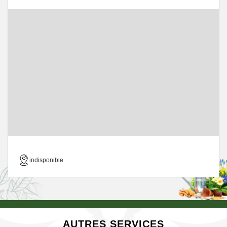
indisponible
AUTRES SERVICES