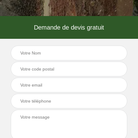
Demande de devis gratuit