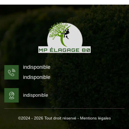
indisponible
indisponible
indisponible
©2024 - 2026 Tout droit réservé -
Mentions légales