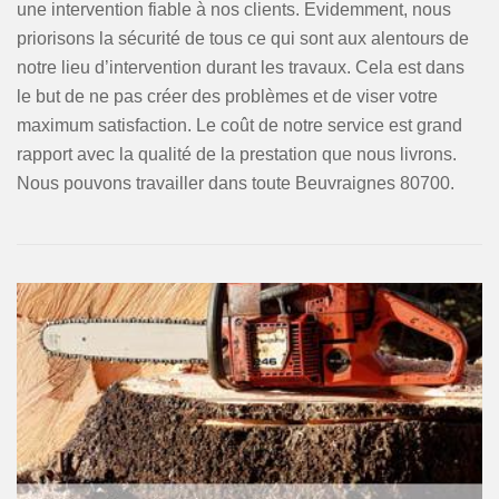
une intervention fiable à nos clients. Evidemment, nous
priorisons la sécurité de tous ce qui sont aux alentours de
notre lieu d’intervention durant les travaux. Cela est dans
le but de ne pas créer des problèmes et de viser votre
maximum satisfaction. Le coût de notre service est grand
rapport avec la qualité de la prestation que nous livrons.
Nous pouvons travailler dans toute Beuvraignes 80700.