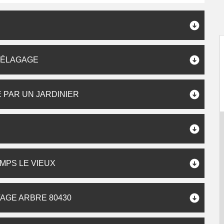
P ÉLAGAGE
 PAR UN JARDINIER
MPS LE VIEUX
AGE ARBRE 80430