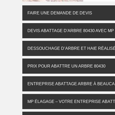
FAIRE UNE DEMANDE DE DEVIS
DEVIS ABATTAGE D'ARBRE 80430 AVEC M
DESSOUCHAGE D’ARBRE ET HAIE RÉALISÉ
PRIX POUR ABATTRE UN ARBRE 80430
ENTREPRISE ABATTAGE ARBRE À BEAUCA
MP ÉLAGAGE – VOTRE ENTREPRISE ABATT