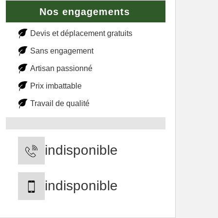
Nos engagements
Devis et déplacement gratuits
Sans engagement
Artisan passionné
Prix imbattable
Travail de qualité
indisponible
indisponible