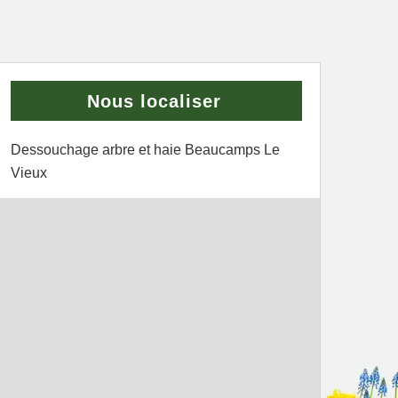
Nous localiser
Dessouchage arbre et haie Beaucamps Le
Vieux