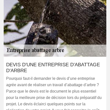
DEVIS D’UNE ENTREPRISE D’ABATTAGE
D’ARBRE
Pourquoi faut-il demander le devis d’une entreprise
agrée avant de réaliser un travail d’abattage d’arbre ?
Parce que le devis est le document le plus essentiel
pour la meilleure prise de décision lors du préparatif du
projet. Le devis éclairci quelques points sur la