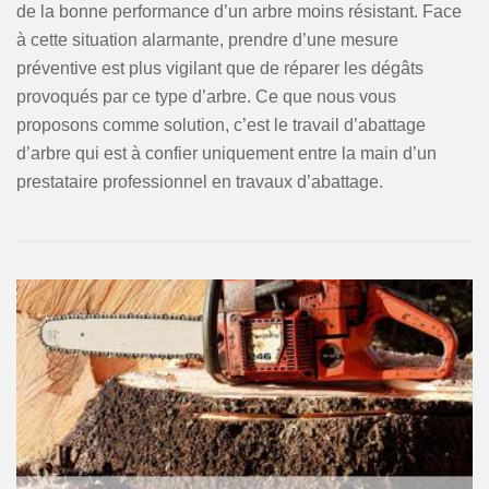
de la bonne performance d’un arbre moins résistant. Face
à cette situation alarmante, prendre d’une mesure
préventive est plus vigilant que de réparer les dégâts
provoqués par ce type d’arbre. Ce que nous vous
proposons comme solution, c’est le travail d’abattage
d’arbre qui est à confier uniquement entre la main d’un
prestataire professionnel en travaux d’abattage.