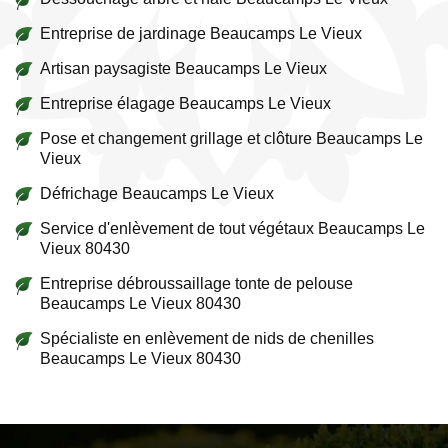
Entreprise de jardinage Beaucamps Le Vieux
Artisan paysagiste Beaucamps Le Vieux
Entreprise élagage Beaucamps Le Vieux
Pose et changement grillage et clôture Beaucamps Le
Vieux
Défrichage Beaucamps Le Vieux
Service d'enlèvement de tout végétaux Beaucamps Le
Vieux 80430
Entreprise débroussaillage tonte de pelouse
Beaucamps Le Vieux 80430
Spécialiste en enlèvement de nids de chenilles
Beaucamps Le Vieux 80430