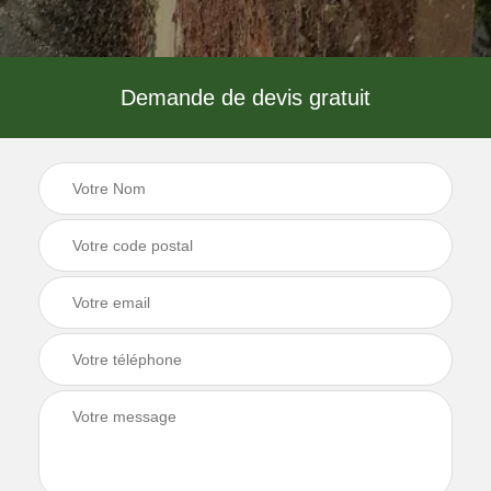
Demande de devis gratuit