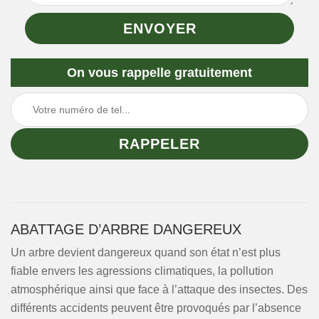
On vous rappelle gratuitement
ABATTAGE D’ARBRE DANGEREUX
Un arbre devient dangereux quand son état n’est plus
fiable envers les agressions climatiques, la pollution
atmosphérique ainsi que face à l’attaque des insectes. Des
différents accidents peuvent être provoqués par l’absence