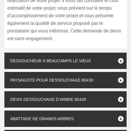
réalisation de votre projet. Il vous fait connaitre le coût
estimatif de votre projet, vous prévient sur le temps
d’accomplissement de votre projet et vous présente
également la qualité de service proposé par le
prestataire qui vous intéresse. Cette demande de devis
est sans engagement.
DESSOUCHEUR À BEAUCAMPS LE VIEUX
PAYSAGISTE POUR DESSOUCHAGE 80430
DEVIS DESSOUCHAGE D'ARBRE 80430
ABATTAGE DE GRANDS ARBRES