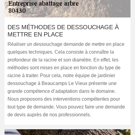
DES MÉTHODES DE DESSOUCHAGE À
METTRE EN PLACE
Réaliser un dessouchage demande de mettre en place
quelques techniques. Cela consiste à connaître la
profondeur de la racine et son diamètre. En effet, les
méthodes sont mises en place en fonction du type de
racine à traiter. Pour cela, notre équipe de jardinier
dessouchage à Beaucamps Le Vieux présente une
grande compétence d’adaptation dans le domaine.
Nous proposons des interventions compétentes pour
tout type de demande. Vous pouvez faire une demande
de devis auprès de nos professionnels.