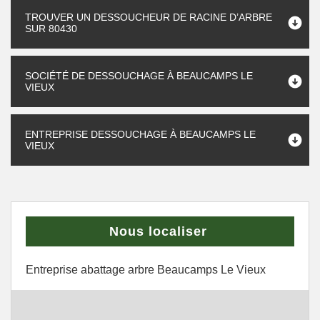
TROUVER UN DESSOUCHEUR DE RACINE D’ARBRE
SUR 80430
SOCIÉTÉ DE DESSOUCHAGE À BEAUCAMPS LE
VIEUX
ENTREPRISE DESSOUCHAGE À BEAUCAMPS LE
VIEUX
Nous localiser
Entreprise abattage arbre Beaucamps Le Vieux