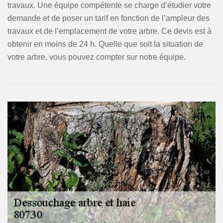
travaux. Une équipe compétente se charge d’étudier votre
demande et de poser un tarif en fonction de l’ampleur des
travaux et de l’emplacement de votre arbre. Ce devis est à
obtenir en moins de 24 h. Quelle que soit la situation de
votre arbre, vous pouvez compter sur notre équipe.