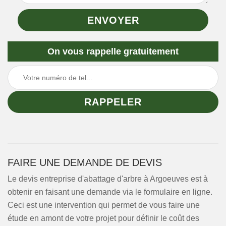
On vous rappelle gratuitement
FAIRE UNE DEMANDE DE DEVIS
Le devis entreprise d'abattage d'arbre à Argoeuves est à
obtenir en faisant une demande via le formulaire en ligne.
Ceci est une intervention qui permet de vous faire une
étude en amont de votre projet pour définir le coût des