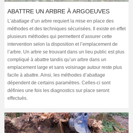
ABATTRE UN ARBRE À ARGOEUVES
L’abattage d’un arbre requiert la mise en place des
méthodes et des techniques sécurisées. Il existe en effet
plusieurs méthodes qui permettent d’assurer cette
intervention selon la disposition et l’emplacement de
l’arbre. Un arbre se trouvant dans un lieu public est plus
compliqué à abattre tandis qu’un arbre dans un
emplacement large et sans voisinage autour reste plus
facile à abattre. Ainsi, les méthodes d’abattage
dépendent de certains paramètres. Celles-ci sont
définies une fois les diagnostics sur place seront
effectués.