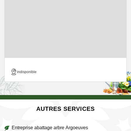
indisponible
AUTRES SERVICES
Entreprise abattage arbre Argoeuves