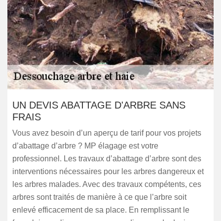
UN DEVIS ABATTAGE D'ARBRE SANS
FRAIS
Vous avez besoin d’un aperçu de tarif pour vos projets
d’abattage d’arbre ? MP élagage est votre
professionnel. Les travaux d’abattage d’arbre sont des
interventions nécessaires pour les arbres dangereux et
les arbres malades. Avec des travaux compétents, ces
arbres sont traités de manière à ce que l’arbre soit
enlevé efficacement de sa place. En remplissant le