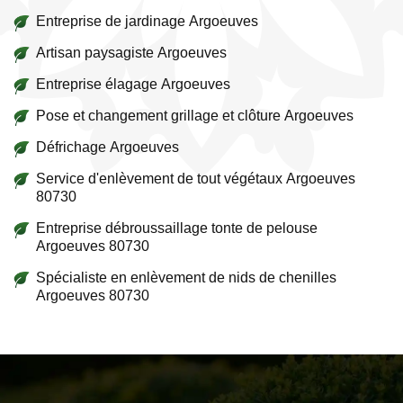
Entreprise de jardinage Argoeuves
Artisan paysagiste Argoeuves
Entreprise élagage Argoeuves
Pose et changement grillage et clôture Argoeuves
Défrichage Argoeuves
Service d'enlèvement de tout végétaux Argoeuves
80730
Entreprise débroussaillage tonte de pelouse
Argoeuves 80730
Spécialiste en enlèvement de nids de chenilles
Argoeuves 80730