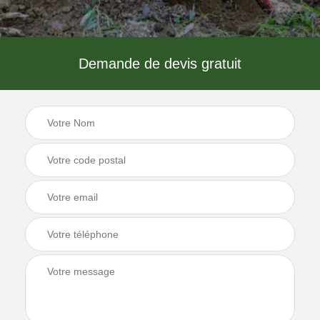
Demande de devis gratuit