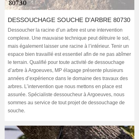
DESSOUCHAGE SOUCHE D'ARBRE 80730
Dessoucher la racine d’un arbre est une intervention
complexe. Une mauvaise technique peut détruire le sol,
mais également laisser une racine à l’intérieur. Tenir un
espace bien travaillé est essentiel afin de ne pas abîmer
le terrain. Qualifié pour toute activité de dessouchage
d’arbre à Argoeuves, MP élagage présente plusieurs
années d’expérience dans le domaine des travaux des
arbres. L’intervention que nous mettons en place est
assurée. Spécialiste dessoucheur à Argoeuves, nous
sommes au service de tout projet de dessouchage de
souche.