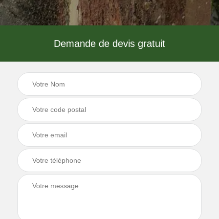
Demande de devis gratuit