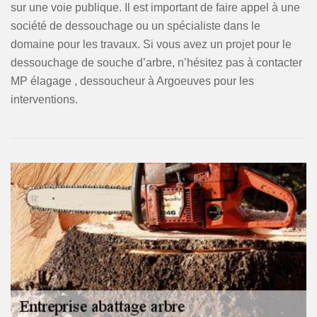
sur une voie publique. Il est important de faire appel à une
société de dessouchage ou un spécialiste dans le
domaine pour les travaux. Si vous avez un projet pour le
dessouchage de souche d’arbre, n’hésitez pas à contacter
MP élagage , dessoucheur à Argoeuves pour les
interventions.