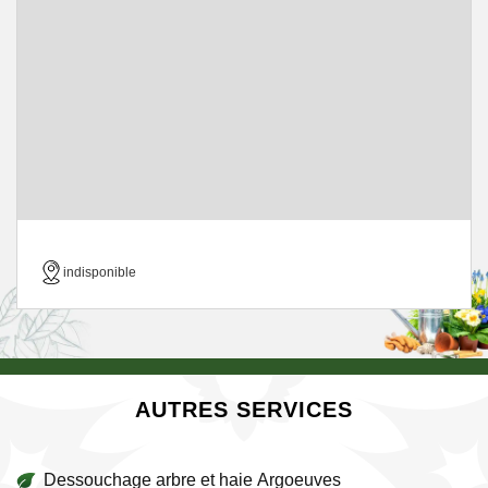
indisponible
AUTRES SERVICES
Dessouchage arbre et haie Argoeuves