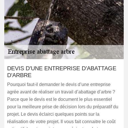
DEVIS D’UNE ENTREPRISE D’ABATTAGE
D’ARBRE
Pourquoi faut-il demander le devis d’une entreprise
agrée avant de réaliser un travail d’abattage d’arbre ?
Parce que le devis est le document le plus essentiel
pour la meilleure prise de décision lors du préparatif du
projet. Le devis éclairci quelques points sur la
réalisation de votre projet. Il vous fait connaitre le coût