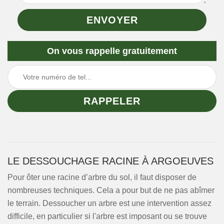
On vous rappelle gratuitement
LE DESSOUCHAGE RACINE À ARGOEUVES
Pour ôter une racine d’arbre du sol, il faut disposer de
nombreuses techniques. Cela a pour but de ne pas abîmer
le terrain. Dessoucher un arbre est une intervention assez
difficile, en particulier si l'arbre est imposant ou se trouve