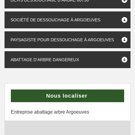
DEVIS DESSOUCHAGE D'ARBRE 80730
SOCIÉTÉ DE DESSOUCHAGE À ARGOEUVES
PAYSAGISTE POUR DESSOUCHAGE À ARGOEUVES
ABATTAGE D’ARBRE DANGEREUX
Nous localiser
Entreprise abattage arbre Argoeuves