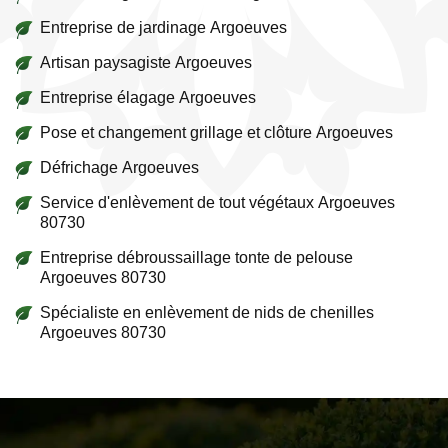
Entreprise de jardinage Argoeuves
Artisan paysagiste Argoeuves
Entreprise élagage Argoeuves
Pose et changement grillage et clôture Argoeuves
Défrichage Argoeuves
Service d'enlèvement de tout végétaux Argoeuves
80730
Entreprise débroussaillage tonte de pelouse
Argoeuves 80730
Spécialiste en enlèvement de nids de chenilles
Argoeuves 80730