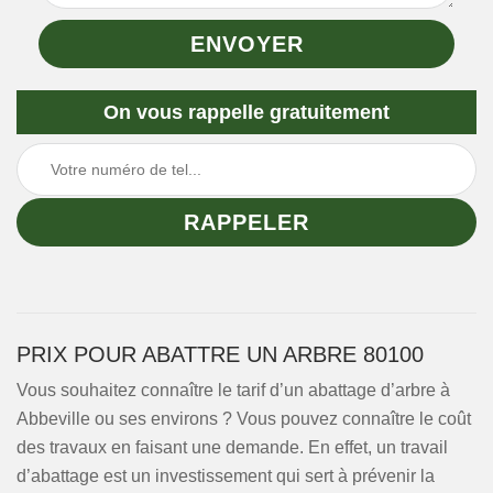
On vous rappelle gratuitement
PRIX POUR ABATTRE UN ARBRE 80100
Vous souhaitez connaître le tarif d’un abattage d’arbre à
Abbeville ou ses environs ? Vous pouvez connaître le coût
des travaux en faisant une demande. En effet, un travail
d’abattage est un investissement qui sert à prévenir la