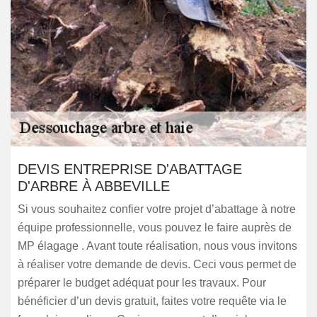
DEVIS ENTREPRISE D'ABATTAGE
D'ARBRE À ABBEVILLE
Si vous souhaitez confier votre projet d’abattage à notre
équipe professionnelle, vous pouvez le faire auprès de
MP élagage . Avant toute réalisation, nous vous invitons
à réaliser votre demande de devis. Ceci vous permet de
préparer le budget adéquat pour les travaux. Pour
bénéficier d’un devis gratuit, faites votre requête via le