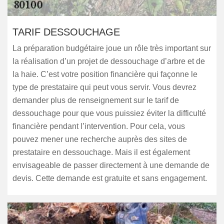
TARIF DESSOUCHAGE
La préparation budgétaire joue un rôle très important sur
la réalisation d’un projet de dessouchage d’arbre et de
la haie. C’est votre position financière qui façonne le
type de prestataire qui peut vous servir. Vous devrez
demander plus de renseignement sur le tarif de
dessouchage pour que vous puissiez éviter la difficulté
financière pendant l’intervention. Pour cela, vous
pouvez mener une recherche auprès des sites de
prestataire en dessouchage. Mais il est également
envisageable de passer directement à une demande de
devis. Cette demande est gratuite et sans engagement.