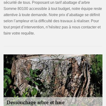
sécurité de tous. Proposant un tarif abattage d’arbre
Somme 80100 accessible à tout budget, notre équipe reste
attentive à toute demande. Notre prix d’abattage se définit
selon l’ampleur et la difficulté des travaux à réaliser. Pour
tout projet d’intervention, n’hésitez pas à nous contacter et
faire votre requête.