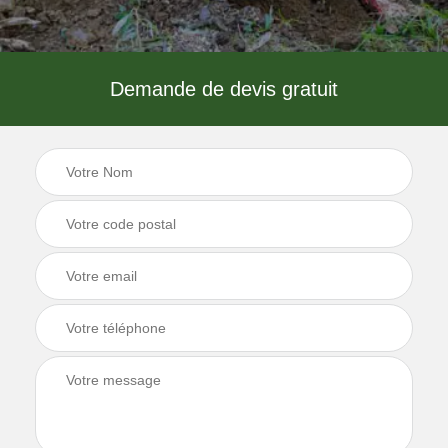
Demande de devis gratuit