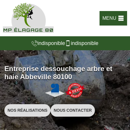
MENU
indisponible
indisponible
Entreprise dessouchage arbre et
haie Abbeville 80100
NOS RÉALISATIONS
NOUS CONTACTER