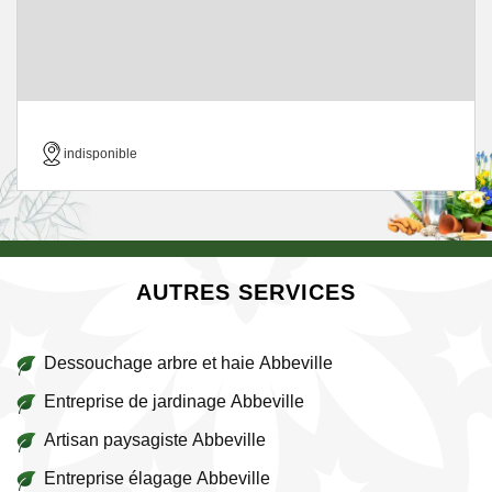
indisponible
AUTRES SERVICES
Dessouchage arbre et haie Abbeville
Entreprise de jardinage Abbeville
Artisan paysagiste Abbeville
Entreprise élagage Abbeville