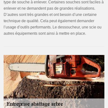
type de souche à enlever. Certaines souches sont faciles à
enlever et ne demandent pas de grandes réalisations.
D’autres sont très grandes et ont besoin d’une certaine
technique de qualité. Cela peut également demander
l’usage d’outils performants. Le dessoucheur, une scie ou
autres équipements sont ainsi à mettre en place.