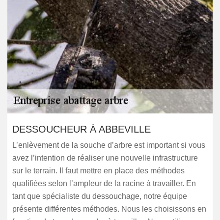
DESSOUCHEUR À ABBEVILLE
L’enlèvement de la souche d’arbre est important si vous
avez l’intention de réaliser une nouvelle infrastructure
sur le terrain. Il faut mettre en place des méthodes
qualifiées selon l’ampleur de la racine à travailler. En
tant que spécialiste du dessouchage, notre équipe
présente différentes méthodes. Nous les choisissons en