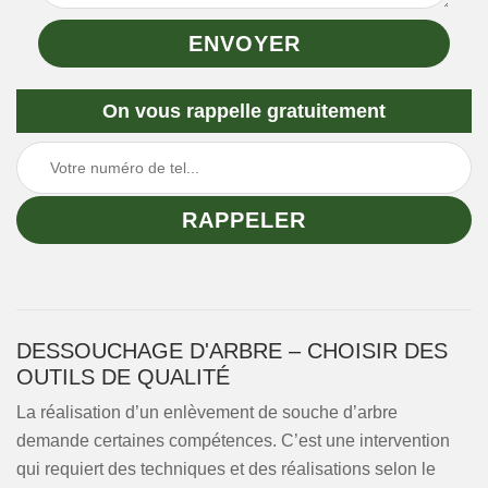
On vous rappelle gratuitement
DESSOUCHAGE D'ARBRE – CHOISIR DES
OUTILS DE QUALITÉ
La réalisation d’un enlèvement de souche d’arbre
demande certaines compétences. C’est une intervention
qui requiert des techniques et des réalisations selon le