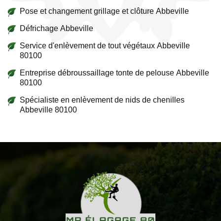
Pose et changement grillage et clôture Abbeville
Défrichage Abbeville
Service d'enlèvement de tout végétaux Abbeville
80100
Entreprise débroussaillage tonte de pelouse Abbeville
80100
Spécialiste en enlèvement de nids de chenilles
Abbeville 80100