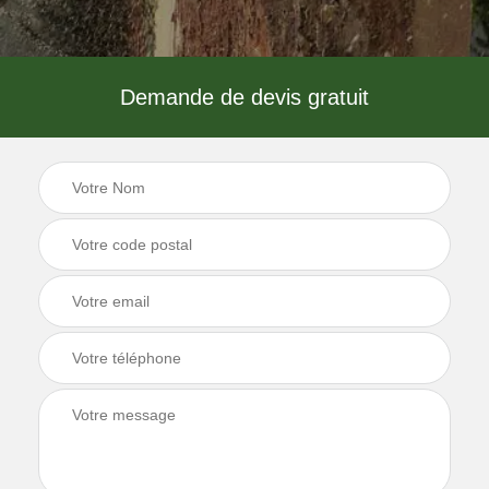
Demande de devis gratuit