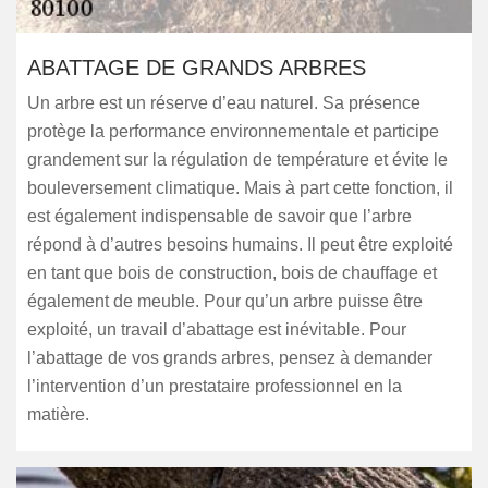
ABATTAGE DE GRANDS ARBRES
Un arbre est un réserve d’eau naturel. Sa présence
protège la performance environnementale et participe
grandement sur la régulation de température et évite le
bouleversement climatique. Mais à part cette fonction, il
est également indispensable de savoir que l’arbre
répond à d’autres besoins humains. Il peut être exploité
en tant que bois de construction, bois de chauffage et
également de meuble. Pour qu’un arbre puisse être
exploité, un travail d’abattage est inévitable. Pour
l’abattage de vos grands arbres, pensez à demander
l’intervention d’un prestataire professionnel en la
matière.