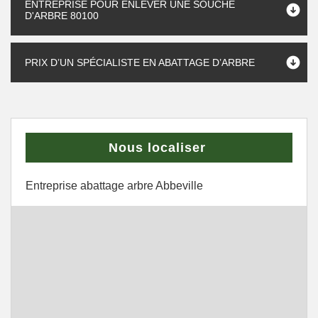
ENTREPRISE POUR ENLEVER UNE SOUCHE
D'ARBRE 80100
PRIX D’UN SPÉCIALISTE EN ABATTAGE D’ARBRE
Nous localiser
Entreprise abattage arbre Abbeville