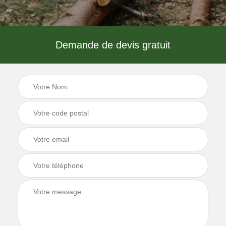
Demande de devis gratuit