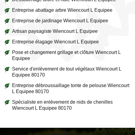
Entreprise abattage arbre Wiencourt L Equipee
Entreprise de jardinage Wiencourt L Equipee
Artisan paysagiste Wiencourt L Equipee
Entreprise élagage Wiencourt L Equipee
Pose et changement grillage et clôture Wiencourt L
Equipee
Service d'enlèvement de tout végétaux Wiencourt L
Equipee 80170
Entreprise débroussaillage tonte de pelouse Wiencourt
L Equipee 80170
Spécialiste en enlèvement de nids de chenilles
Wiencourt L Equipee 80170