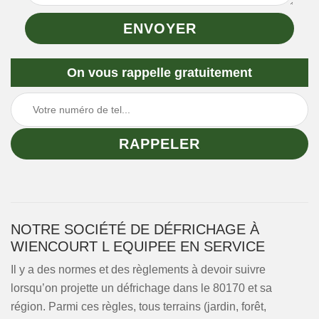
On vous rappelle gratuitement
NOTRE SOCIÉTÉ DE DÉFRICHAGE À
WIENCOURT L EQUIPEE EN SERVICE
Il y a des normes et des règlements à devoir suivre
lorsqu’on projette un défrichage dans le 80170 et sa
région. Parmi ces règles, tous terrains (jardin, forêt,