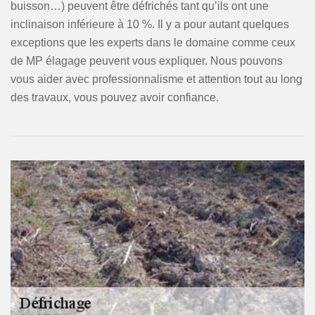
buisson…) peuvent être défrichés tant qu’ils ont une
inclinaison inférieure à 10 %. Il y a pour autant quelques
exceptions que les experts dans le domaine comme ceux
de MP élagage peuvent vous expliquer. Nous pouvons
vous aider avec professionnalisme et attention tout au long
des travaux, vous pouvez avoir confiance.