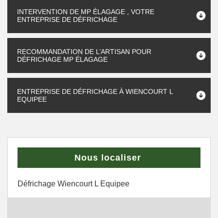
INTERVENTION DE MP ÉLAGAGE , VOTRE
ENTREPRISE DE DÉFRICHAGE
RECOMMANDATION DE L’ARTISAN POUR
DÉFRICHAGE MP ÉLAGAGE
ENTREPRISE DE DÉFRICHAGE À WIENCOURT L
EQUIPEE
Nous localiser
Défrichage Wiencourt L Equipee