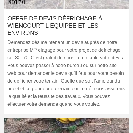
OFFRE DE DEVIS DÉFRICHAGE À
WIENCOURT L EQUIPEE ET LES
ENVIRONS
Demandez dès maintenant un devis auprès de notre
entreprise MP élagage pour votre projet de défrichage
sur 80170. C’est gratuit de nous faire établir votre devis.
Vous pouvez passer à notre bureau ou sur notre site
web pour demander le devis qu’il faut pour votre besoin
de défricher votre terrain. Quelle que soit l’ampleur du
projet et la grandeur du terrain concerné, nous assurons
la qualité et la réussite des travaux. Vous pouvez
effectuer votre demande quand vous voulez.