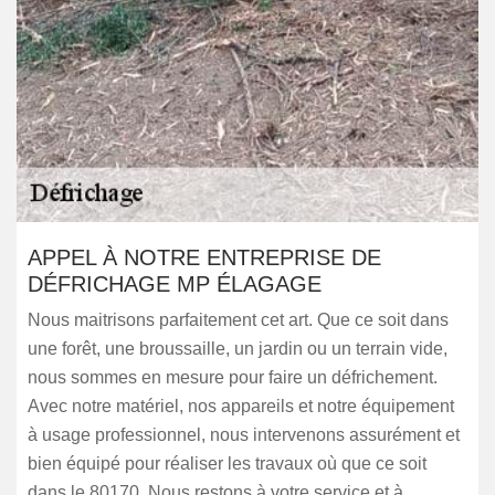
APPEL À NOTRE ENTREPRISE DE
DÉFRICHAGE MP ÉLAGAGE
Nous maitrisons parfaitement cet art. Que ce soit dans
une forêt, une broussaille, un jardin ou un terrain vide,
nous sommes en mesure pour faire un défrichement.
Avec notre matériel, nos appareils et notre équipement
à usage professionnel, nous intervenons assurément et
bien équipé pour réaliser les travaux où que ce soit
dans le 80170. Nous restons à votre service et à