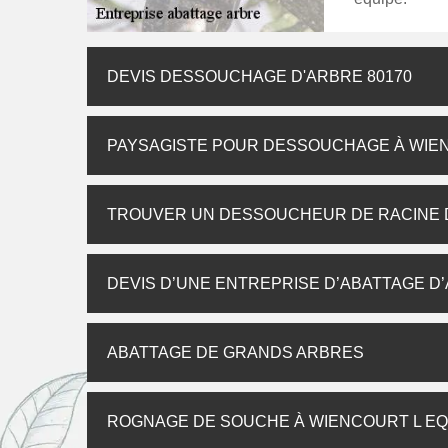
DEVIS DESSOUCHAGE D'ARBRE 80170
PAYSAGISTE POUR DESSOUCHAGE À WIEN
TROUVER UN DESSOUCHEUR DE RACINE D
DEVIS D’UNE ENTREPRISE D’ABATTAGE D
ABATTAGE DE GRANDS ARBRES
ROGNAGE DE SOUCHE À WIENCOURT L EQ