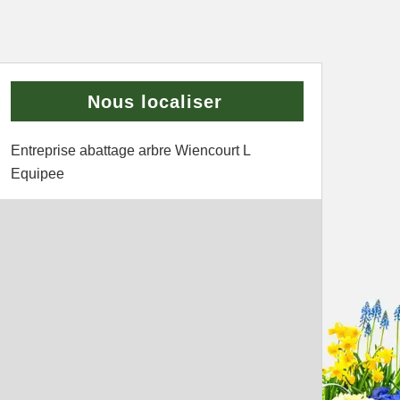
Nous localiser
Entreprise abattage arbre Wiencourt L
Equipee