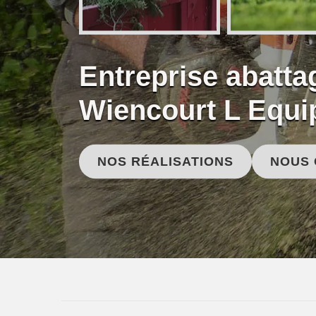
Entreprise abatta
Wiencourt L Equi
NOS RÉALISATIONS
NOUS