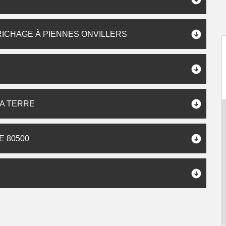
ICHAGE À PIENNES ONVILLERS
LA TERRE
E 80500