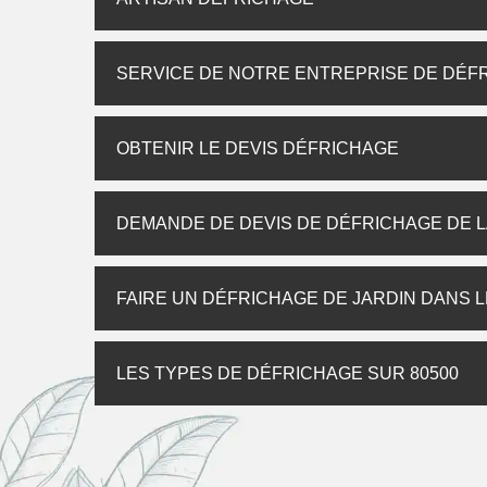
SERVICE DE NOTRE ENTREPRISE DE DÉFR
OBTENIR LE DEVIS DÉFRICHAGE
DEMANDE DE DEVIS DE DÉFRICHAGE DE 
FAIRE UN DÉFRICHAGE DE JARDIN DANS L
LES TYPES DE DÉFRICHAGE SUR 80500