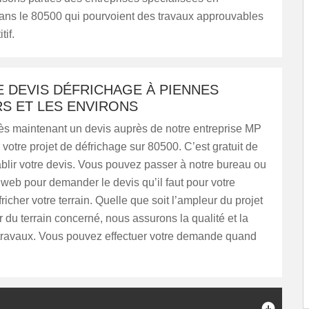
dans le 80500 qui pourvoient des travaux approuvables
tif.
 DEVIS DÉFRICHAGE À PIENNES
S ET LES ENVIRONS
 maintenant un devis auprès de notre entreprise MP
votre projet de défrichage sur 80500. C’est gratuit de
ablir votre devis. Vous pouvez passer à notre bureau ou
e web pour demander le devis qu’il faut pour votre
richer votre terrain. Quelle que soit l’ampleur du projet
r du terrain concerné, nous assurons la qualité et la
 travaux. Vous pouvez effectuer votre demande quand