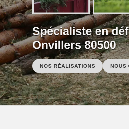
Spécialiste en dé
Onvillers 80500
NOS RÉALISATIONS
NOUS