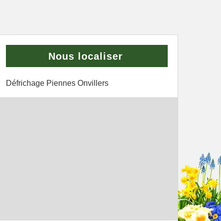
Nous localiser
Défrichage Piennes Onvillers