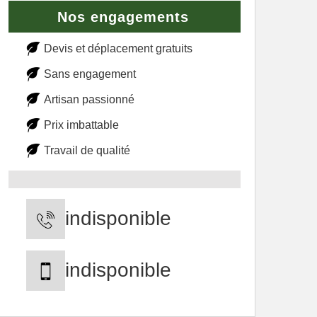
Nos engagements
Devis et déplacement gratuits
Sans engagement
Artisan passionné
Prix imbattable
Travail de qualité
indisponible
indisponible