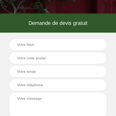
Demande de devis gratuit