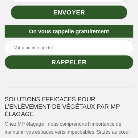
On vous rappelle gratuitement
SOLUTIONS EFFICACES POUR
L'ENLÈVEMENT DE VÉGÉTAUX PAR MP
ÉLAGAGE
Chez MP élagage , nous comprenons l'importance de
maintenir vos espaces verts impeccables. Situés au cœur