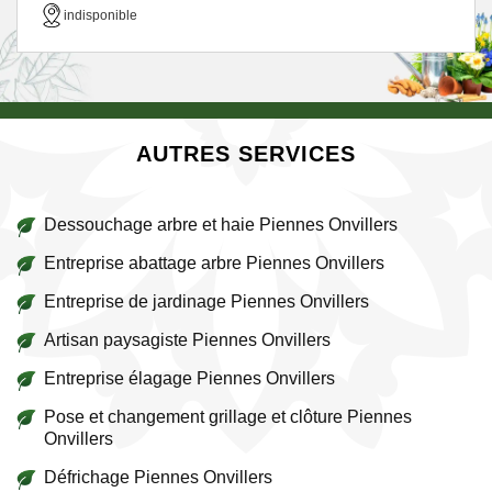
indisponible
AUTRES SERVICES
Dessouchage arbre et haie Piennes Onvillers
Entreprise abattage arbre Piennes Onvillers
Entreprise de jardinage Piennes Onvillers
Artisan paysagiste Piennes Onvillers
Entreprise élagage Piennes Onvillers
Pose et changement grillage et clôture Piennes
Onvillers
Défrichage Piennes Onvillers