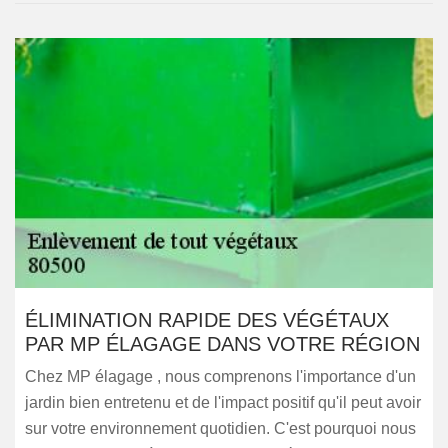
ÉLIMINATION RAPIDE DES VÉGÉTAUX
PAR MP ÉLAGAGE DANS VOTRE RÉGION
Chez MP élagage , nous comprenons l'importance d'un
jardin bien entretenu et de l'impact positif qu'il peut avoir
sur votre environnement quotidien. C'est pourquoi nous