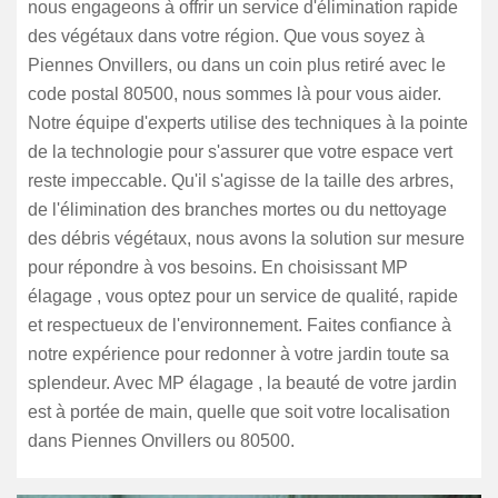
nous engageons à offrir un service d'élimination rapide
des végétaux dans votre région. Que vous soyez à
Piennes Onvillers, ou dans un coin plus retiré avec le
code postal 80500, nous sommes là pour vous aider.
Notre équipe d'experts utilise des techniques à la pointe
de la technologie pour s'assurer que votre espace vert
reste impeccable. Qu'il s'agisse de la taille des arbres,
de l'élimination des branches mortes ou du nettoyage
des débris végétaux, nous avons la solution sur mesure
pour répondre à vos besoins. En choisissant MP
élagage , vous optez pour un service de qualité, rapide
et respectueux de l'environnement. Faites confiance à
notre expérience pour redonner à votre jardin toute sa
splendeur. Avec MP élagage , la beauté de votre jardin
est à portée de main, quelle que soit votre localisation
dans Piennes Onvillers ou 80500.