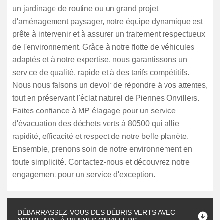
un jardinage de routine ou un grand projet
d'aménagement paysager, notre équipe dynamique est
prête à intervenir et à assurer un traitement respectueux
de l'environnement. Grâce à notre flotte de véhicules
adaptés et à notre expertise, nous garantissons un
service de qualité, rapide et à des tarifs compétitifs.
Nous nous faisons un devoir de répondre à vos attentes,
tout en préservant l'éclat naturel de Piennes Onvillers.
Faites confiance à MP élagage pour un service
d'évacuation des déchets verts à 80500 qui allie
rapidité, efficacité et respect de notre belle planète.
Ensemble, prenons soin de notre environnement en
toute simplicité. Contactez-nous et découvrez notre
engagement pour un service d'exception.
DÉBARRASSEZ-VOUS DES DÉBRIS VERTS AVEC