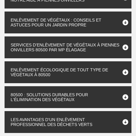
NOTRE AIDE À PIENNES ONVILLERS
ENLÈVEMENT DE VÉGÉTAUX : CONSEILS ET
ASTUCES POUR UN JARDIN PROPRE
SERVICES D'ENLÈVEMENT DE VÉGÉTAUX À PIENNES
ONVILLERS 80500 PAR MP ÉLAGAGE
ENLÈVEMENT ÉCOLOGIQUE DE TOUT TYPE DE
VÉGÉTAUX À 80500
80500 : SOLUTIONS DURABLES POUR
L'ÉLIMINATION DES VÉGÉTAUX
LES AVANTAGES D'UN ENLÈVEMENT
PROFESSIONNEL DES DÉCHETS VERTS