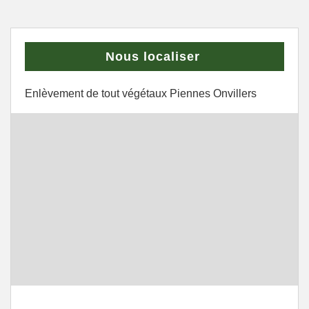
Nous localiser
Enlèvement de tout végétaux Piennes Onvillers