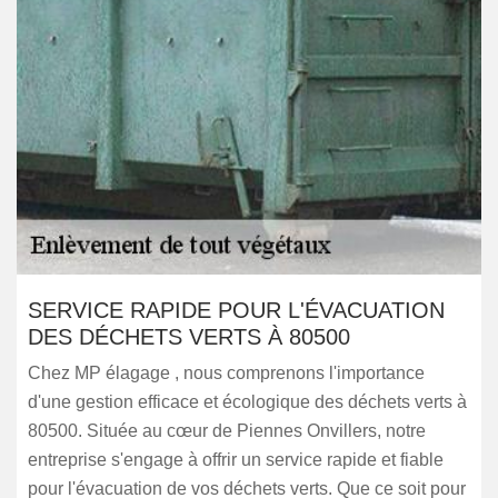
SERVICE RAPIDE POUR L'ÉVACUATION
DES DÉCHETS VERTS À 80500
Chez MP élagage , nous comprenons l'importance
d'une gestion efficace et écologique des déchets verts à
80500. Située au cœur de Piennes Onvillers, notre
entreprise s'engage à offrir un service rapide et fiable
pour l'évacuation de vos déchets verts. Que ce soit pour