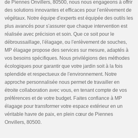
de Piennes Onvillers, 80500, nous nous engageons à offrir
des solutions innovantes et efficaces pour l'enlèvement de
végétaux. Notre équipe d'experts est équipée des outils les
plus avancés pour s'assurer que chaque intervention est
réalisée avec précision et soin. Que ce soit pour le
débroussaillage, l'élagage, ou l'enlèvement de souches,
MP élagage propose des services sur mesure, adaptés à
vos besoins spécifiques. Nous privilégions des méthodes
écologiques pour garantir que votre jardin soit à la fois
splendide et respectueux de l'environnement. Notre
approche personnalisée nous permet de travailler en
étroite collaboration avec vous, en tenant compte de vos
préférences et de votre budget. Faites confiance à MP
élagage pour transformer votre espace extérieur en un
véritable havre de paix, en plein cœur de Piennes
Onvillers, 80500.