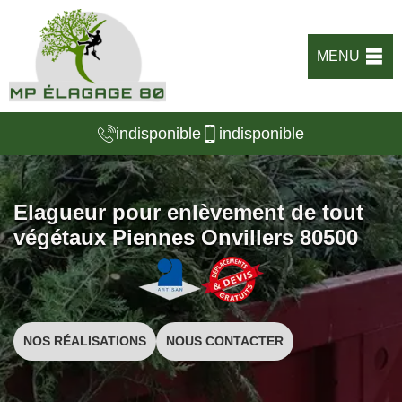
MENU
indisponible
indisponible
Elagueur pour enlèvement de tout
végétaux Piennes Onvillers 80500
NOS RÉALISATIONS
NOUS CONTACTER