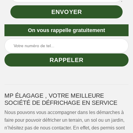
On vous rappelle gratuitement
MP ÉLAGAGE , VOTRE MEILLEURE
SOCIÉTÉ DE DÉFRICHAGE EN SERVICE
Nous pouvons vous accompagner dans les démarches à
faire pour pouvoir défricher un terrain, un sol ou un jardin,
n’hésitez pas de nous contacter. En effet, des permis sont