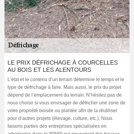
LE PRIX DÉFRICHAGE À COURCELLES
AU BOIS ET LES ALENTOURS
L’état et le contenu d’un terrain détermine le temps et le
type de défrichage à faire. Mais aussi, le prix du projet
dépend de l’emplacement du terrain. N’hésitez pas de
nous choisir si vous envisager de défricher une zone de
votre propriété boisée ou plantée afin de la réutiliser
pour d’autres projets (élevage, culture, etc.). Nous
faisons parties des entreprises spécialisées en
arboricoles dans le 80560 qui pourvoient des travaux