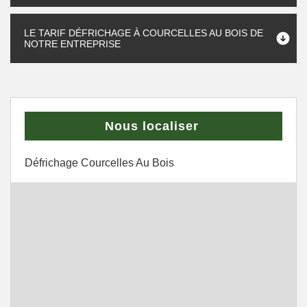
LE TARIF DÉFRICHAGE À COURCELLES AU BOIS DE
NOTRE ENTREPRISE
Nous localiser
Défrichage Courcelles Au Bois