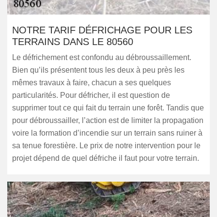
NOTRE TARIF DÉFRICHAGE POUR LES
TERRAINS DANS LE 80560
Le défrichement est confondu au débroussaillement.
Bien qu’ils présentent tous les deux à peu près les
mêmes travaux à faire, chacun a ses quelques
particularités. Pour défricher, il est question de
supprimer tout ce qui fait du terrain une forêt. Tandis que
pour débroussailler, l’action est de limiter la propagation
voire la formation d’incendie sur un terrain sans ruiner à
sa tenue forestière. Le prix de notre intervention pour le
projet dépend de quel défriche il faut pour votre terrain.