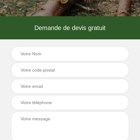
Demande de devis gratuit