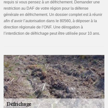
requis si vous pensez à un défrichement. Demander une
restriction au DAF de votre région pour la défense
générale en défrichement. Un dossier complet est à réunir
afin d’avoir l’autorisation dans le 80560, à déposer à la
direction régionale de l’ONF. Une dérogation à
l’interdiction de défrichage peut être utilisée pour 10 ans.