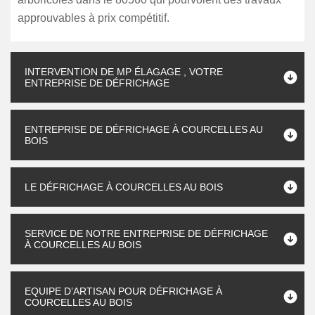
approuvables à prix compétitif.
INTERVENTION DE MP ÉLAGAGE , VOTRE
ENTREPRISE DE DÉFRICHAGE
ENTREPRISE DE DÉFRICHAGE À COURCELLES AU
BOIS
LE DÉFRICHAGE À COURCELLES AU BOIS
SERVICE DE NOTRE ENTREPRISE DE DÉFRICHAGE
À COURCELLES AU BOIS
EQUIPE D’ARTISAN POUR DÉFRICHAGE À
COURCELLES AU BOIS