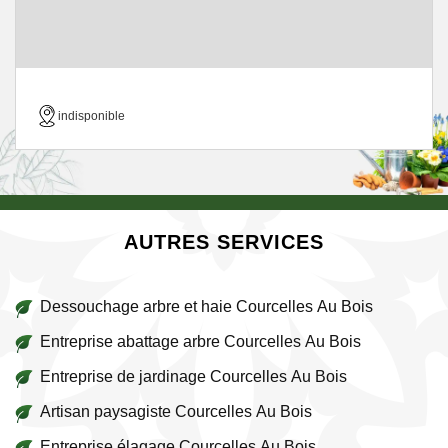
indisponible
AUTRES SERVICES
Dessouchage arbre et haie Courcelles Au Bois
Entreprise abattage arbre Courcelles Au Bois
Entreprise de jardinage Courcelles Au Bois
Artisan paysagiste Courcelles Au Bois
Entreprise élagage Courcelles Au Bois