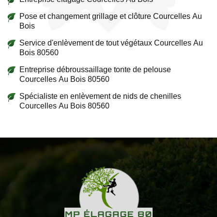
Pose et changement grillage et clôture Courcelles Au
Bois
Service d'enlèvement de tout végétaux Courcelles Au
Bois 80560
Entreprise débroussaillage tonte de pelouse
Courcelles Au Bois 80560
Spécialiste en enlèvement de nids de chenilles
Courcelles Au Bois 80560