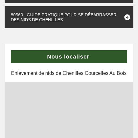
80560 : GUIDE PRATIQUE POUR SE DÉBARRASSER
DES NIDS DE CHENILLES
Nous localiser
Enlèvement de nids de Chenilles Courcelles Au Bois