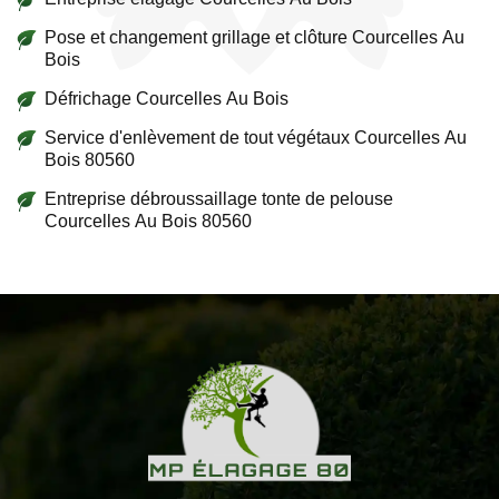
Pose et changement grillage et clôture Courcelles Au
Bois
Défrichage Courcelles Au Bois
Service d'enlèvement de tout végétaux Courcelles Au
Bois 80560
Entreprise débroussaillage tonte de pelouse
Courcelles Au Bois 80560