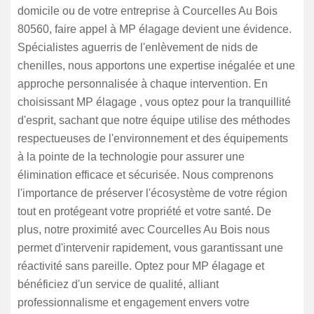
domicile ou de votre entreprise à Courcelles Au Bois
80560, faire appel à MP élagage devient une évidence.
Spécialistes aguerris de l'enlèvement de nids de
chenilles, nous apportons une expertise inégalée et une
approche personnalisée à chaque intervention. En
choisissant MP élagage , vous optez pour la tranquillité
d'esprit, sachant que notre équipe utilise des méthodes
respectueuses de l'environnement et des équipements
à la pointe de la technologie pour assurer une
élimination efficace et sécurisée. Nous comprenons
l'importance de préserver l'écosystème de votre région
tout en protégeant votre propriété et votre santé. De
plus, notre proximité avec Courcelles Au Bois nous
permet d'intervenir rapidement, vous garantissant une
réactivité sans pareille. Optez pour MP élagage et
bénéficiez d'un service de qualité, alliant
professionnalisme et engagement envers votre