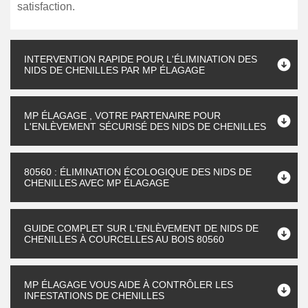
satisfaction.
INTERVENTION RAPIDE POUR L'ÉLIMINATION DES
NIDS DE CHENILLES PAR MP ÉLAGAGE
MP ÉLAGAGE , VOTRE PARTENAIRE POUR
L'ENLÈVEMENT SÉCURISÉ DES NIDS DE CHENILLES
80560 : ÉLIMINATION ÉCOLOGIQUE DES NIDS DE
CHENILLES AVEC MP ÉLAGAGE
GUIDE COMPLET SUR L'ENLÈVEMENT DE NIDS DE
CHENILLES À COURCELLES AU BOIS 80560
MP ÉLAGAGE VOUS AIDE À CONTRÔLER LES
INFESTATIONS DE CHENILLES