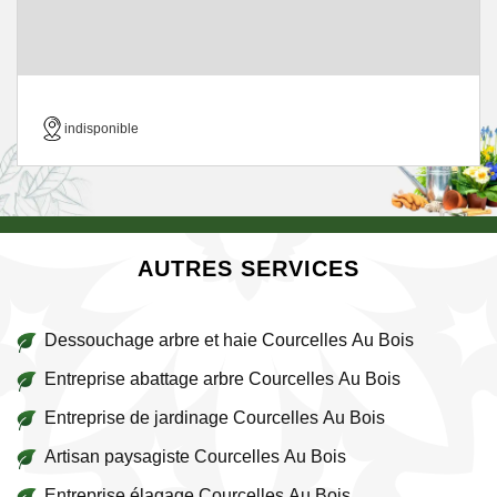
indisponible
AUTRES SERVICES
Dessouchage arbre et haie Courcelles Au Bois
Entreprise abattage arbre Courcelles Au Bois
Entreprise de jardinage Courcelles Au Bois
Artisan paysagiste Courcelles Au Bois
Entreprise élagage Courcelles Au Bois