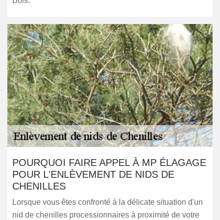
Bois.
POURQUOI FAIRE APPEL À MP ÉLAGAGE
POUR L'ENLÈVEMENT DE NIDS DE
CHENILLES
Lorsque vous êtes confronté à la délicate situation d'un
nid de chenilles processionnaires à proximité de votre