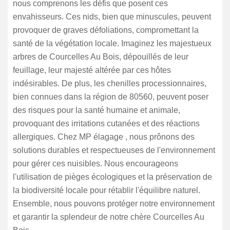
nous comprenons les défis que posent ces
envahisseurs. Ces nids, bien que minuscules, peuvent
provoquer de graves défoliations, compromettant la
santé de la végétation locale. Imaginez les majestueux
arbres de Courcelles Au Bois, dépouillés de leur
feuillage, leur majesté altérée par ces hôtes
indésirables. De plus, les chenilles processionnaires,
bien connues dans la région de 80560, peuvent poser
des risques pour la santé humaine et animale,
provoquant des irritations cutanées et des réactions
allergiques. Chez MP élagage , nous prônons des
solutions durables et respectueuses de l'environnement
pour gérer ces nuisibles. Nous encourageons
l'utilisation de pièges écologiques et la préservation de
la biodiversité locale pour rétablir l'équilibre naturel.
Ensemble, nous pouvons protéger notre environnement
et garantir la splendeur de notre chère Courcelles Au