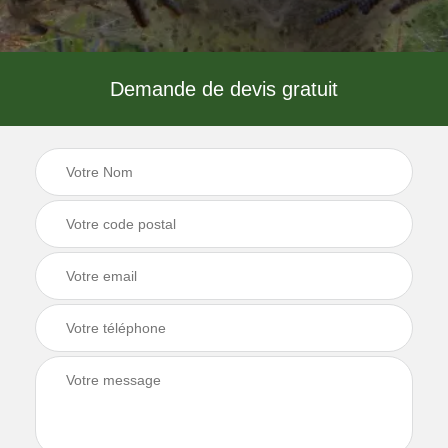
Demande de devis gratuit