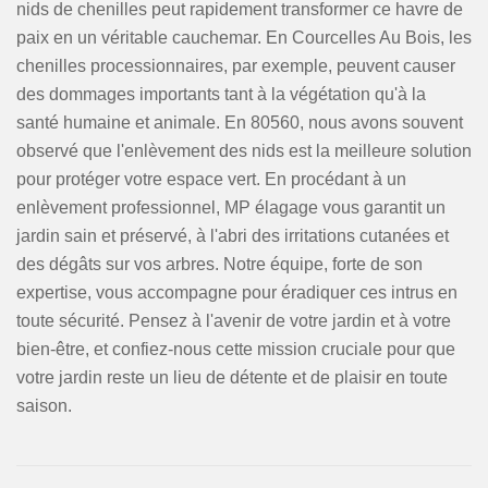
nids de chenilles peut rapidement transformer ce havre de
paix en un véritable cauchemar. En Courcelles Au Bois, les
chenilles processionnaires, par exemple, peuvent causer
des dommages importants tant à la végétation qu'à la
santé humaine et animale. En 80560, nous avons souvent
observé que l'enlèvement des nids est la meilleure solution
pour protéger votre espace vert. En procédant à un
enlèvement professionnel, MP élagage vous garantit un
jardin sain et préservé, à l'abri des irritations cutanées et
des dégâts sur vos arbres. Notre équipe, forte de son
expertise, vous accompagne pour éradiquer ces intrus en
toute sécurité. Pensez à l'avenir de votre jardin et à votre
bien-être, et confiez-nous cette mission cruciale pour que
votre jardin reste un lieu de détente et de plaisir en toute
saison.