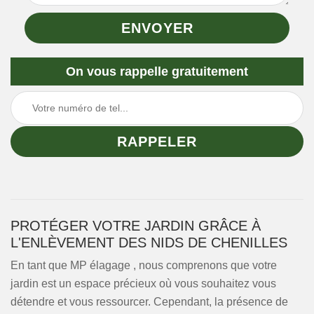
On vous rappelle gratuitement
PROTÉGER VOTRE JARDIN GRÂCE À
L'ENLÈVEMENT DES NIDS DE CHENILLES
En tant que MP élagage , nous comprenons que votre
jardin est un espace précieux où vous souhaitez vous
détendre et vous ressourcer. Cependant, la présence de