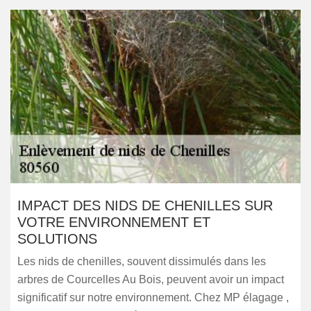
IMPACT DES NIDS DE CHENILLES SUR
VOTRE ENVIRONNEMENT ET
SOLUTIONS
Les nids de chenilles, souvent dissimulés dans les
arbres de Courcelles Au Bois, peuvent avoir un impact
significatif sur notre environnement. Chez MP élagage ,