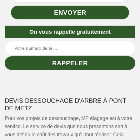
On vous rappelle gratuitement
DEVIS DESSOUCHAGE D'ARBRE À PONT
DE METZ
Pour vos projets de dessouchage, MP élagage est à votre
service. Le service de devis que nous présentons sert à
vous définir le coût des travaux qu’il faut réaliser. Cela