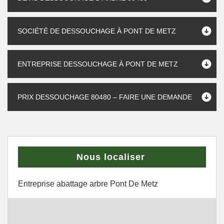
SOCIÉTÉ DE DESSOUCHAGE À PONT DE METZ
ENTREPRISE DESSOUCHAGE À PONT DE METZ
PRIX DESSOUCHAGE 80480 – FAIRE UNE DEMANDE
Nous localiser
Entreprise abattage arbre Pont De Metz