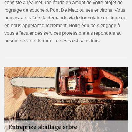
consiste à réaliser une étude en amont de votre projet de
rognage de souche à Pont De Metz ou ses environs. Vous
pouvez alors faire la demande via le formulaire en ligne ou
en nous appelant directement. Notre équipe s’engage à
vous effectuer des services professionnels répondant au
besoin de votre terrain. Le devis est sans frais.