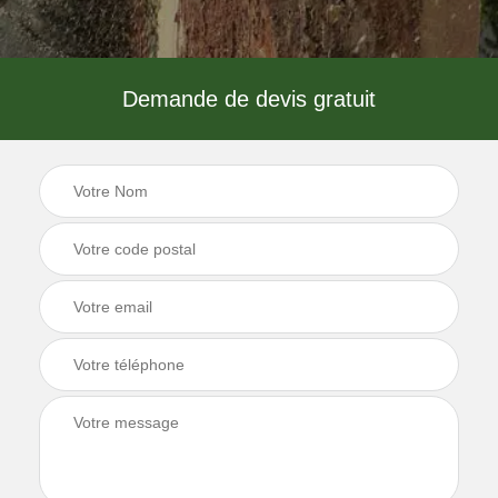
Demande de devis gratuit