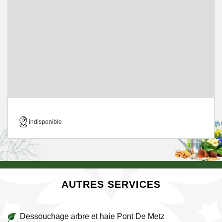
indisponible
AUTRES SERVICES
Dessouchage arbre et haie Pont De Metz