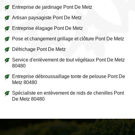
Entreprise de jardinage Pont De Metz
Artisan paysagiste Pont De Metz
Entreprise élagage Pont De Metz
Pose et changement grillage et clôture Pont De Metz
Défrichage Pont De Metz
Service d'enlèvement de tout végétaux Pont De Metz
80480
Entreprise débroussaillage tonte de pelouse Pont De
Metz 80480
Spécialiste en enlèvement de nids de chenilles Pont
De Metz 80480