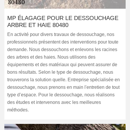
MP ÉLAGAGE POUR LE DESSOUCHAGE
ARBRE ET HAIE 80480
En activité pour divers travaux de dessouchage, nos
professionnels présentent des interventions pour toute
demande. Nous dessouchons et enlevons les racines
des arbres et des haies. Nous utilisons des
équipements et des matériaux qui peuvent assurer de
bons résultats. Selon le type de dessouchage, nous
trouverons la solution quelle. Entreprise spécialisée en
dessouchage, nous prenons en main l'entretien de tout
type d’espace. Pour le dessouchage, nous réalisons
des études et intervenons avec les meilleures
méthodes.