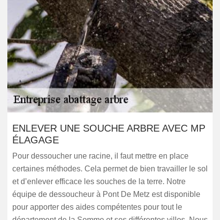
ENLEVER UNE SOUCHE ARBRE AVEC MP
ÉLAGAGE
Pour dessoucher une racine, il faut mettre en place
certaines méthodes. Cela permet de bien travailler le sol
et d’enlever efficace les souches de la terre. Notre
équipe de dessoucheur à Pont De Metz est disponible
pour apporter des aides compétentes pour tout le
département de la Somme et ses différentes villes. Nous