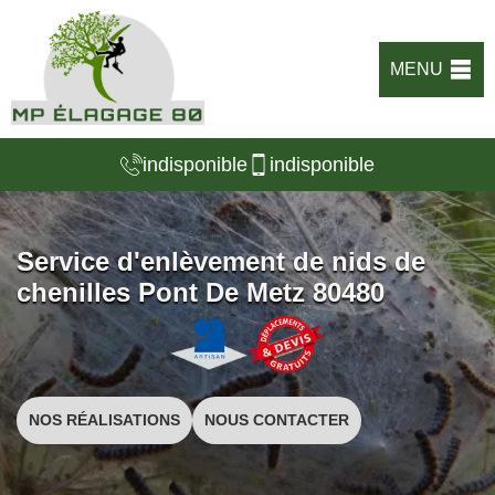
MENU
indisponible
indisponible
Service d'enlèvement de nids de
chenilles Pont De Metz 80480
NOS RÉALISATIONS
NOUS CONTACTER