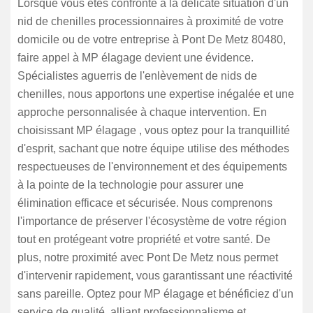
Lorsque vous êtes confronté à la délicate situation d'un
nid de chenilles processionnaires à proximité de votre
domicile ou de votre entreprise à Pont De Metz 80480,
faire appel à MP élagage devient une évidence.
Spécialistes aguerris de l'enlèvement de nids de
chenilles, nous apportons une expertise inégalée et une
approche personnalisée à chaque intervention. En
choisissant MP élagage , vous optez pour la tranquillité
d'esprit, sachant que notre équipe utilise des méthodes
respectueuses de l'environnement et des équipements
à la pointe de la technologie pour assurer une
élimination efficace et sécurisée. Nous comprenons
l'importance de préserver l'écosystème de votre région
tout en protégeant votre propriété et votre santé. De
plus, notre proximité avec Pont De Metz nous permet
d'intervenir rapidement, vous garantissant une réactivité
sans pareille. Optez pour MP élagage et bénéficiez d'un
service de qualité, alliant professionnalisme et