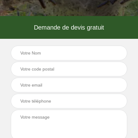
Demande de devis gratuit