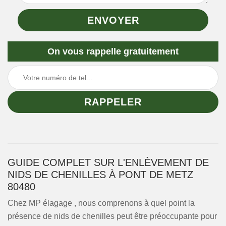
On vous rappelle gratuitement
GUIDE COMPLET SUR L'ENLÈVEMENT DE
NIDS DE CHENILLES À PONT DE METZ
80480
Chez MP élagage , nous comprenons à quel point la
présence de nids de chenilles peut être préoccupante pour