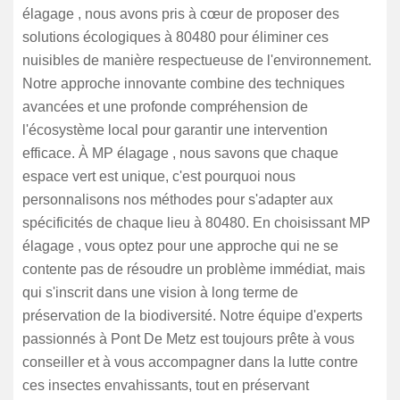
élagage , nous avons pris à cœur de proposer des
solutions écologiques à 80480 pour éliminer ces
nuisibles de manière respectueuse de l'environnement.
Notre approche innovante combine des techniques
avancées et une profonde compréhension de
l'écosystème local pour garantir une intervention
efficace. À MP élagage , nous savons que chaque
espace vert est unique, c'est pourquoi nous
personnalisons nos méthodes pour s'adapter aux
spécificités de chaque lieu à 80480. En choisissant MP
élagage , vous optez pour une approche qui ne se
contente pas de résoudre un problème immédiat, mais
qui s'inscrit dans une vision à long terme de
préservation de la biodiversité. Notre équipe d'experts
passionnés à Pont De Metz est toujours prête à vous
conseiller et à vous accompagner dans la lutte contre
ces insectes envahissants, tout en préservant