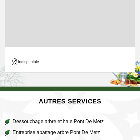
indisponible
AUTRES SERVICES
Dessouchage arbre et haie Pont De Metz
Entreprise abattage arbre Pont De Metz