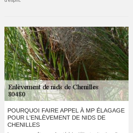
d'esprit.
POURQUOI FAIRE APPEL À MP ÉLAGAGE
POUR L'ENLÈVEMENT DE NIDS DE
CHENILLES