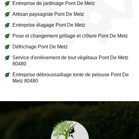
Entreprise de jardinage Pont De Metz
Artisan paysagiste Pont De Metz
Entreprise élagage Pont De Metz
Pose et changement grillage et clôture Pont De Metz
Défrichage Pont De Metz
Service d'enlèvement de tout végétaux Pont De Metz
80480
Entreprise débroussaillage tonte de pelouse Pont De
Metz 80480