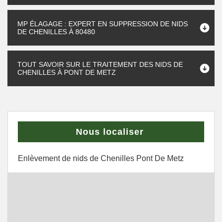
MP ÉLAGAGE : EXPERT EN SUPPRESSION DE NIDS
DE CHENILLES À 80480
TOUT SAVOIR SUR LE TRAITEMENT DES NIDS DE
CHENILLES À PONT DE METZ
Nous localiser
Enlèvement de nids de Chenilles Pont De Metz