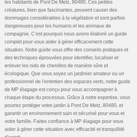
les habitants de Pont De Metz, 80480. Ces petites
créatures, bien que fascinantes, peuvent causer des
dommages considérables à la végétation et sont parfois
dangereuses pour les humains et les animaux de
compagnie. C'est pourquoi nous avons élaboré un guide
complet pour vous aider à gérer efficacement cette
situation. Notre guide vous offre des conseils pratiques et
des techniques éprouvées pour identifier, localiser et
enlever les nids de chenilles de manière sûre et
écologique. Que vous soyez un jardinier amateur ou un
professionnel de l'entretien des espaces verts, notre guide
de MP élagage est conçu pour vous accompagner à
chaque étape du processus. Grâce à notre expertise, vous
pourrez protéger votre jardin à Pont De Metz, 80480, et
garantir un environnement sain et sécurisé pour vous et
votre famille. Faites confiance à MP élagage pour vous
aider à gérer cette situation avec efficacité et tranquillité