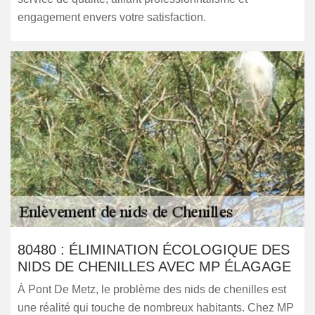
engagement envers votre satisfaction.
80480 : ÉLIMINATION ÉCOLOGIQUE DES
NIDS DE CHENILLES AVEC MP ÉLAGAGE
À Pont De Metz, le problème des nids de chenilles est
une réalité qui touche de nombreux habitants. Chez MP