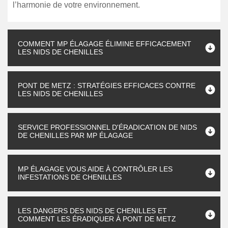
l’harmonie de votre environnement.
COMMENT MP ÉLAGAGE ÉLIMINE EFFICACEMENT
LES NIDS DE CHENILLES
PONT DE METZ : STRATÉGIES EFFICACES CONTRE
LES NIDS DE CHENILLES
SERVICE PROFESSIONNEL D'ÉRADICATION DE NIDS
DE CHENILLES PAR MP ÉLAGAGE
MP ÉLAGAGE VOUS AIDE À CONTRÔLER LES
INFESTATIONS DE CHENILLES
LES DANGERS DES NIDS DE CHENILLES ET
COMMENT LES ÉRADIQUER À PONT DE METZ