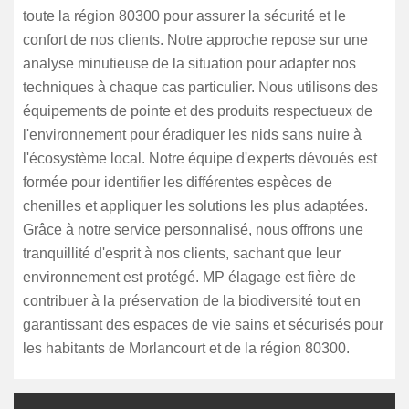
toute la région 80300 pour assurer la sécurité et le
confort de nos clients. Notre approche repose sur une
analyse minutieuse de la situation pour adapter nos
techniques à chaque cas particulier. Nous utilisons des
équipements de pointe et des produits respectueux de
l'environnement pour éradiquer les nids sans nuire à
l'écosystème local. Notre équipe d'experts dévoués est
formée pour identifier les différentes espèces de
chenilles et appliquer les solutions les plus adaptées.
Grâce à notre service personnalisé, nous offrons une
tranquillité d'esprit à nos clients, sachant que leur
environnement est protégé. MP élagage est fière de
contribuer à la préservation de la biodiversité tout en
garantissant des espaces de vie sains et sécurisés pour
les habitants de Morlancourt et de la région 80300.