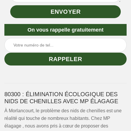
On vous rappelle gratuitement
80300 : ÉLIMINATION ÉCOLOGIQUE DES
NIDS DE CHENILLES AVEC MP ÉLAGAGE
À Morlancourt, le problème des nids de chenilles est une
réalité qui touche de nombreux habitants. Chez MP
élagage , nous avons pris à cœur de proposer des