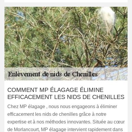
COMMENT MP ÉLAGAGE ÉLIMINE
EFFICACEMENT LES NIDS DE CHENILLES
Chez MP élagage , nous nous engageons à éliminer
efficacement les nids de chenilles grâce à notre
expertise et à nos méthodes innovantes. Située au cœur
de Morlancourt, MP élagage intervient rapidement dans