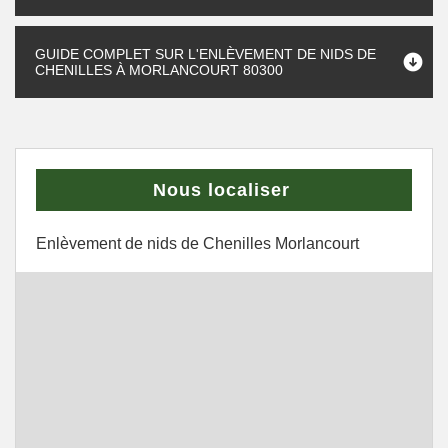
GUIDE COMPLET SUR L'ENLÈVEMENT DE NIDS DE
CHENILLES À MORLANCOURT 80300
Nous localiser
Enlèvement de nids de Chenilles Morlancourt