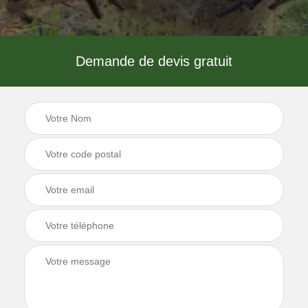
Demande de devis gratuit