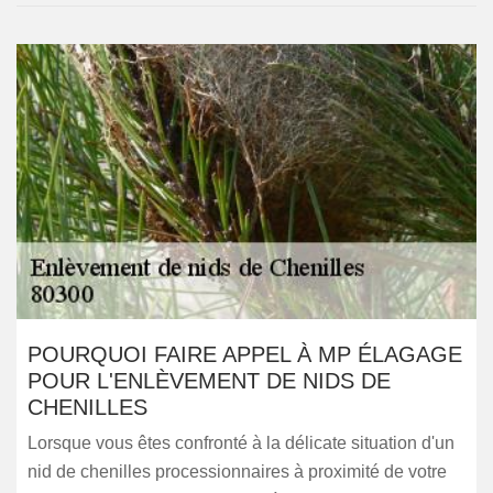
POURQUOI FAIRE APPEL À MP ÉLAGAGE
POUR L'ENLÈVEMENT DE NIDS DE
CHENILLES
Lorsque vous êtes confronté à la délicate situation d'un
nid de chenilles processionnaires à proximité de votre