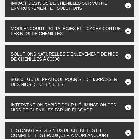
IMPACT DES NIDS DE CHENILLES SUR VOTRE
ENVIRONNEMENT ET SOLUTIONS
MORLANCOURT : STRATÉGIES EFFICACES CONTRE
LES NIDS DE CHENILLES
SOLUTIONS NATURELLES D'ENLÈVEMENT DE NIDS
DE CHENILLES À 80300
80300 : GUIDE PRATIQUE POUR SE DÉBARRASSER
DES NIDS DE CHENILLES
INTERVENTION RAPIDE POUR L'ÉLIMINATION DES
NIDS DE CHENILLES PAR MP ÉLAGAGE
LES DANGERS DES NIDS DE CHENILLES ET
COMMENT LES ÉRADIQUER À MORLANCOURT