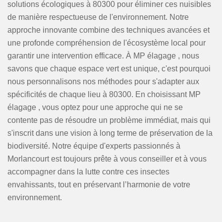
solutions écologiques à 80300 pour éliminer ces nuisibles
de manière respectueuse de l'environnement. Notre
approche innovante combine des techniques avancées et
une profonde compréhension de l'écosystème local pour
garantir une intervention efficace. À MP élagage , nous
savons que chaque espace vert est unique, c'est pourquoi
nous personnalisons nos méthodes pour s'adapter aux
spécificités de chaque lieu à 80300. En choisissant MP
élagage , vous optez pour une approche qui ne se
contente pas de résoudre un problème immédiat, mais qui
s'inscrit dans une vision à long terme de préservation de la
biodiversité. Notre équipe d'experts passionnés à
Morlancourt est toujours prête à vous conseiller et à vous
accompagner dans la lutte contre ces insectes
envahissants, tout en préservant l’harmonie de votre
environnement.