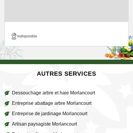
indisponible
AUTRES SERVICES
Dessouchage arbre et haie Morlancourt
Entreprise abattage arbre Morlancourt
Entreprise de jardinage Morlancourt
Artisan paysagiste Morlancourt