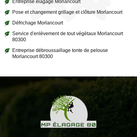
Entreprise élagage Morlancourt
Pose et changement grillage et clôture Morlancourt
Défrichage Morlancourt
Service d'enlèvement de tout végétaux Morlancourt
80300
Entreprise débroussaillage tonte de pelouse
Morlancourt 80300