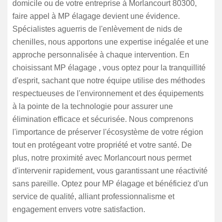
domicile ou de votre entreprise à Morlancourt 80300,
faire appel à MP élagage devient une évidence.
Spécialistes aguerris de l'enlèvement de nids de
chenilles, nous apportons une expertise inégalée et une
approche personnalisée à chaque intervention. En
choisissant MP élagage , vous optez pour la tranquillité
d'esprit, sachant que notre équipe utilise des méthodes
respectueuses de l'environnement et des équipements
à la pointe de la technologie pour assurer une
élimination efficace et sécurisée. Nous comprenons
l'importance de préserver l'écosystème de votre région
tout en protégeant votre propriété et votre santé. De
plus, notre proximité avec Morlancourt nous permet
d'intervenir rapidement, vous garantissant une réactivité
sans pareille. Optez pour MP élagage et bénéficiez d'un
service de qualité, alliant professionnalisme et
engagement envers votre satisfaction.