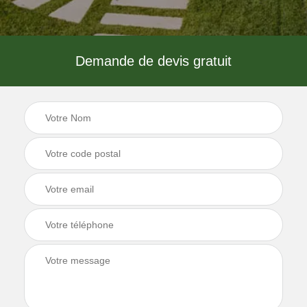
Demande de devis gratuit