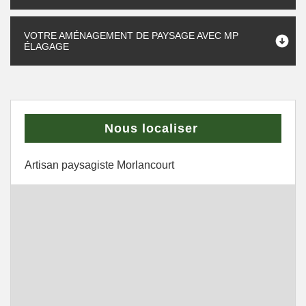
VOTRE AMÉNAGEMENT DE PAYSAGE AVEC MP
ÉLAGAGE
Nous localiser
Artisan paysagiste Morlancourt