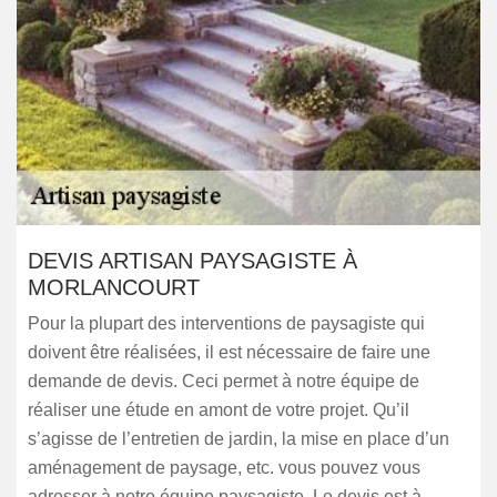
DEVIS ARTISAN PAYSAGISTE À
MORLANCOURT
Pour la plupart des interventions de paysagiste qui
doivent être réalisées, il est nécessaire de faire une
demande de devis. Ceci permet à notre équipe de
réaliser une étude en amont de votre projet. Qu’il
s’agisse de l’entretien de jardin, la mise en place d’un
aménagement de paysage, etc. vous pouvez vous
adresser à notre équipe paysagiste. Le devis est à