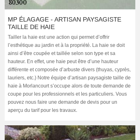
MP ÉLAGAGE - ARTISAN PAYSAGISTE
TAILLE DE HAIE
Tailler la haie est une action qui permet d’offrir
l’esthétique au jardin et à la propriété. La haie se doit
ainsi d’être coupée et taillée selon son type et sa
hauteur. En effet, une haie peut être d’une hauteur
différente et composée d’arbuste divers (thuyas, cyprès,
lauriers, etc.) Notre équipe d’artisan paysagiste taille de
haie à Morlancourt s’occupe alors de toute demande de
coupe pour les professionnels et les particuliers. Vous
pouvez nous faire une demande de devis pour un
aperçu du tarif pour les travaux.