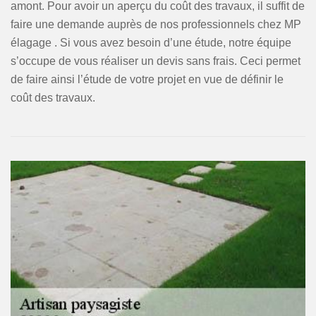
amont. Pour avoir un aperçu du coût des travaux, il suffit de
faire une demande auprès de nos professionnels chez MP
élagage . Si vous avez besoin d’une étude, notre équipe
s’occupe de vous réaliser un devis sans frais. Ceci permet
de faire ainsi l’étude de votre projet en vue de définir le
coût des travaux.