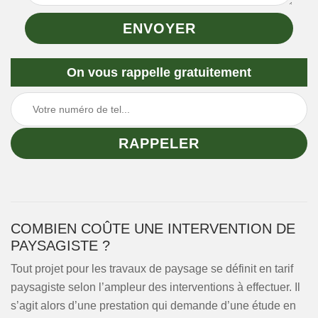
On vous rappelle gratuitement
COMBIEN COÛTE UNE INTERVENTION DE
PAYSAGISTE ?
Tout projet pour les travaux de paysage se définit en tarif
paysagiste selon l’ampleur des interventions à effectuer. Il
s’agit alors d’une prestation qui demande d’une étude en