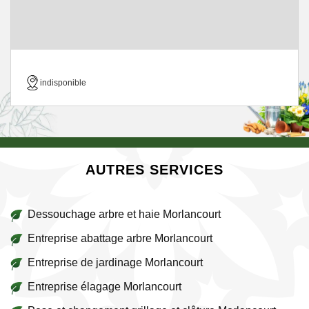
indisponible
AUTRES SERVICES
Dessouchage arbre et haie Morlancourt
Entreprise abattage arbre Morlancourt
Entreprise de jardinage Morlancourt
Entreprise élagage Morlancourt