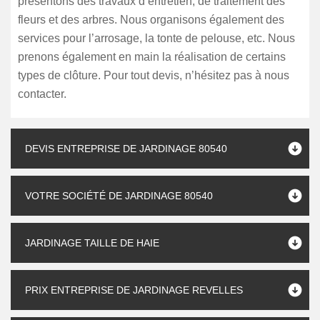
présentons des travaux d’entretien, de traitement des
fleurs et des arbres. Nous organisons également des
services pour l’arrosage, la tonte de pelouse, etc. Nous
prenons également en main la réalisation de certains
types de clôture. Pour tout devis, n’hésitez pas à nous
contacter.
DEVIS ENTREPRISE DE JARDINAGE 80540
VOTRE SOCIÉTÉ DE JARDINAGE 80540
JARDINAGE TAILLE DE HAIE
PRIX ENTREPRISE DE JARDINAGE REVELLES