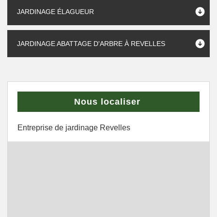
JARDINAGE ÉLAGUEUR
JARDINAGE ABATTAGE D'ARBRE À REVELLES
Nous localiser
Entreprise de jardinage Revelles