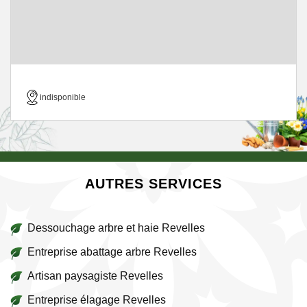
indisponible
AUTRES SERVICES
Dessouchage arbre et haie Revelles
Entreprise abattage arbre Revelles
Artisan paysagiste Revelles
Entreprise élagage Revelles