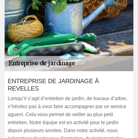
ENTREPRISE DE JARDINAGE À
REVELLES
Lorsqu’il s’agit d’entretien de jardin, de travaux d’arbre,
n’hésitez pas à vous faire accompagner par un service
aguerri. Cela vous permet de veiller au plus petit
entretien. Notre équipe est en activité pour le jardin
depuis plusieurs années. Dans notre activité, nous