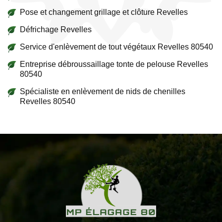
Pose et changement grillage et clôture Revelles
Défrichage Revelles
Service d'enlèvement de tout végétaux Revelles 80540
Entreprise débroussaillage tonte de pelouse Revelles
80540
Spécialiste en enlèvement de nids de chenilles
Revelles 80540