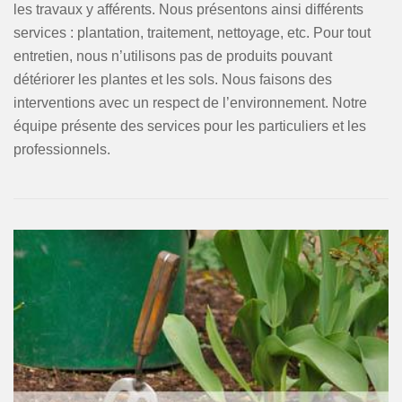
les travaux y afférents. Nous présentons ainsi différents
services : plantation, traitement, nettoyage, etc. Pour tout
entretien, nous n’utilisons pas de produits pouvant
détériorer les plantes et les sols. Nous faisons des
interventions avec un respect de l’environnement. Notre
équipe présente des services pour les particuliers et les
professionnels.