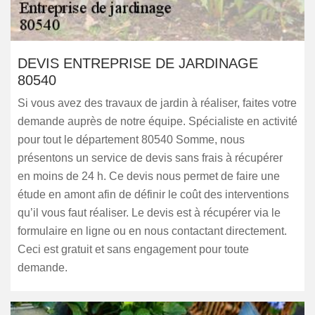
DEVIS ENTREPRISE DE JARDINAGE
80540
Si vous avez des travaux de jardin à réaliser, faites votre
demande auprès de notre équipe. Spécialiste en activité
pour tout le département 80540 Somme, nous
présentons un service de devis sans frais à récupérer
en moins de 24 h. Ce devis nous permet de faire une
étude en amont afin de définir le coût des interventions
qu’il vous faut réaliser. Le devis est à récupérer via le
formulaire en ligne ou en nous contactant directement.
Ceci est gratuit et sans engagement pour toute
demande.