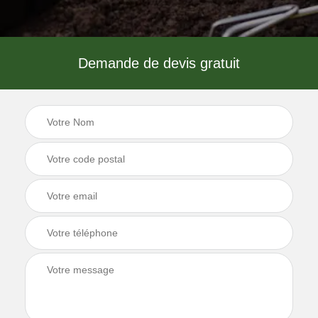
Demande de devis gratuit