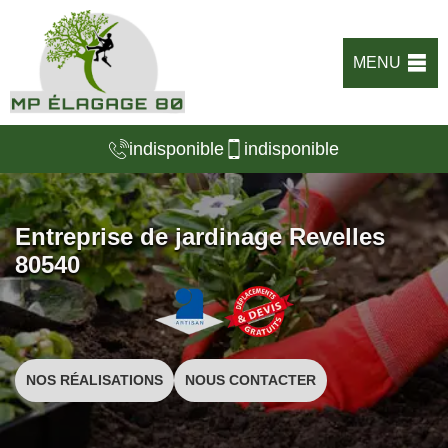
MENU
indisponible
indisponible
Entreprise de jardinage Revelles
80540
NOS RÉALISATIONS
NOUS CONTACTER