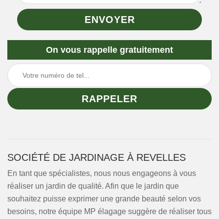
On vous rappelle gratuitement
SOCIÉTÉ DE JARDINAGE À REVELLES
En tant que spécialistes, nous nous engageons à vous
réaliser un jardin de qualité. Afin que le jardin que
souhaitez puisse exprimer une grande beauté selon vos
besoins, notre équipe MP élagage suggère de réaliser tous