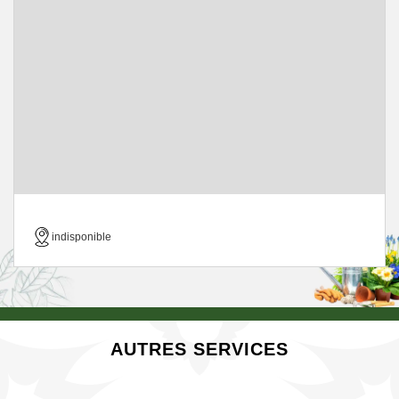
indisponible
AUTRES SERVICES