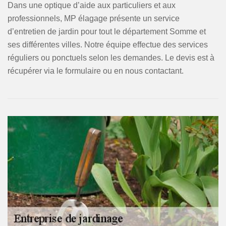
Dans une optique d’aide aux particuliers et aux
professionnels, MP élagage présente un service
d’entretien de jardin pour tout le département Somme et
ses différentes villes. Notre équipe effectue des services
réguliers ou ponctuels selon les demandes. Le devis est à
récupérer via le formulaire ou en nous contactant.