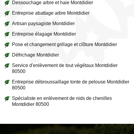
Dessouchage arbre et haie Montdidier
Entreprise abattage arbre Montdidier
Artisan paysagiste Montdidier
Entreprise élagage Montdidier
Pose et changement grillage et clôture Montdidier
Défrichage Montdidier
Service d'enlèvement de tout végétaux Montdidier
80500
Entreprise débroussaillage tonte de pelouse Montdidier
80500
Spécialiste en enlèvement de nids de chenilles
Montdidier 80500