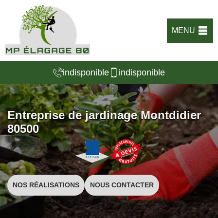
MENU
indisponible
indisponible
Entreprise de jardinage Montdidier
80500
NOS RÉALISATIONS
NOUS CONTACTER