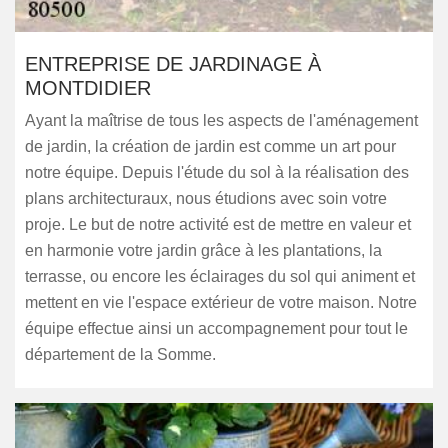
ENTREPRISE DE JARDINAGE À
MONTDIDIER
Ayant la maîtrise de tous les aspects de l'aménagement
de jardin, la création de jardin est comme un art pour
notre équipe. Depuis l'étude du sol à la réalisation des
plans architecturaux, nous étudions avec soin votre
proje. Le but de notre activité est de mettre en valeur et
en harmonie votre jardin grâce à les plantations, la
terrasse, ou encore les éclairages du sol qui animent et
mettent en vie l'espace extérieur de votre maison. Notre
équipe effectue ainsi un accompagnement pour tout le
département de la Somme.