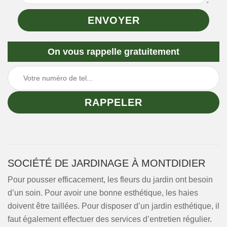
On vous rappelle gratuitement
SOCIÉTÉ DE JARDINAGE À MONTDIDIER
Pour pousser efficacement, les fleurs du jardin ont besoin
d’un soin. Pour avoir une bonne esthétique, les haies
doivent être taillées. Pour disposer d’un jardin esthétique, il
faut également effectuer des services d’entretien régulier.