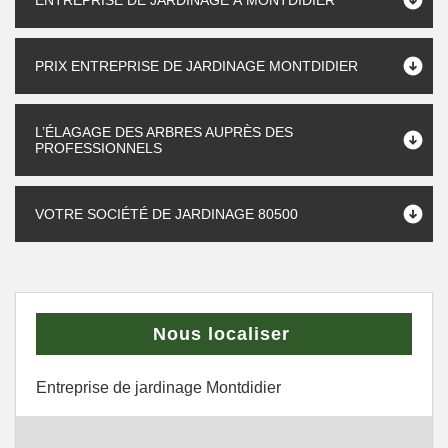
ENTREPRISE DE JARDINAGE À MONTDIDIER
PRIX ENTREPRISE DE JARDINAGE MONTDIDIER
L’ÉLAGAGE DES ARBRES AUPRÈS DES
PROFESSIONNELS
VOTRE SOCIÉTÉ DE JARDINAGE 80500
Nous localiser
Entreprise de jardinage Montdidier