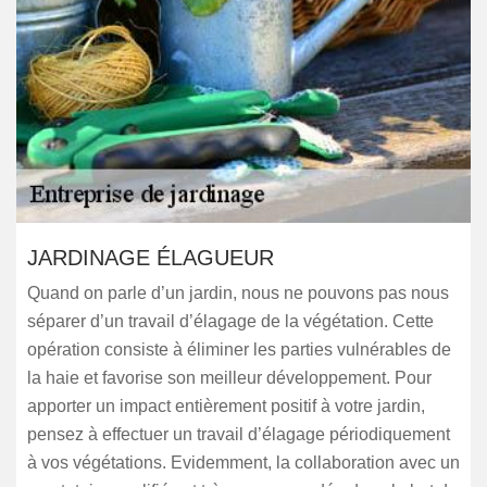
JARDINAGE ÉLAGUEUR
Quand on parle d’un jardin, nous ne pouvons pas nous
séparer d’un travail d’élagage de la végétation. Cette
opération consiste à éliminer les parties vulnérables de
la haie et favorise son meilleur développement. Pour
apporter un impact entièrement positif à votre jardin,
pensez à effectuer un travail d’élagage périodiquement
à vos végétations. Evidemment, la collaboration avec un