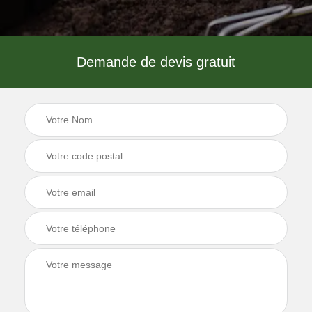
Demande de devis gratuit