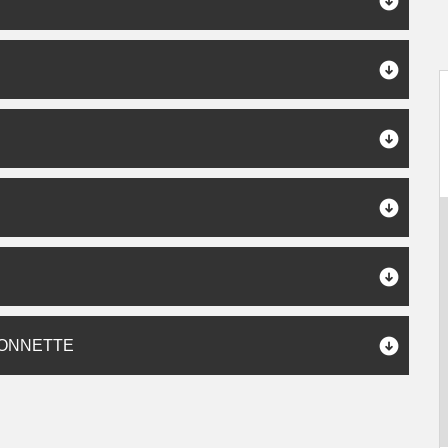
DONNETTE