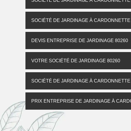
SOCIÉTÉ DE JARDINAGE À CARDONNETTE
SOCIÉTÉ DE JARDINAGE À CARDONNETTE
DEVIS ENTREPRISE DE JARDINAGE 80260
VOTRE SOCIÉTÉ DE JARDINAGE 80260
SOCIÉTÉ DE JARDINAGE À CARDONNETTE
PRIX ENTREPRISE DE JARDINAGE À CAR