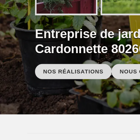
Entreprise de jar
Cardonnette 8026
NOS RÉALISATIONS
NOUS