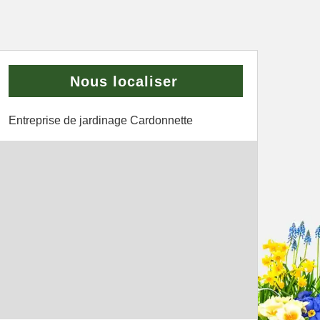
Nous localiser
Entreprise de jardinage Cardonnette