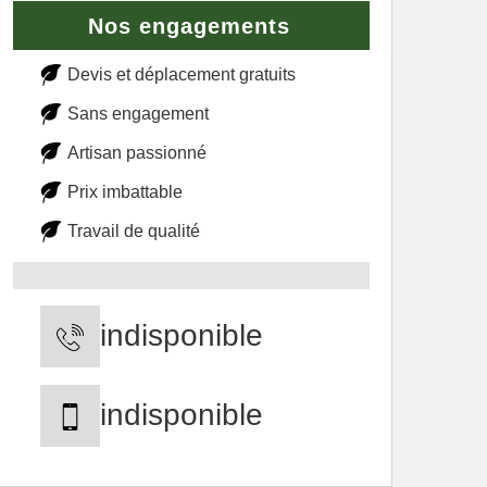
Nos engagements
Devis et déplacement gratuits
Sans engagement
Artisan passionné
Prix imbattable
Travail de qualité
indisponible
indisponible