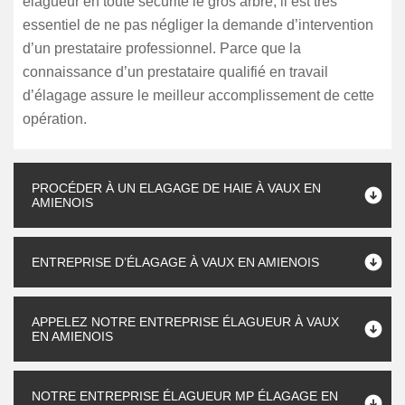
élagueur en toute sécurité le gros arbre, il est très
essentiel de ne pas négliger la demande d’intervention
d’un prestataire professionnel. Parce que la
connaissance d’un prestataire qualifié en travail
d’élagage assure le meilleur accomplissement de cette
opération.
PROCÉDER À UN ELAGAGE DE HAIE À VAUX EN
AMIENOIS
ENTREPRISE D’ÉLAGAGE À VAUX EN AMIENOIS
APPELEZ NOTRE ENTREPRISE ÉLAGUEUR À VAUX
EN AMIENOIS
NOTRE ENTREPRISE ÉLAGUEUR MP ÉLAGAGE EN