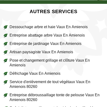
AUTRES SERVICES
Dessouchage arbre et haie Vaux En Amienois
Entreprise abattage arbre Vaux En Amienois
Entreprise de jardinage Vaux En Amienois
Artisan paysagiste Vaux En Amienois
Pose et changement grillage et clôture Vaux En
Amienois
Défrichage Vaux En Amienois
Service d'enlèvement de tout végétaux Vaux En
Amienois 80260
Entreprise débroussaillage tonte de pelouse Vaux En
Amienois 80260