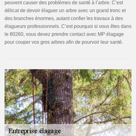
peuvent causer des problèmes de santé à l’arbre. C’est
délicat de devoir élaguer un arbre avec un grand tronc et
des branches énormes, autant confier les travaux à des
élagueurs professionnels. C’est pourquoi si vous êtes dans
le 80260, vous devez prendre contact avec MP élagage
pour couper vos gros arbres afin de pourvoir leur santé.