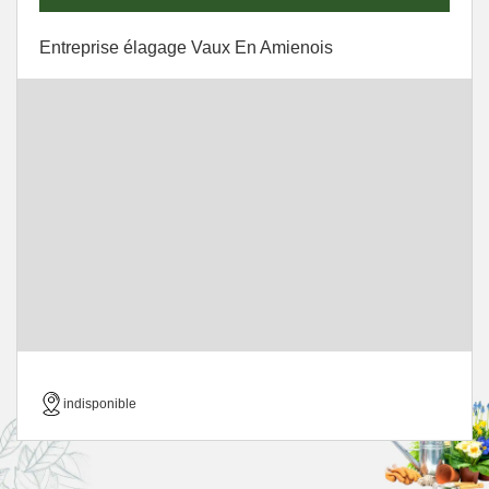
Entreprise élagage Vaux En Amienois
indisponible