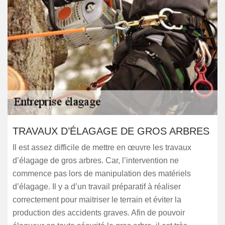
TRAVAUX D’ÉLAGAGE DE GROS ARBRES
Il est assez difficile de mettre en œuvre les travaux
d’élagage de gros arbres. Car, l’intervention ne
commence pas lors de manipulation des matériels
d’élagage. Il y a d’un travail préparatif à réaliser
correctement pour maitriser le terrain et éviter la
production des accidents graves. Afin de pouvoir