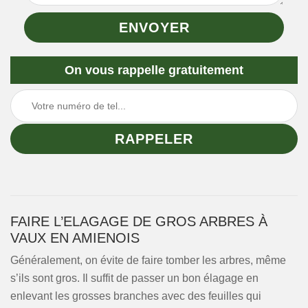
On vous rappelle gratuitement
FAIRE L’ELAGAGE DE GROS ARBRES À
VAUX EN AMIENOIS
Généralement, on évite de faire tomber les arbres, même
s’ils sont gros. Il suffit de passer un bon élagage en
enlevant les grosses branches avec des feuilles qui