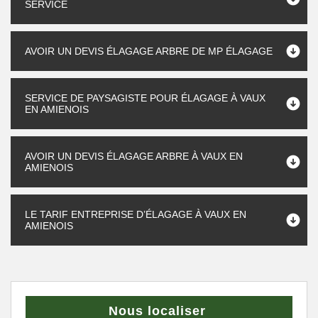
SERVICE
AVOIR UN DEVIS ÉLAGAGE ARBRE DE MP ÉLAGAGE
SERVICE DE PAYSAGISTE POUR ÉLAGAGE À VAUX
EN AMIENOIS
AVOIR UN DEVIS ÉLAGAGE ARBRE À VAUX EN
AMIENOIS
LE TARIF ENTREPRISE D’ÉLAGAGE À VAUX EN
AMIENOIS
Nous localiser