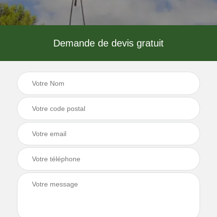
Demande de devis gratuit