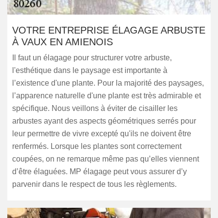
VOTRE ENTREPRISE ÉLAGAGE ARBUSTE
À VAUX EN AMIENOIS
Il faut un élagage pour structurer votre arbuste,
l'esthétique dans le paysage est importante à
l’existence d'une plante. Pour la majorité des paysages,
l’apparence naturelle d'une plante est très admirable et
spécifique. Nous veillons à éviter de cisailler les
arbustes ayant des aspects géométriques serrés pour
leur permettre de vivre excepté qu'ils ne doivent être
renfermés. Lorsque les plantes sont correctement
coupées, on ne remarque même pas qu’elles viennent
d’être élaguées. MP élagage peut vous assurer d’y
parvenir dans le respect de tous les règlements.