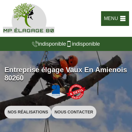
MENU
indisponible
indisponible
Entreprise élgage Vaux En Amienois
80260
NOS RÉALISATIONS
NOUS CONTACTER