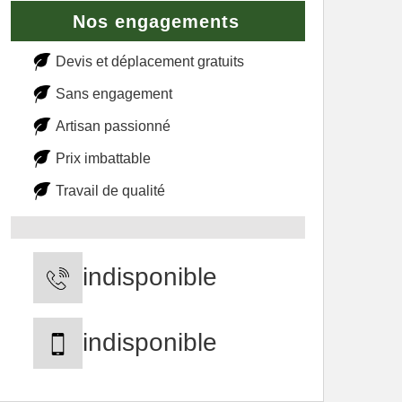
Nos engagements
Devis et déplacement gratuits
Sans engagement
Artisan passionné
Prix imbattable
Travail de qualité
indisponible
indisponible