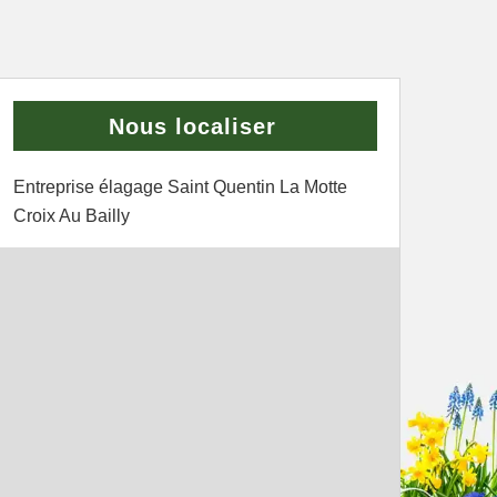
Nous localiser
Entreprise élagage Saint Quentin La Motte
Croix Au Bailly