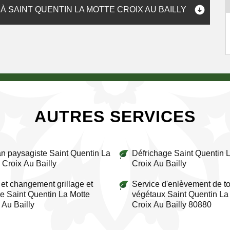
 SAINT QUENTIN LA MOTTE CROIX AU BAILLY
AUTRES SERVICES
an paysagiste Saint Quentin La
Défrichage Saint Quentin 
 Croix Au Bailly
Croix Au Bailly
et changement grillage et
Service d'enlèvement de to
re Saint Quentin La Motte
végétaux Saint Quentin La
 Au Bailly
Croix Au Bailly 80880