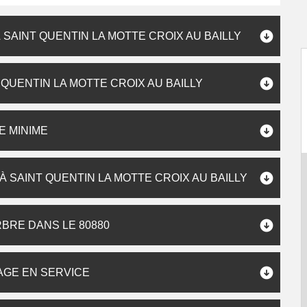
SAINT QUENTIN LA MOTTE CROIX AU BAILLY
 QUENTIN LA MOTTE CROIX AU BAILLY
E MINIME
 SAINT QUENTIN LA MOTTE CROIX AU BAILLY
BRE DANS LE 80880
AGE EN SERVICE