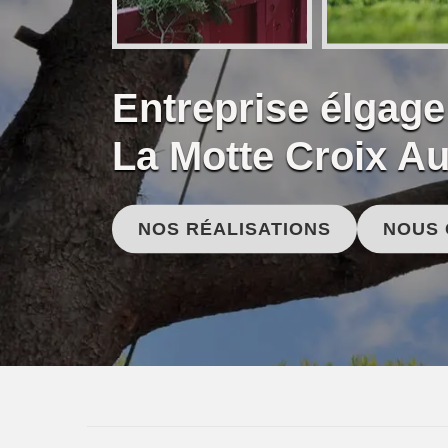
Entreprise élgage
La Motte Croix Au
NOS RÉALISATIONS
NOUS