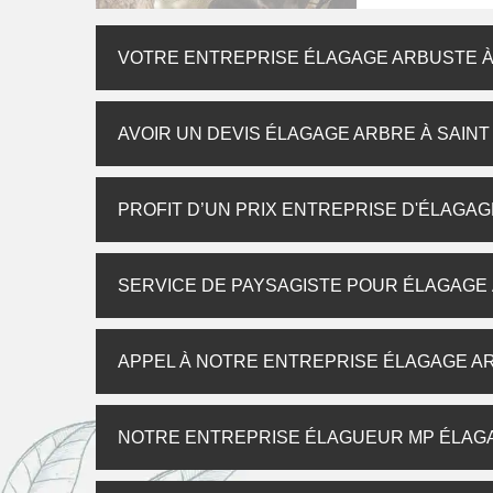
VOTRE ENTREPRISE ÉLAGAGE ARBUSTE À 
AVOIR UN DEVIS ÉLAGAGE ARBRE À SAINT
PROFIT D’UN PRIX ENTREPRISE D'ÉLAGAG
SERVICE DE PAYSAGISTE POUR ÉLAGAGE À
APPEL À NOTRE ENTREPRISE ÉLAGAGE AR
NOTRE ENTREPRISE ÉLAGUEUR MP ÉLAG