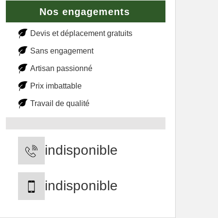
Nos engagements
Devis et déplacement gratuits
Sans engagement
Artisan passionné
Prix imbattable
Travail de qualité
indisponible
indisponible