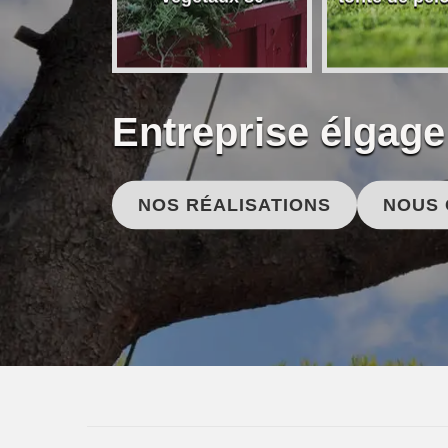
Entreprise élgag
NOS RÉALISATIONS
NOUS