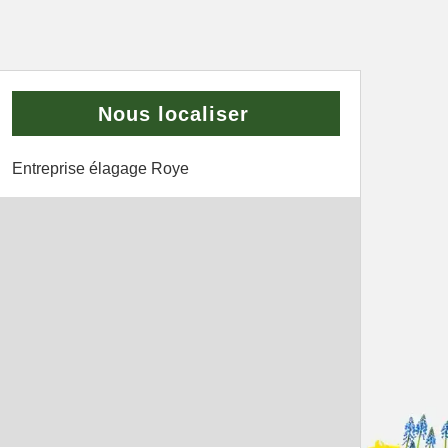
Nous localiser
Entreprise élagage Roye