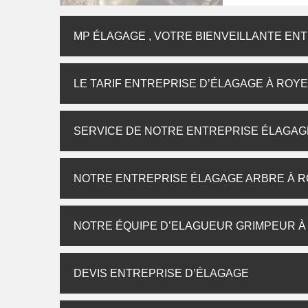
MP ÉLAGAGE , VOTRE BIENVEILLANTE EN
LE TARIF ENTREPRISE D’ÉLAGAGE À ROYE
SERVICE DE NOTRE ENTREPRISE ÉLAGAG
NOTRE ENTREPRISE ÉLAGAGE ARBRE À R
NOTRE ÉQUIPE D’ELAGUEUR GRIMPEUR À
DEVIS ENTREPRISE D’ÉLAGAGE