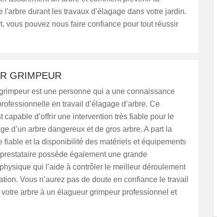
e l'arbre durant les travaux d’élagage dans votre jardin.
art, vous pouvez nous faire confiance pour tout réussir
R GRIMPEUR
grimpeur est une personne qui a une connaissance
rofessionnelle en travail d’élagage d’arbre. Ce
t capable d’offrir une intervention très fiable pour le
gage d’un arbre dangereux et de gros arbre. A part la
fiable et la disponibilité des matériels et équipements
e prestataire possède également une grande
hysique qui l’aide à contrôler le meilleur déroulement
ation. Vous n’aurez pas de doute en confiance le travail
votre arbre à un élagueur grimpeur professionnel et