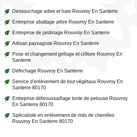
Dessouchage arbre et haie Rouvroy En Santerre
Entreprise abattage arbre Rouvroy En Santerre
Entreprise de jardinage Rouvroy En Santerre
Artisan paysagiste Rouvroy En Santerre
Pose et changement grillage et clôture Rouvroy En
Santerre
Défrichage Rouvroy En Santerre
Service d'enlèvement de tout végétaux Rouvroy En
Santerre 80170
Entreprise débroussaillage tonte de pelouse Rouvroy
En Santerre 80170
Spécialiste en enlèvement de nids de chenilles
Rouvroy En Santerre 80170