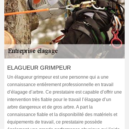
ELAGUEUR GRIMPEUR
Un élagueur grimpeur est une personne qui a une
connaissance entièrement professionnelle en travail
d’élagage d’arbre. Ce prestataire est capable d’offrir une
intervention très fiable pour le travail l’élagage d’un
arbre dangereux et de gros arbre. A part la
connaissance fiable et la disponibilité des matériels et
équipements de travail, ce prestataire possède