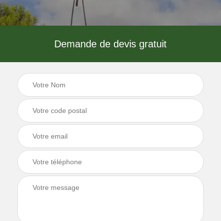
Demande de devis gratuit