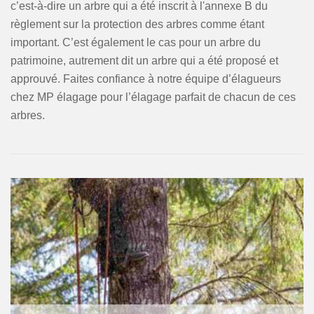
c’est-à-dire un arbre qui a été inscrit à l'annexe B du
règlement sur la protection des arbres comme étant
important. C’est également le cas pour un arbre du
patrimoine, autrement dit un arbre qui a été proposé et
approuvé. Faites confiance à notre équipe d’élagueurs
chez MP élagage pour l’élagage parfait de chacun de ces
arbres.