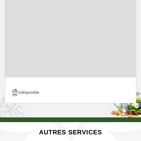
indisponible
AUTRES SERVICES