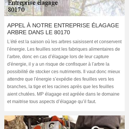
APPEL À NOTRE ENTREPRISE ÉLAGAGE
ARBRE DANS LE 80170
L'été est la saison où les arbres saisissent et conservent
l'énergie. Les feuilles sont les fabriques alimentaires de
l'arbre, donc en cas d’élagage lors de leur capture
d'énergie, il y a un risque de confisquer à l'arbre la
possibilité de stocker ces nutriments. Il vaut donc mieux
attendre que l'énergie s’expédie des feuilles vers les
branches, la tige et les racines après que les feuilles
aient chutées. MP élagage est agréée dans le domaine
et maitrise tous aspects d’élagage qu’il faut.