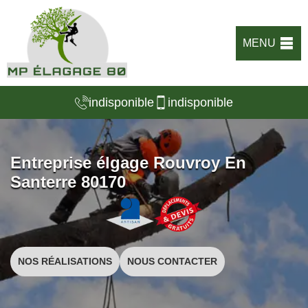
MENU
indisponible
indisponible
Entreprise élgage Rouvroy En
Santerre 80170
NOS RÉALISATIONS
NOUS CONTACTER