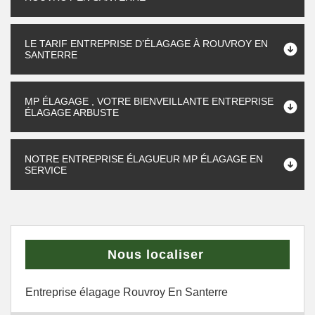
LE TARIF ENTREPRISE D’ÉLAGAGE À ROUVROY EN
SANTERRE
MP ÉLAGAGE , VOTRE BIENVEILLANTE ENTREPRISE
ÉLAGAGE ARBUSTE
NOTRE ENTREPRISE ÉLAGUEUR MP ÉLAGAGE EN
SERVICE
Nous localiser
Entreprise élagage Rouvroy En Santerre