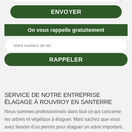
On vous rappelle gratuitement
SERVICE DE NOTRE ENTREPRISE
ÉLAGAGE À ROUVROY EN SANTERRE
Nous sommes professionnels dans tout ce qui concerne
les arbres et végétaux à élaguer. Mais sachez que vous
avez besoin d'un permis pour élaguer un arbre important,