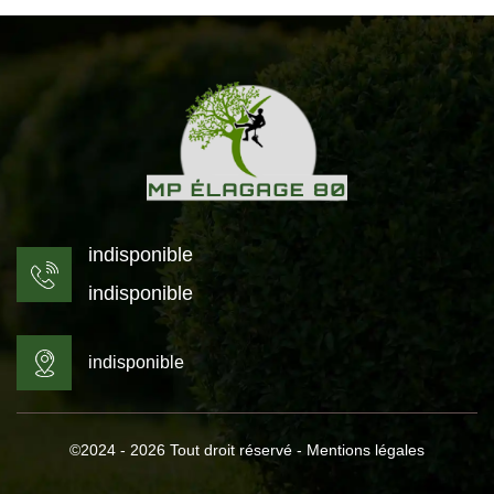
indisponible
indisponible
indisponible
©2024 - 2026 Tout droit réservé -
Mentions légales