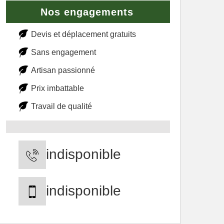
Nos engagements
Devis et déplacement gratuits
Sans engagement
Artisan passionné
Prix imbattable
Travail de qualité
indisponible
indisponible