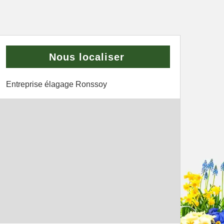
Nous localiser
Entreprise élagage Ronssoy