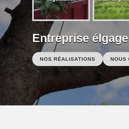
Entreprise élgag
NOS RÉALISATIONS
NOUS