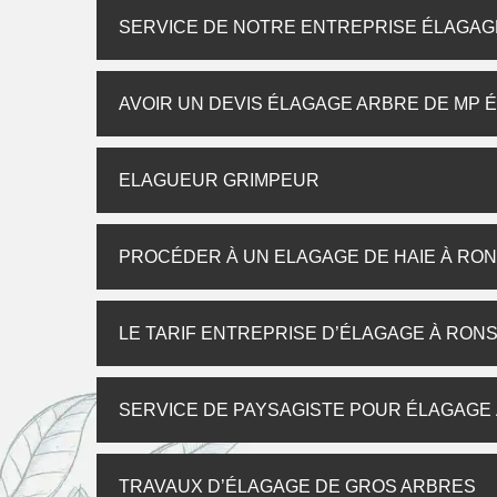
SERVICE DE NOTRE ENTREPRISE ÉLAGAG
AVOIR UN DEVIS ÉLAGAGE ARBRE DE MP 
ELAGUEUR GRIMPEUR
PROCÉDER À UN ELAGAGE DE HAIE À RO
LE TARIF ENTREPRISE D’ÉLAGAGE À RON
SERVICE DE PAYSAGISTE POUR ÉLAGAGE
TRAVAUX D’ÉLAGAGE DE GROS ARBRES