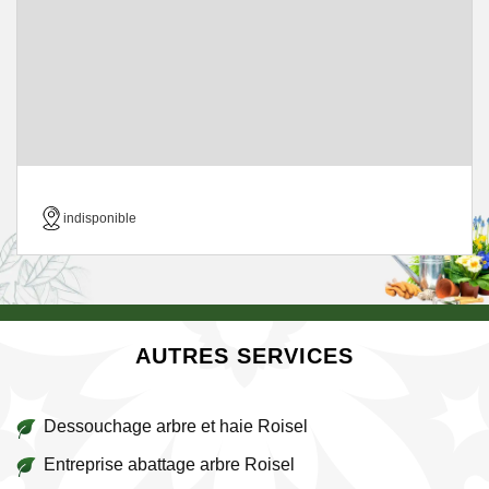
indisponible
AUTRES SERVICES
Dessouchage arbre et haie Roisel
Entreprise abattage arbre Roisel