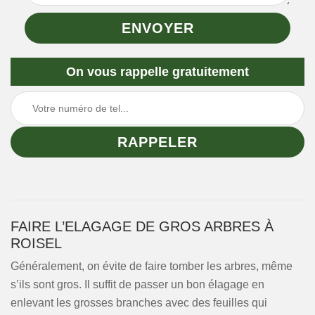
On vous rappelle gratuitement
FAIRE L’ELAGAGE DE GROS ARBRES À
ROISEL
Généralement, on évite de faire tomber les arbres, même
s’ils sont gros. Il suffit de passer un bon élagage en
enlevant les grosses branches avec des feuilles qui