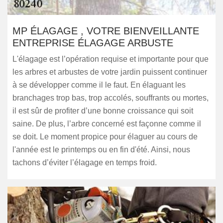
MP ÉLAGAGE , VOTRE BIENVEILLANTE
ENTREPRISE ÉLAGAGE ARBUSTE
L'élagage est l’opération requise et importante pour que
les arbres et arbustes de votre jardin puissent continuer
à se développer comme il le faut. En élaguant les
branchages trop bas, trop accolés, souffrants ou mortes,
il est sûr de profiter d’une bonne croissance qui soit
saine. De plus, l’arbre concerné est façonne comme il
se doit. Le moment propice pour élaguer au cours de
l'année est le printemps ou en fin d'été. Ainsi, nous
tachons d’éviter l’élagage en temps froid.