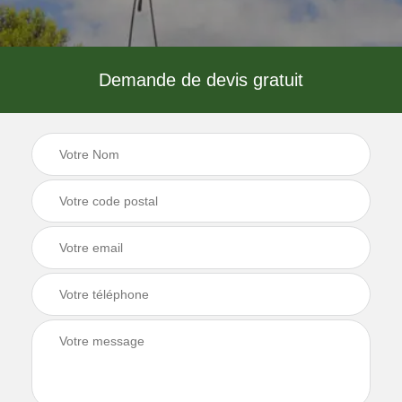
Demande de devis gratuit