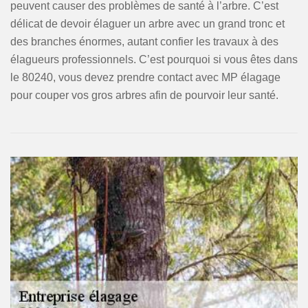
peuvent causer des problèmes de santé à l’arbre. C’est
délicat de devoir élaguer un arbre avec un grand tronc et
des branches énormes, autant confier les travaux à des
élagueurs professionnels. C’est pourquoi si vous êtes dans
le 80240, vous devez prendre contact avec MP élagage
pour couper vos gros arbres afin de pourvoir leur santé.