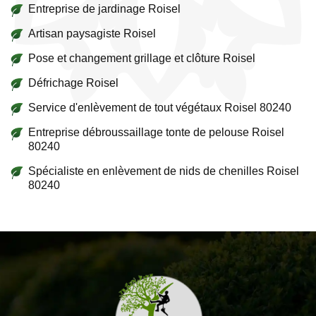
Entreprise de jardinage Roisel
Artisan paysagiste Roisel
Pose et changement grillage et clôture Roisel
Défrichage Roisel
Service d'enlèvement de tout végétaux Roisel 80240
Entreprise débroussaillage tonte de pelouse Roisel
80240
Spécialiste en enlèvement de nids de chenilles Roisel
80240