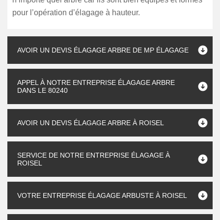
pour l’opération d’élagage à hauteur.
AVOIR UN DEVIS ÉLAGAGE ARBRE DE MP ÉLAGAGE
APPEL À NOTRE ENTREPRISE ÉLAGAGE ARBRE
DANS LE 80240
AVOIR UN DEVIS ÉLAGAGE ARBRE À ROISEL
SERVICE DE NOTRE ENTREPRISE ÉLAGAGE À
ROISEL
VOTRE ENTREPRISE ÉLAGAGE ARBUSTE À ROISEL