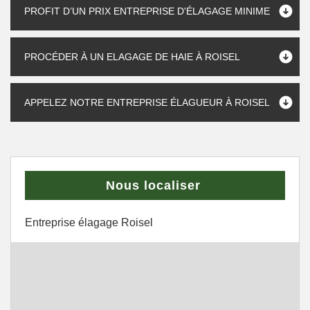
PROFIT D’UN PRIX ENTREPRISE D'ÉLAGAGE MINIME
PROCÉDER À UN ELAGAGE DE HAIE À ROISEL
APPELEZ NOTRE ENTREPRISE ÉLAGUEUR À ROISEL
Nous localiser
Entreprise élagage Roisel