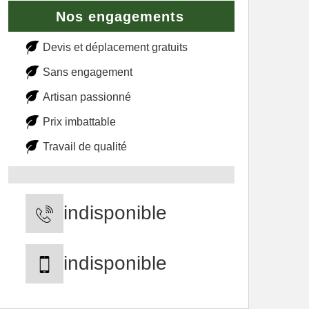
Nos engagements
Devis et déplacement gratuits
Sans engagement
Artisan passionné
Prix imbattable
Travail de qualité
indisponible
indisponible