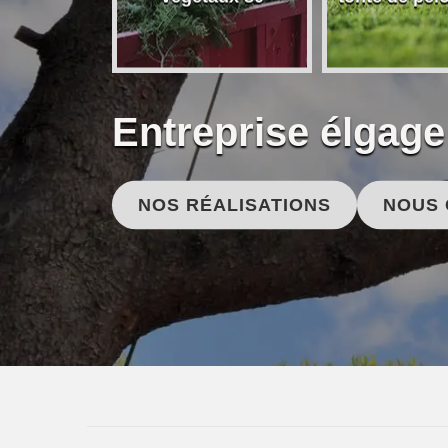
Entreprise élgage
NOS RÉALISATIONS
NOUS