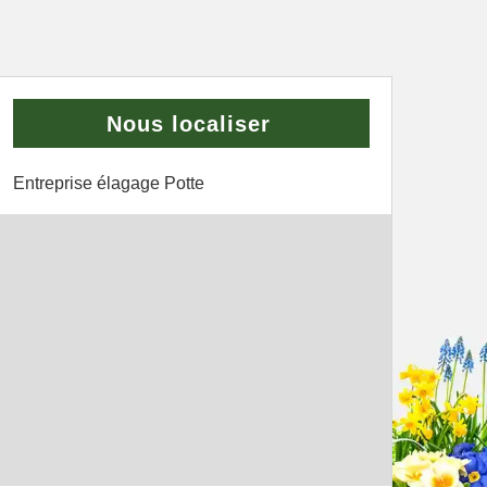
Nous localiser
Entreprise élagage Potte