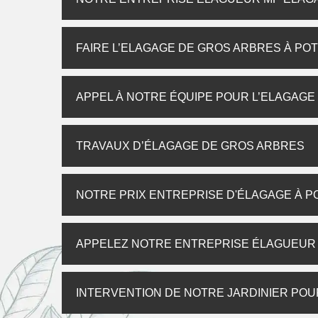
FAIRE L’ELAGAGE DE GROS ARBRES À PO
APPEL À NOTRE ÉQUIPE POUR L’ELAGAGE
TRAVAUX D’ÉLAGAGE DE GROS ARBRES
NOTRE PRIX ENTREPRISE D'ÉLAGAGE À P
APPELEZ NOTRE ENTREPRISE ÉLAGUEUR 
INTERVENTION DE NOTRE JARDINIER POU