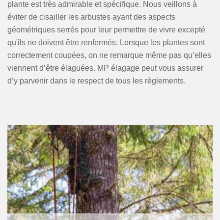
plante est très admirable et spécifique. Nous veillons à
éviter de cisailler les arbustes ayant des aspects
géométriques serrés pour leur permettre de vivre excepté
qu'ils ne doivent être renfermés. Lorsque les plantes sont
correctement coupées, on ne remarque même pas qu’elles
viennent d’être élaguées. MP élagage peut vous assurer
d’y parvenir dans le respect de tous les règlements.