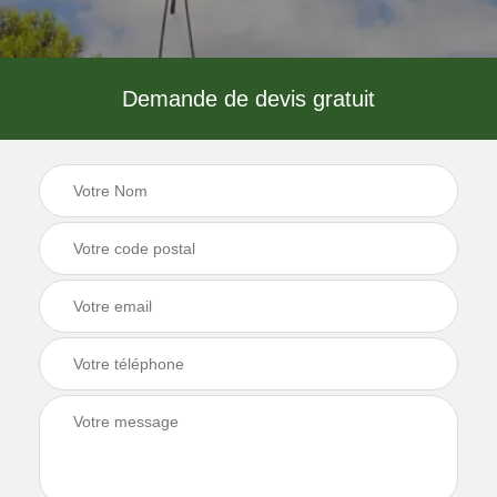
Demande de devis gratuit