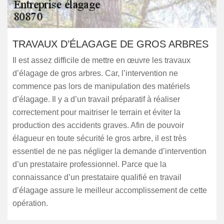
TRAVAUX D’ÉLAGAGE DE GROS ARBRES
Il est assez difficile de mettre en œuvre les travaux
d’élagage de gros arbres. Car, l’intervention ne
commence pas lors de manipulation des matériels
d’élagage. Il y a d’un travail préparatif à réaliser
correctement pour maitriser le terrain et éviter la
production des accidents graves. Afin de pouvoir
élagueur en toute sécurité le gros arbre, il est très
essentiel de ne pas négliger la demande d’intervention
d’un prestataire professionnel. Parce que la
connaissance d’un prestataire qualifié en travail
d’élagage assure le meilleur accomplissement de cette
opération.