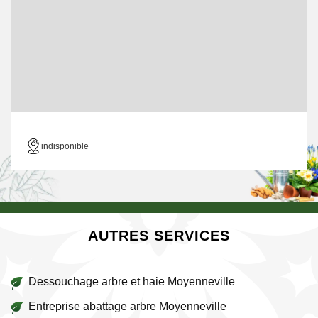
indisponible
AUTRES SERVICES
Dessouchage arbre et haie Moyenneville
Entreprise abattage arbre Moyenneville