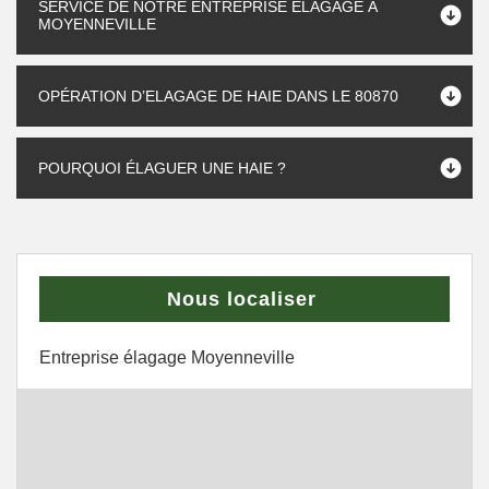
SERVICE DE NOTRE ENTREPRISE ÉLAGAGE À
MOYENNEVILLE
OPÉRATION D’ELAGAGE DE HAIE DANS LE 80870
POURQUOI ÉLAGUER UNE HAIE ?
Nous localiser
Entreprise élagage Moyenneville