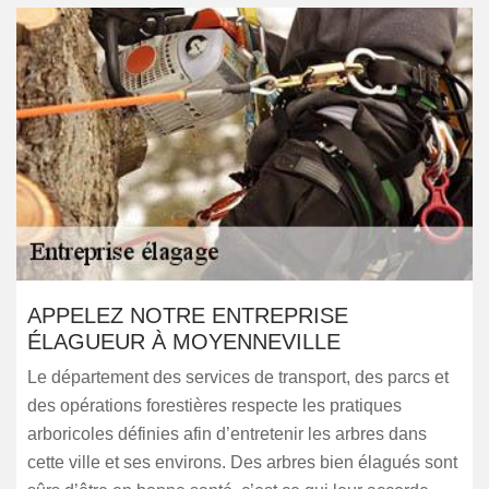
APPELEZ NOTRE ENTREPRISE
ÉLAGUEUR À MOYENNEVILLE
Le département des services de transport, des parcs et
des opérations forestières respecte les pratiques
arboricoles définies afin d’entretenir les arbres dans
cette ville et ses environs. Des arbres bien élagués sont