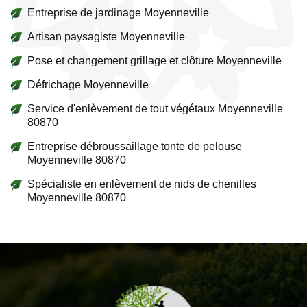
Entreprise de jardinage Moyenneville
Artisan paysagiste Moyenneville
Pose et changement grillage et clôture Moyenneville
Défrichage Moyenneville
Service d'enlèvement de tout végétaux Moyenneville
80870
Entreprise débroussaillage tonte de pelouse
Moyenneville 80870
Spécialiste en enlèvement de nids de chenilles
Moyenneville 80870