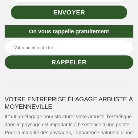
On vous rappelle gratuitement
VOTRE ENTREPRISE ÉLAGAGE ARBUSTE À
MOYENNEVILLE
Il faut un élagage pour structurer votre arbuste, l'esthétique
dans le paysage est importante à l’existence d'une plante.
Pour la majorité des paysages, l’apparence naturelle d'une