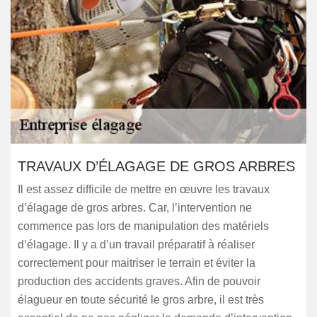
TRAVAUX D’ÉLAGAGE DE GROS ARBRES
Il est assez difficile de mettre en œuvre les travaux
d’élagage de gros arbres. Car, l’intervention ne
commence pas lors de manipulation des matériels
d’élagage. Il y a d’un travail préparatif à réaliser
correctement pour maitriser le terrain et éviter la
production des accidents graves. Afin de pouvoir
élagueur en toute sécurité le gros arbre, il est très