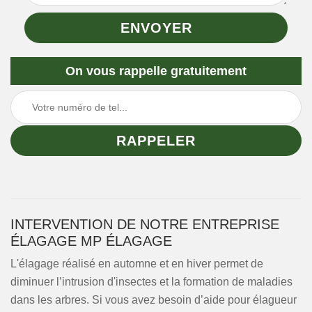
On vous rappelle gratuitement
INTERVENTION DE NOTRE ENTREPRISE
ÉLAGAGE MP ÉLAGAGE
L'élagage réalisé en automne et en hiver permet de
diminuer l’intrusion d'insectes et la formation de maladies
dans les arbres. Si vous avez besoin d’aide pour élagueur