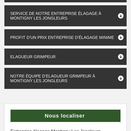
SERVICE DE NOTRE ENTREPRISE ÉLAGAGE À
MONTIGNY LES JONGLEURS
PROFIT D’UN PRIX ENTREPRISE D'ÉLAGAGE MINIME
ELAGUEUR GRIMPEUR
NOTRE ÉQUIPE D’ELAGUEUR GRIMPEUR À
MONTIGNY LES JONGLEURS
Nous localiser