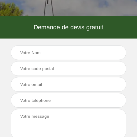
Demande de devis gratuit