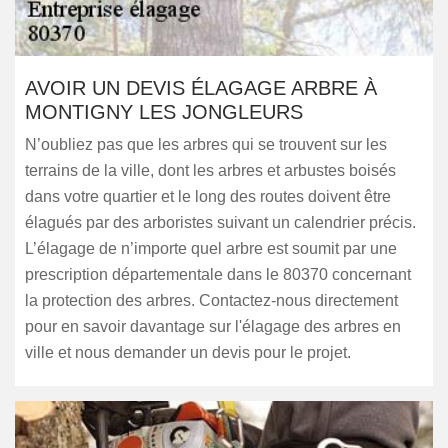
AVOIR UN DEVIS ÉLAGAGE ARBRE À
MONTIGNY LES JONGLEURS
N’oubliez pas que les arbres qui se trouvent sur les
terrains de la ville, dont les arbres et arbustes boisés
dans votre quartier et le long des routes doivent être
élagués par des arboristes suivant un calendrier précis.
L’élagage de n’importe quel arbre est soumit par une
prescription départementale dans le 80370 concernant
la protection des arbres. Contactez-nous directement
pour en savoir davantage sur l'élagage des arbres en
ville et nous demander un devis pour le projet.