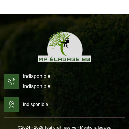
indisponible
indisponible
indisponible
©2024 - 2026 Tout droit réservé -
Mentions légales