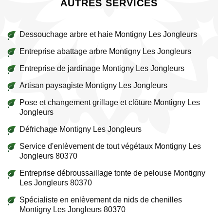
AUTRES SERVICES
Dessouchage arbre et haie Montigny Les Jongleurs
Entreprise abattage arbre Montigny Les Jongleurs
Entreprise de jardinage Montigny Les Jongleurs
Artisan paysagiste Montigny Les Jongleurs
Pose et changement grillage et clôture Montigny Les
Jongleurs
Défrichage Montigny Les Jongleurs
Service d'enlèvement de tout végétaux Montigny Les
Jongleurs 80370
Entreprise débroussaillage tonte de pelouse Montigny
Les Jongleurs 80370
Spécialiste en enlèvement de nids de chenilles
Montigny Les Jongleurs 80370