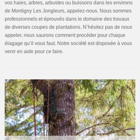
vos haies, arbres, arbustes ou buissons dans les environs
de Montigny Les Jongleurs, appelez-nous. Nous sommes
professionnels et éprouvés dans le domaine des travaux
de diverses coupes de plantations. N’hésitez pas de nous
appeler, nous saurons comment procéder pour chaque
élagage qu’il vous faut. Notre société est disposée à vous
venir en aide pour ce faire.