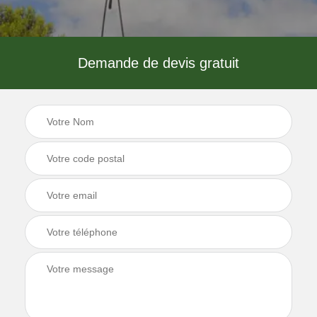
Demande de devis gratuit