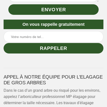
On vous rappelle gratuitement
APPEL À NOTRE ÉQUIPE POUR L’ELAGAGE
DE GROS ARBRES
Dans le cas d’un grand arbre ou risqué pour les environs,
appelez l’arboriculteur professionnel MP élagage pour
déterminer la taille nécessaire. Les travaux d'élagage