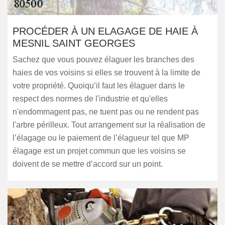
PROCÉDER À UN ELAGAGE DE HAIE À
MESNIL SAINT GEORGES
Sachez que vous pouvez élaguer les branches des
haies de vos voisins si elles se trouvent à la limite de
votre propriété. Quoiqu’il faut les élaguer dans le
respect des normes de l'industrie et qu'elles
n'endommagent pas, ne tuent pas ou ne rendent pas
l'arbre périlleux. Tout arrangement sur la réalisation de
l’élagage ou le paiement de l’élagueur tel que MP
élagage est un projet commun que les voisins se
doivent de se mettre d’accord sur un point.