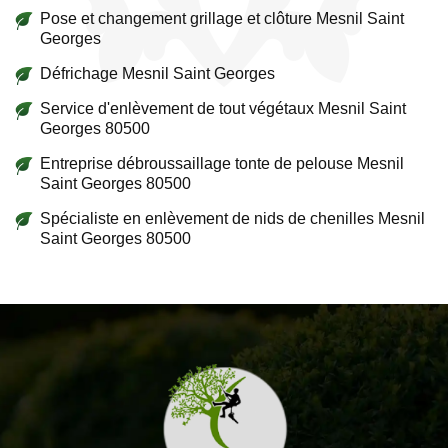
Pose et changement grillage et clôture Mesnil Saint
Georges
Défrichage Mesnil Saint Georges
Service d'enlèvement de tout végétaux Mesnil Saint
Georges 80500
Entreprise débroussaillage tonte de pelouse Mesnil
Saint Georges 80500
Spécialiste en enlèvement de nids de chenilles Mesnil
Saint Georges 80500