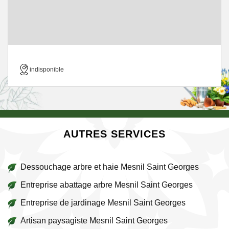
indisponible
AUTRES SERVICES
Dessouchage arbre et haie Mesnil Saint Georges
Entreprise abattage arbre Mesnil Saint Georges
Entreprise de jardinage Mesnil Saint Georges
Artisan paysagiste Mesnil Saint Georges