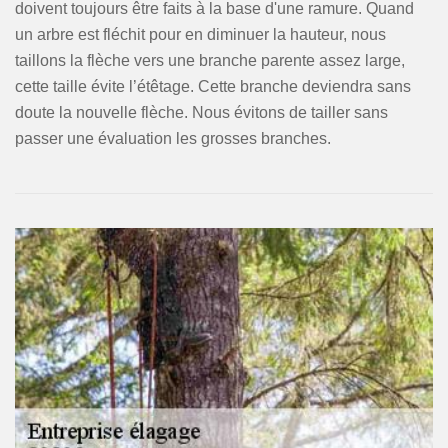
doivent toujours être faits à la base d'une ramure. Quand
un arbre est fléchit pour en diminuer la hauteur, nous
taillons la flèche vers une branche parente assez large,
cette taille évite l’étêtage. Cette branche deviendra sans
doute la nouvelle flèche. Nous évitons de tailler sans
passer une évaluation les grosses branches.