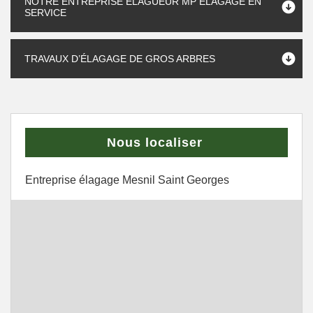
NOTRE ENTREPRISE ÉLAGUEUR MP ÉLAGAGE EN
SERVICE
TRAVAUX D’ÉLAGAGE DE GROS ARBRES
Nous localiser
Entreprise élagage Mesnil Saint Georges