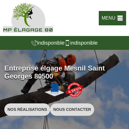
MENU
indisponible
indisponible
Entreprise élgage Mesnil Saint
Georges 80500
NOS RÉALISATIONS
NOUS CONTACTER