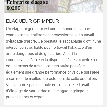
ELAGUEUR GRIMPEUR
Un élagueur grimpeur est une personne qui a une
connaissance entièrement professionnelle en travail
d’élagage d’arbre. Ce prestataire est capable d’offrir une
intervention très fiable pour le travail l’élagage d’un
arbre dangereux et de gros arbre. A part la
connaissance fiable et la disponibilité des matériels et
équipements de travail, ce prestataire possède
également une grande performance physique qui l’aide
à contrôler le meilleur déroulement de cette opération.
Vous n’aurez pas de doute en confiance le travail
d’élagage de votre arbre à un élagueur grimpeur
professionnel et expert.