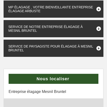
MP ÉLAGAGE , VOTRE BIENVEILLANTE ENTREPRISE
ÉLAGAGE ARBUSTE
SERVICE DE NOTRE ENTREPRISE ÉLAGAGE À
MESNIL BRUNTEL
SERVICE DE PAYSAGISTE POUR ÉLAGAGE À MESNIL
BRUNTEL
Nous localiser
Entreprise élagage Mesnil Bruntel