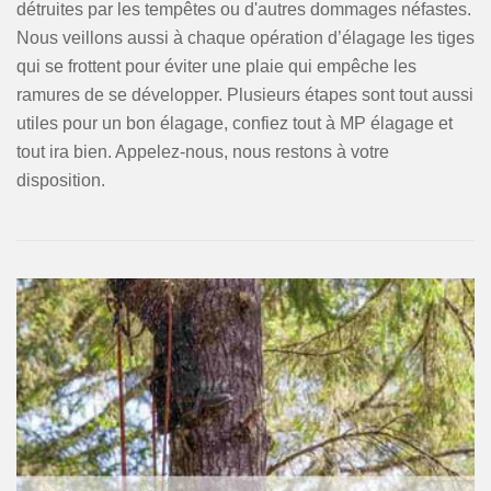
détruites par les tempêtes ou d'autres dommages néfastes.
Nous veillons aussi à chaque opération d’élagage les tiges
qui se frottent pour éviter une plaie qui empêche les
ramures de se développer. Plusieurs étapes sont tout aussi
utiles pour un bon élagage, confiez tout à MP élagage et
tout ira bien. Appelez-nous, nous restons à votre
disposition.