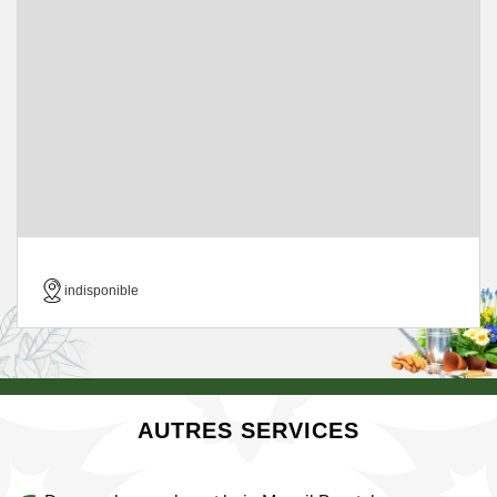
indisponible
AUTRES SERVICES