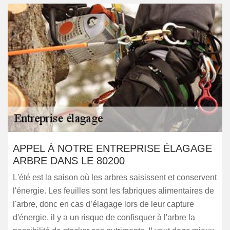
APPEL À NOTRE ENTREPRISE ÉLAGAGE
ARBRE DANS LE 80200
L'été est la saison où les arbres saisissent et conservent
l'énergie. Les feuilles sont les fabriques alimentaires de
l'arbre, donc en cas d’élagage lors de leur capture
d'énergie, il y a un risque de confisquer à l'arbre la