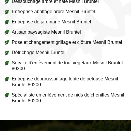
Dessouchage arbre et haie Mesnil Bruntel
Entreprise abattage arbre Mesnil Bruntel
Entreprise de jardinage Mesnil Bruntel
Artisan paysagiste Mesnil Bruntel
Pose et changement grillage et clôture Mesnil Bruntel
Défrichage Mesnil Bruntel
Service d'enlèvement de tout végétaux Mesnil Bruntel
80200
Entreprise débroussaillage tonte de pelouse Mesnil
Bruntel 80200
Spécialiste en enlèvement de nids de chenilles Mesnil
Bruntel 80200