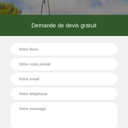
Demande de devis gratuit