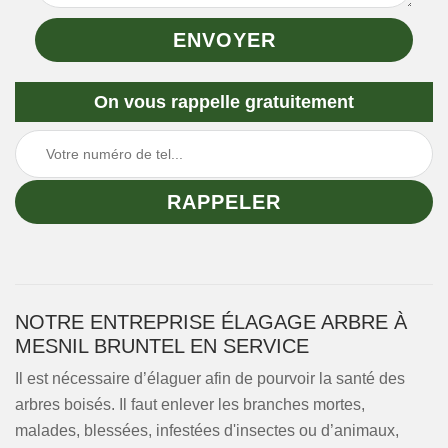
On vous rappelle gratuitement
NOTRE ENTREPRISE ÉLAGAGE ARBRE À
MESNIL BRUNTEL EN SERVICE
Il est nécessaire d’élaguer afin de pourvoir la santé des
arbres boisés. Il faut enlever les branches mortes,
malades, blessées, infestées d'insectes ou d’animaux,