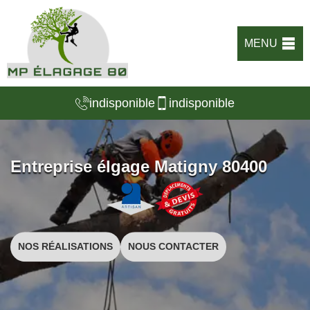
MENU
indisponible
indisponible
Entreprise élgage Matigny 80400
NOS RÉALISATIONS
NOUS CONTACTER