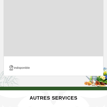
indisponible
AUTRES SERVICES