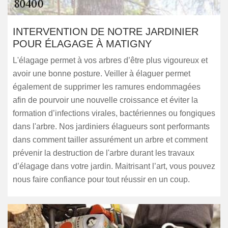
INTERVENTION DE NOTRE JARDINIER
POUR ÉLAGAGE À MATIGNY
L'élagage permet à vos arbres d’être plus vigoureux et
avoir une bonne posture. Veiller à élaguer permet
également de supprimer les ramures endommagées
afin de pourvoir une nouvelle croissance et éviter la
formation d’infections virales, bactériennes ou fongiques
dans l'arbre. Nos jardiniers élagueurs sont performants
dans comment tailler assurément un arbre et comment
prévenir la destruction de l'arbre durant les travaux
d’élagage dans votre jardin. Maitrisant l’art, vous pouvez
nous faire confiance pour tout réussir en un coup.