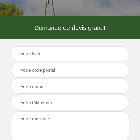
Demande de devis gratuit