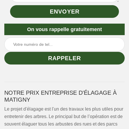
On vous rappelle gratuitement
NOTRE PRIX ENTREPRISE D'ÉLAGAGE À
MATIGNY
Le projet d'élagage est l'un des travaux les plus utiles pour
entretenir des arbres. Le principal but de l’opération est de
souvent élaguer tous les arbustes des rues et des parcs