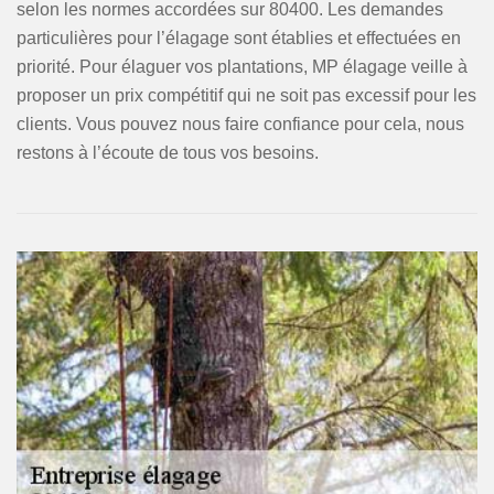
selon les normes accordées sur 80400. Les demandes
particulières pour l’élagage sont établies et effectuées en
priorité. Pour élaguer vos plantations, MP élagage veille à
proposer un prix compétitif qui ne soit pas excessif pour les
clients. Vous pouvez nous faire confiance pour cela, nous
restons à l’écoute de tous vos besoins.