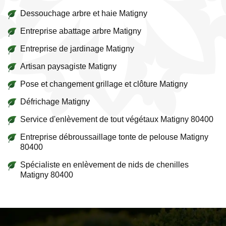
Dessouchage arbre et haie Matigny
Entreprise abattage arbre Matigny
Entreprise de jardinage Matigny
Artisan paysagiste Matigny
Pose et changement grillage et clôture Matigny
Défrichage Matigny
Service d'enlèvement de tout végétaux Matigny 80400
Entreprise débroussaillage tonte de pelouse Matigny
80400
Spécialiste en enlèvement de nids de chenilles
Matigny 80400