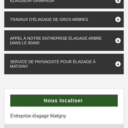
ELAGUEUR GRIMPEUR
TRAVAUX D’ÉLAGAGE DE GROS ARBRES
APPEL À NOTRE ENTREPRISE ÉLAGAGE ARBRE
DANS LE 80400
SERVICE DE PAYSAGISTE POUR ÉLAGAGE À
MATIGNY
Nous localiser
Entreprise élagage Matigny