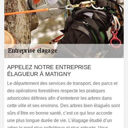
APPELEZ NOTRE ENTREPRISE
ÉLAGUEUR À MATIGNY
Le département des services de transport, des parcs et
des opérations forestières respecte les pratiques
arboricoles définies afin d’entretenir les arbres dans
cette ville et ses environs. Des arbres bien élagués sont
sûrs d’être en bonne santé, c’est ce qui leur accorde
une plus longue durée de vie. L’élagage étudié d’un
arbre le rend plus esthétique et plus robuste. Vous