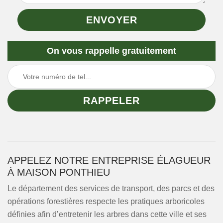
On vous rappelle gratuitement
APPELEZ NOTRE ENTREPRISE ÉLAGUEUR
À MAISON PONTHIEU
Le département des services de transport, des parcs et des
opérations forestières respecte les pratiques arboricoles
définies afin d’entretenir les arbres dans cette ville et ses