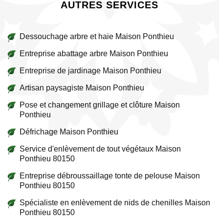
AUTRES SERVICES
Dessouchage arbre et haie Maison Ponthieu
Entreprise abattage arbre Maison Ponthieu
Entreprise de jardinage Maison Ponthieu
Artisan paysagiste Maison Ponthieu
Pose et changement grillage et clôture Maison
Ponthieu
Défrichage Maison Ponthieu
Service d'enlèvement de tout végétaux Maison
Ponthieu 80150
Entreprise débroussaillage tonte de pelouse Maison
Ponthieu 80150
Spécialiste en enlèvement de nids de chenilles Maison
Ponthieu 80150