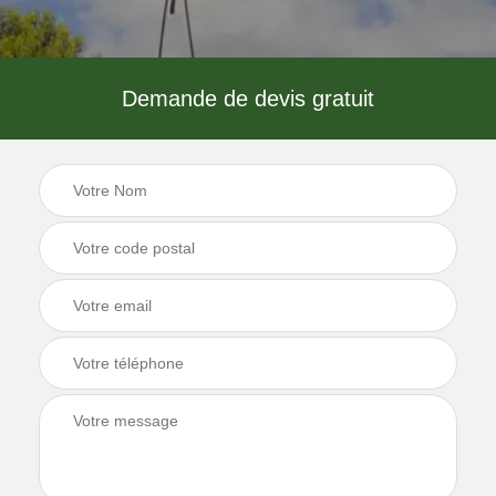
Demande de devis gratuit