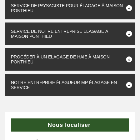
SERVICE DE PAYSAGISTE POUR ÉLAGAGE À MAISON
PONTHIEU
SERVICE DE NOTRE ENTREPRISE ÉLAGAGE À
MAISON PONTHIEU
PROCÉDER À UN ELAGAGE DE HAIE À MAISON
PONTHIEU
NOTRE ENTREPRISE ÉLAGUEUR MP ÉLAGAGE EN
SERVICE
Nous localiser