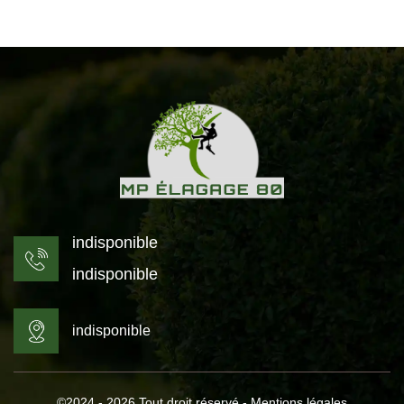
indisponible
indisponible
indisponible
©2024 - 2026 Tout droit réservé -
Mentions légales