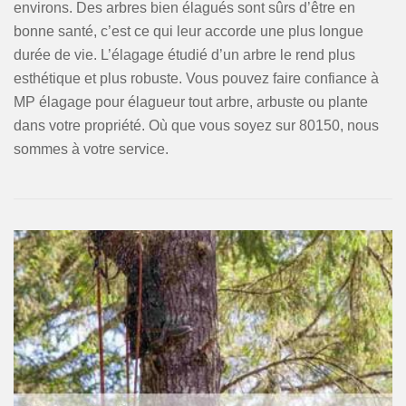
environs. Des arbres bien élagués sont sûrs d’être en
bonne santé, c’est ce qui leur accorde une plus longue
durée de vie. L’élagage étudié d’un arbre le rend plus
esthétique et plus robuste. Vous pouvez faire confiance à
MP élagage pour élagueur tout arbre, arbuste ou plante
dans votre propriété. Où que vous soyez sur 80150, nous
sommes à votre service.