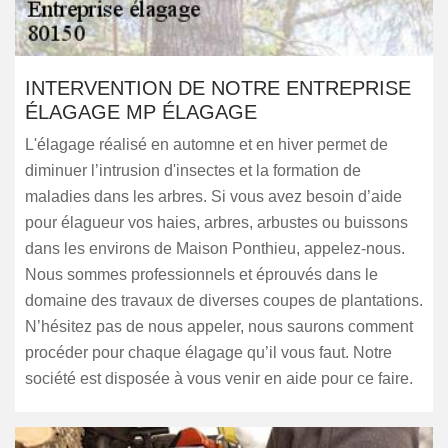
INTERVENTION DE NOTRE ENTREPRISE
ÉLAGAGE MP ÉLAGAGE
L'élagage réalisé en automne et en hiver permet de
diminuer l’intrusion d'insectes et la formation de
maladies dans les arbres. Si vous avez besoin d’aide
pour élagueur vos haies, arbres, arbustes ou buissons
dans les environs de Maison Ponthieu, appelez-nous.
Nous sommes professionnels et éprouvés dans le
domaine des travaux de diverses coupes de plantations.
N’hésitez pas de nous appeler, nous saurons comment
procéder pour chaque élagage qu’il vous faut. Notre
société est disposée à vous venir en aide pour ce faire.