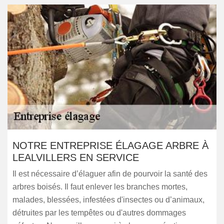
NOTRE ENTREPRISE ÉLAGAGE ARBRE À
LEALVILLERS EN SERVICE
Il est nécessaire d’élaguer afin de pourvoir la santé des
arbres boisés. Il faut enlever les branches mortes,
malades, blessées, infestées d'insectes ou d’animaux,
détruites par les tempêtes ou d'autres dommages