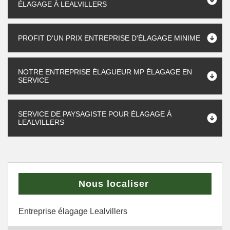
ÉLAGAGE À LEALVILLERS
PROFIT D’UN PRIX ENTREPRISE D'ÉLAGAGE MINIME
NOTRE ENTREPRISE ÉLAGUEUR MP ÉLAGAGE EN
SERVICE
SERVICE DE PAYSAGISTE POUR ÉLAGAGE À
LEALVILLERS
Nous localiser
Entreprise élagage Lealvillers