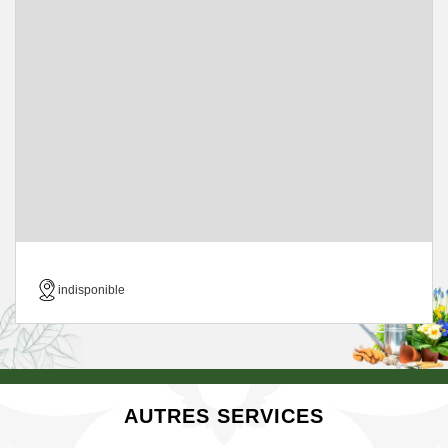
indisponible
AUTRES SERVICES