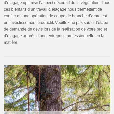
d’élagage optimise l’aspect décoratif de la végétation. Tous
ces bienfaits d’un travail d’élagage nous permettent de
confier qu’une opération de coupe de branche d’arbre est
un investissement productif. Veuillez ne pas sauter l’étape
de demande de devis lors de la réalisation de votre projet
d’élagage auprès d’une entreprise professionnelle en la
matière.