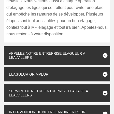
néfastes. Nous veillons aussi à chaque opération
d’élagage les tiges qui se frottent pour éviter une plaie
qui empêche les ramures de se développer. Plusieurs
étapes sont tout aussi utiles pour un bon élagage,
confiez tout à MP élagage et tout ira bien. Appelez-nous,
nous restons à votre disposition.
APPELEZ NOTRE ENTREPRISE ÉLAGUEUR À
LEALVILLERS
ELAGUEUR GRIMPEUR
SERVICE DE NOTRE ENTREPRISE ÉLAGAGE À
LEALVILLERS
INTERVENTION DE NOTRE JARDINIER POUR