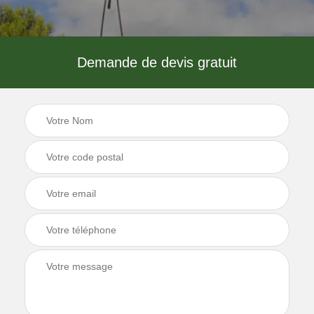
Demande de devis gratuit