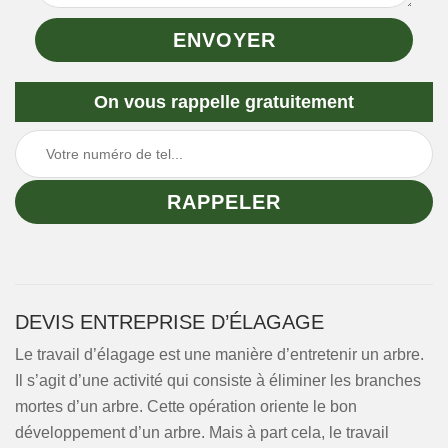
On vous rappelle gratuitement
DEVIS ENTREPRISE D’ÉLAGAGE
Le travail d’élagage est une manière d’entretenir un arbre.
Il s’agit d’une activité qui consiste à éliminer les branches
mortes d’un arbre. Cette opération oriente le bon
développement d’un arbre. Mais à part cela, le travail