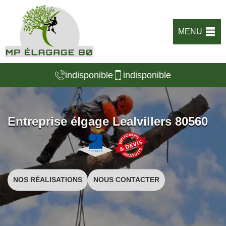
MENU
indisponible
indisponible
Entreprise élgage Lealvillers 80560
NOS RÉALISATIONS
NOUS CONTACTER