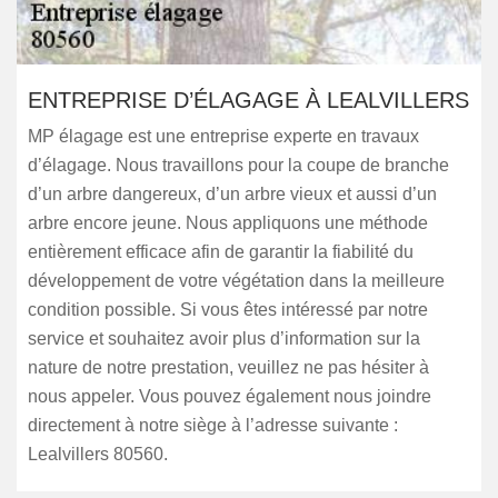
ENTREPRISE D’ÉLAGAGE À LEALVILLERS
MP élagage est une entreprise experte en travaux
d’élagage. Nous travaillons pour la coupe de branche
d’un arbre dangereux, d’un arbre vieux et aussi d’un
arbre encore jeune. Nous appliquons une méthode
entièrement efficace afin de garantir la fiabilité du
développement de votre végétation dans la meilleure
condition possible. Si vous êtes intéressé par notre
service et souhaitez avoir plus d’information sur la
nature de notre prestation, veuillez ne pas hésiter à
nous appeler. Vous pouvez également nous joindre
directement à notre siège à l’adresse suivante :
Lealvillers 80560.