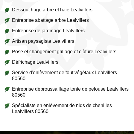
Dessouchage arbre et haie Lealvillers
Entreprise abattage arbre Lealvillers
Entreprise de jardinage Lealvillers
Artisan paysagiste Lealvillers
Pose et changement grillage et clôture Lealvillers
Défrichage Lealvillers
Service d'enlèvement de tout végétaux Lealvillers
80560
Entreprise débroussaillage tonte de pelouse Lealvillers
80560
Spécialiste en enlèvement de nids de chenilles
Lealvillers 80560