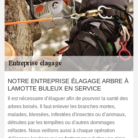
NOTRE ENTREPRISE ÉLAGAGE ARBRE À
LAMOTTE BULEUX EN SERVICE
Il est nécessaire d’élaguer afin de pourvoir la santé des
arbres boisés. Il faut enlever les branches mortes,
malades, blessées, infestées d'insectes ou d’animaux,
détruites par les tempêtes ou d'autres dommages
néfastes. Nous veillons aussi à chaque opération