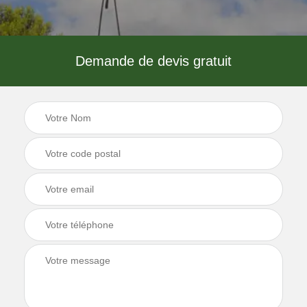
Demande de devis gratuit