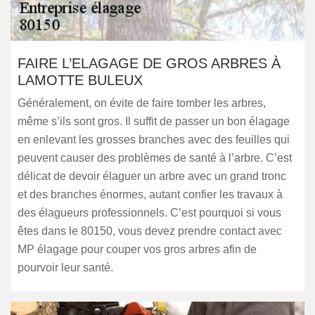
FAIRE L’ELAGAGE DE GROS ARBRES À
LAMOTTE BULEUX
Généralement, on évite de faire tomber les arbres,
même s’ils sont gros. Il suffit de passer un bon élagage
en enlevant les grosses branches avec des feuilles qui
peuvent causer des problèmes de santé à l’arbre. C’est
délicat de devoir élaguer un arbre avec un grand tronc
et des branches énormes, autant confier les travaux à
des élagueurs professionnels. C’est pourquoi si vous
êtes dans le 80150, vous devez prendre contact avec
MP élagage pour couper vos gros arbres afin de
pourvoir leur santé.