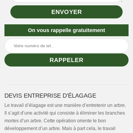
On vous rappelle gratuitement
DEVIS ENTREPRISE D’ÉLAGAGE
Le travail d’élagage est une manière d’entretenir un arbre.
Il s’agit d’une activité qui consiste à éliminer les branches
mortes d’un arbre. Cette opération oriente le bon
développement d’un arbre. Mais à part cela, le travail