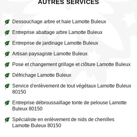
AUTRES SERVICES
Dessouchage arbre et haie Lamotte Buleux
Entreprise abattage arbre Lamotte Buleux
Entreprise de jardinage Lamotte Buleux
Artisan paysagiste Lamotte Buleux
Pose et changement grillage et clôture Lamotte Buleux
Défrichage Lamotte Buleux
Service d'enlèvement de tout végétaux Lamotte Buleux
80150
Entreprise débroussaillage tonte de pelouse Lamotte
Buleux 80150
Spécialiste en enlèvement de nids de chenilles
Lamotte Buleux 80150