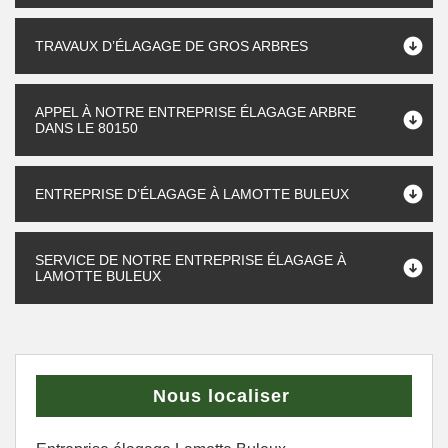
TRAVAUX D’ÉLAGAGE DE GROS ARBRES
APPEL À NOTRE ENTREPRISE ÉLAGAGE ARBRE
DANS LE 80150
ENTREPRISE D’ÉLAGAGE À LAMOTTE BULEUX
SERVICE DE NOTRE ENTREPRISE ÉLAGAGE À
LAMOTTE BULEUX
Nous localiser