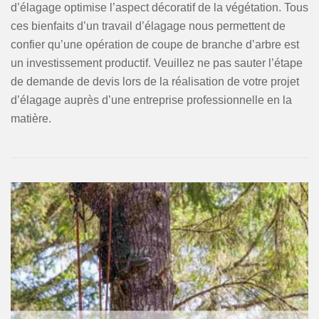
d’élagage optimise l’aspect décoratif de la végétation. Tous
ces bienfaits d’un travail d’élagage nous permettent de
confier qu’une opération de coupe de branche d’arbre est
un investissement productif. Veuillez ne pas sauter l’étape
de demande de devis lors de la réalisation de votre projet
d’élagage auprès d’une entreprise professionnelle en la
matière.