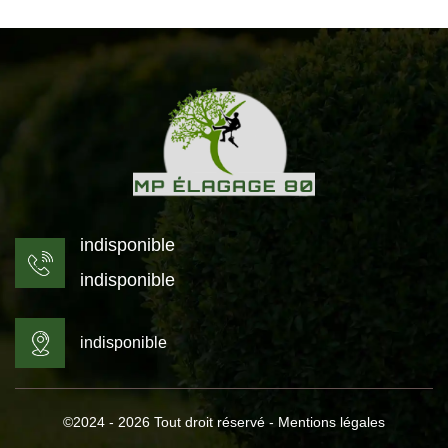
indisponible
indisponible
indisponible
©2024 - 2026 Tout droit réservé -
Mentions légales