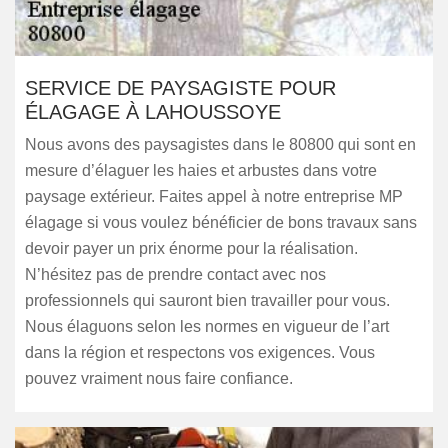
SERVICE DE PAYSAGISTE POUR
ÉLAGAGE À LAHOUSSOYE
Nous avons des paysagistes dans le 80800 qui sont en
mesure d’élaguer les haies et arbustes dans votre
paysage extérieur. Faites appel à notre entreprise MP
élagage si vous voulez bénéficier de bons travaux sans
devoir payer un prix énorme pour la réalisation.
N’hésitez pas de prendre contact avec nos
professionnels qui sauront bien travailler pour vous.
Nous élaguons selon les normes en vigueur de l’art
dans la région et respectons vos exigences. Vous
pouvez vraiment nous faire confiance.