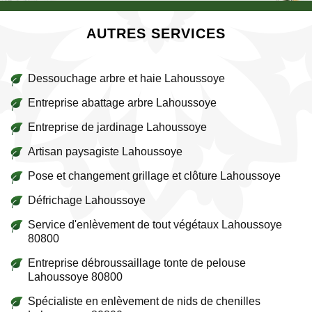
AUTRES SERVICES
Dessouchage arbre et haie Lahoussoye
Entreprise abattage arbre Lahoussoye
Entreprise de jardinage Lahoussoye
Artisan paysagiste Lahoussoye
Pose et changement grillage et clôture Lahoussoye
Défrichage Lahoussoye
Service d'enlèvement de tout végétaux Lahoussoye
80800
Entreprise débroussaillage tonte de pelouse
Lahoussoye 80800
Spécialiste en enlèvement de nids de chenilles