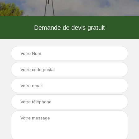
Demande de devis gratuit