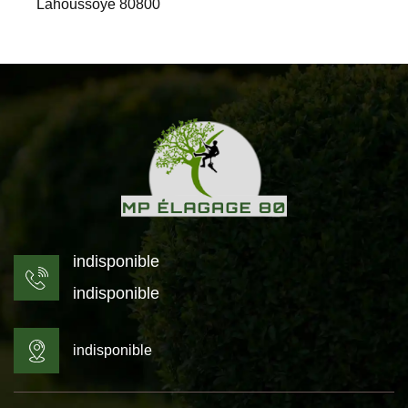
Lahoussoye 80800
indisponible
indisponible
indisponible