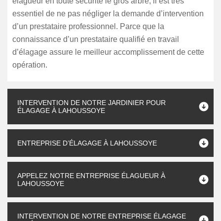
élagueur en toute sécurité le gros arbre, il est très
essentiel de ne pas négliger la demande d’intervention
d’un prestataire professionnel. Parce que la
connaissance d’un prestataire qualifié en travail
d’élagage assure le meilleur accomplissement de cette
opération.
INTERVENTION DE NOTRE JARDINIER POUR
ÉLAGAGE À LAHOUSSOYE
ENTREPRISE D’ÉLAGAGE À LAHOUSSOYE
APPELEZ NOTRE ENTREPRISE ÉLAGUEUR À
LAHOUSSOYE
INTERVENTION DE NOTRE ENTREPRISE ÉLAGAGE