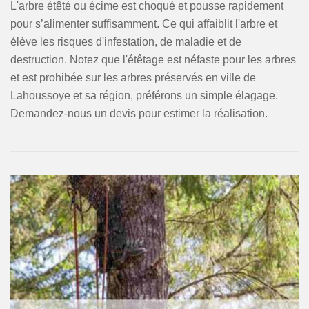
L'arbre étêté ou écime est choqué et pousse rapidement
pour s’alimenter suffisamment. Ce qui affaiblit l'arbre et
élève les risques d'infestation, de maladie et de
destruction. Notez que l'étêtage est néfaste pour les arbres
et est prohibée sur les arbres préservés en ville de
Lahoussoye et sa région, préférons un simple élagage.
Demandez-nous un devis pour estimer la réalisation.