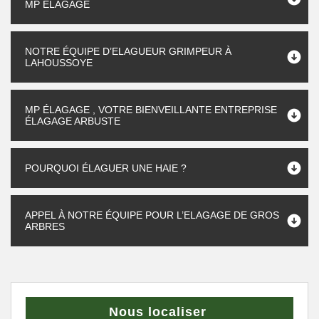
MP ÉLAGAGE
NOTRE ÉQUIPE D’ELAGUEUR GRIMPEUR À
LAHOUSSOYE
MP ÉLAGAGE , VOTRE BIENVEILLANTE ENTREPRISE
ÉLAGAGE ARBUSTE
POURQUOI ÉLAGUER UNE HAIE ?
APPEL À NOTRE ÉQUIPE POUR L’ELAGAGE DE GROS
ARBRES
Nous localiser