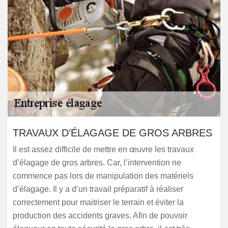
TRAVAUX D’ÉLAGAGE DE GROS ARBRES
Il est assez difficile de mettre en œuvre les travaux
d’élagage de gros arbres. Car, l’intervention ne
commence pas lors de manipulation des matériels
d’élagage. Il y a d’un travail préparatif à réaliser
correctement pour maitriser le terrain et éviter la
production des accidents graves. Afin de pouvoir