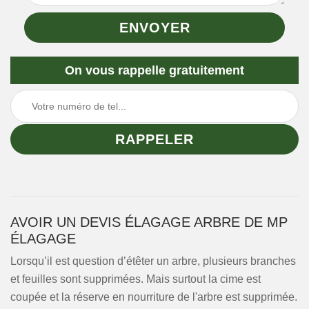
On vous rappelle gratuitement
AVOIR UN DEVIS ÉLAGAGE ARBRE DE MP
ÉLAGAGE
Lorsqu’il est question d’étêter un arbre, plusieurs branches
et feuilles sont supprimées. Mais surtout la cime est
coupée et la réserve en nourriture de l'arbre est supprimée.