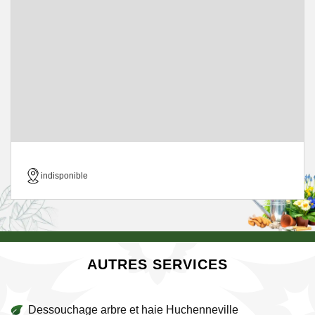
indisponible
AUTRES SERVICES
Dessouchage arbre et haie Huchenneville