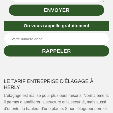
On vous rappelle gratuitement
LE TARIF ENTREPRISE D’ÉLAGAGE À
HERLY
L’élagage est réalisé pour plusieurs raisons. Normalement,
il permet d’améliorer la structure et la sécurité, mais aussi
d’orienter la hauteur d’une plante. Sinon, élagueur permet