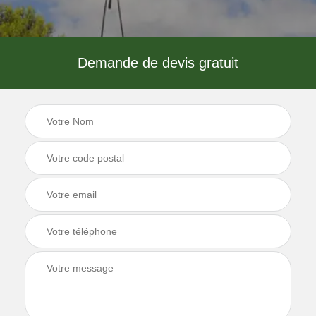
Demande de devis gratuit