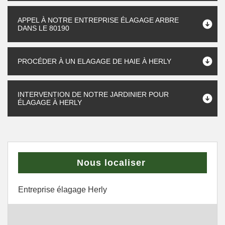
APPEL À NOTRE ENTREPRISE ÉLAGAGE ARBRE
DANS LE 80190
PROCÉDER À UN ELAGAGE DE HAIE À HERLY
INTERVENTION DE NOTRE JARDINIER POUR
ÉLAGAGE À HERLY
Nous localiser
Entreprise élagage Herly