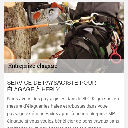
SERVICE DE PAYSAGISTE POUR
ÉLAGAGE À HERLY
Nous avons des paysagistes dans le 80190 qui sont en
mesure d’élaguer les haies et arbustes dans votre
paysage extérieur. Faites appel à notre entreprise MP
élagage si vous voulez bénéficier de bons travaux sans