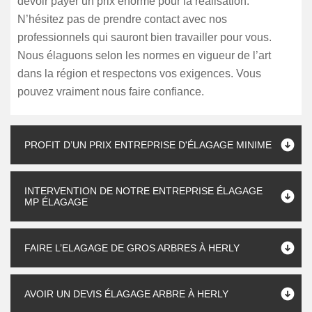
devoir payer un prix énorme pour la réalisation.
N’hésitez pas de prendre contact avec nos
professionnels qui sauront bien travailler pour vous.
Nous élaguons selon les normes en vigueur de l’art
dans la région et respectons vos exigences. Vous
pouvez vraiment nous faire confiance.
PROFIT D’UN PRIX ENTREPRISE D'ÉLAGAGE MINIME
INTERVENTION DE NOTRE ENTREPRISE ÉLAGAGE
MP ÉLAGAGE
FAIRE L’ELAGAGE DE GROS ARBRES À HERLY
AVOIR UN DEVIS ÉLAGAGE ARBRE À HERLY