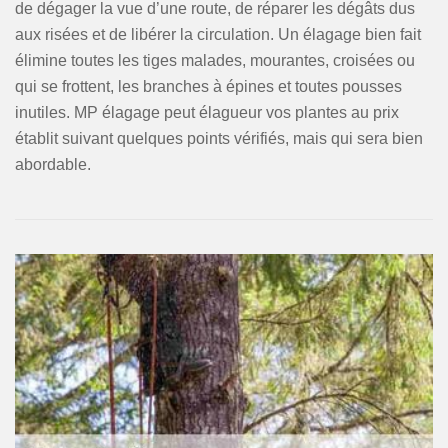
de dégager la vue d’une route, de réparer les dégâts dus
aux risées et de libérer la circulation. Un élagage bien fait
élimine toutes les tiges malades, mourantes, croisées ou
qui se frottent, les branches à épines et toutes pousses
inutiles. MP élagage peut élagueur vos plantes au prix
établit suivant quelques points vérifiés, mais qui sera bien
abordable.