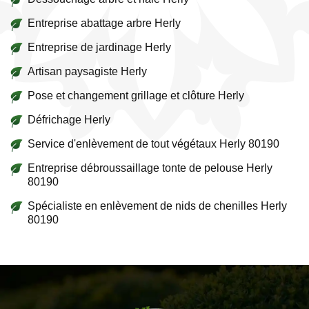
Entreprise abattage arbre Herly
Entreprise de jardinage Herly
Artisan paysagiste Herly
Pose et changement grillage et clôture Herly
Défrichage Herly
Service d'enlèvement de tout végétaux Herly 80190
Entreprise débroussaillage tonte de pelouse Herly
80190
Spécialiste en enlèvement de nids de chenilles Herly
80190