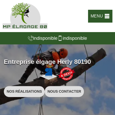
MENU
indisponible
indisponible
Entreprise élgage Herly 80190
NOS RÉALISATIONS
NOUS CONTACTER