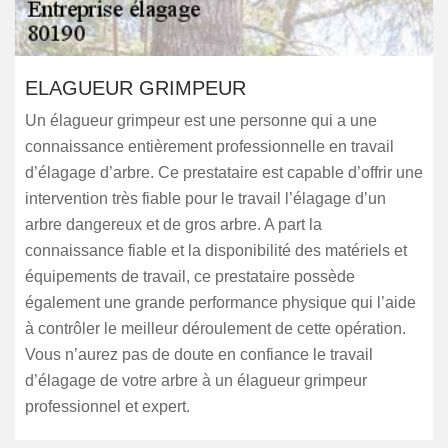
ELAGUEUR GRIMPEUR
Un élagueur grimpeur est une personne qui a une
connaissance entièrement professionnelle en travail
d’élagage d’arbre. Ce prestataire est capable d’offrir une
intervention très fiable pour le travail l’élagage d’un
arbre dangereux et de gros arbre. A part la
connaissance fiable et la disponibilité des matériels et
équipements de travail, ce prestataire possède
également une grande performance physique qui l’aide
à contrôler le meilleur déroulement de cette opération.
Vous n’aurez pas de doute en confiance le travail
d’élagage de votre arbre à un élagueur grimpeur
professionnel et expert.