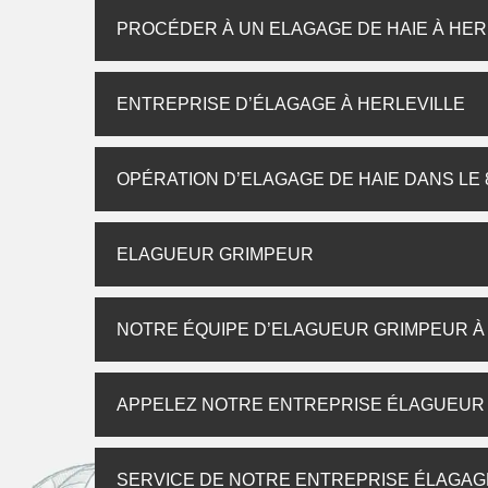
PROCÉDER À UN ELAGAGE DE HAIE À HER
ENTREPRISE D’ÉLAGAGE À HERLEVILLE
OPÉRATION D’ELAGAGE DE HAIE DANS LE 
ELAGUEUR GRIMPEUR
NOTRE ÉQUIPE D’ELAGUEUR GRIMPEUR À
APPELEZ NOTRE ENTREPRISE ÉLAGUEUR 
SERVICE DE NOTRE ENTREPRISE ÉLAGAG