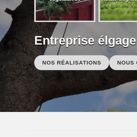
Entreprise élgage
NOS RÉALISATIONS
NOUS