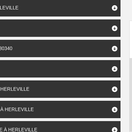
LEVILLE
80340
 HERLEVILLE
À HERLEVILLE
E À HERLEVILLE