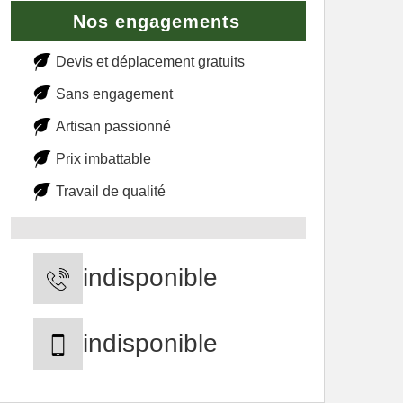
Nos engagements
Devis et déplacement gratuits
Sans engagement
Artisan passionné
Prix imbattable
Travail de qualité
indisponible
indisponible