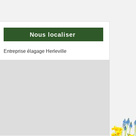
Nous localiser
Entreprise élagage Herleville