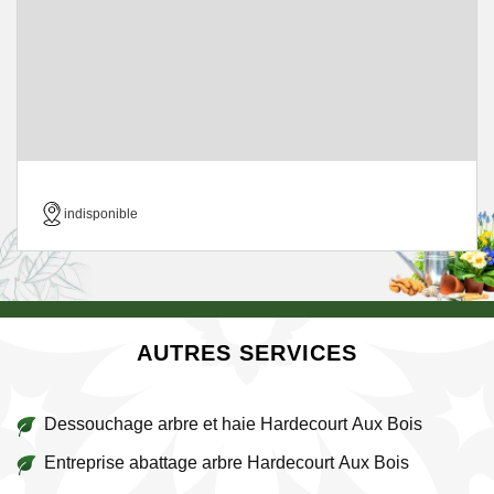
indisponible
AUTRES SERVICES
Dessouchage arbre et haie Hardecourt Aux Bois
Entreprise abattage arbre Hardecourt Aux Bois