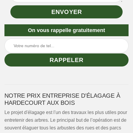
On vous rappelle gratuitement
NOTRE PRIX ENTREPRISE D'ÉLAGAGE À
HARDECOURT AUX BOIS
Le projet d'élagage est l'un des travaux les plus utiles pour
entretenir des arbres. Le principal but de l’opération est de
souvent élaguer tous les arbustes des rues et des parcs