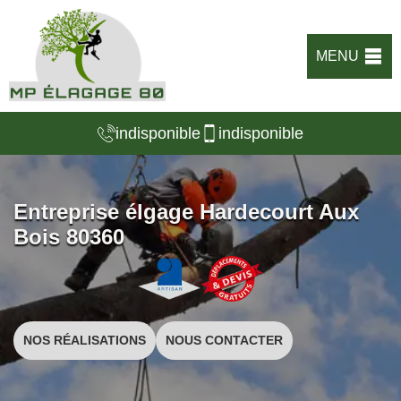
MENU
indisponible
indisponible
Entreprise élgage Hardecourt Aux
Bois 80360
NOS RÉALISATIONS
NOUS CONTACTER