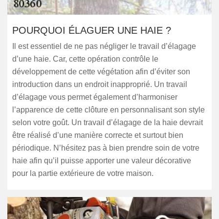
POURQUOI ÉLAGUER UNE HAIE ?
Il est essentiel de ne pas négliger le travail d’élagage
d’une haie. Car, cette opération contrôle le
développement de cette végétation afin d’éviter son
introduction dans un endroit inapproprié. Un travail
d’élagage vous permet également d’harmoniser
l’apparence de cette clôture en personnalisant son style
selon votre goût. Un travail d’élagage de la haie devrait
être réalisé d’une manière correcte et surtout bien
périodique. N’hésitez pas à bien prendre soin de votre
haie afin qu’il puisse apporter une valeur décorative
pour la partie extérieure de votre maison.