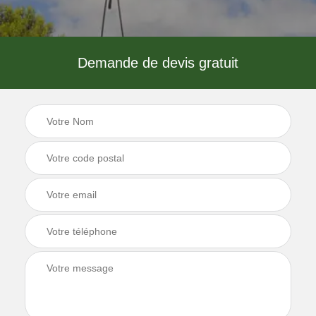
Demande de devis gratuit