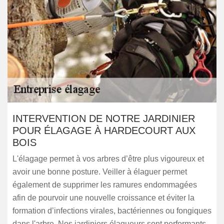
INTERVENTION DE NOTRE JARDINIER
POUR ÉLAGAGE À HARDECOURT AUX
BOIS
L'élagage permet à vos arbres d’être plus vigoureux et
avoir une bonne posture. Veiller à élaguer permet
également de supprimer les ramures endommagées
afin de pourvoir une nouvelle croissance et éviter la
formation d’infections virales, bactériennes ou fongiques
dans l'arbre. Nos jardiniers élagueurs sont performants