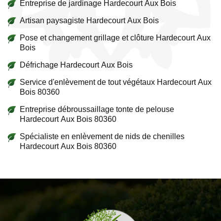
Entreprise de jardinage Hardecourt Aux Bois
Artisan paysagiste Hardecourt Aux Bois
Pose et changement grillage et clôture Hardecourt Aux
Bois
Défrichage Hardecourt Aux Bois
Service d'enlèvement de tout végétaux Hardecourt Aux
Bois 80360
Entreprise débroussaillage tonte de pelouse
Hardecourt Aux Bois 80360
Spécialiste en enlèvement de nids de chenilles
Hardecourt Aux Bois 80360