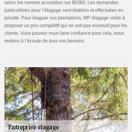
selon les normes accordées sur 80360. Les demandes
particulières pour l’élagage sont établies et effectuées en
priorité. Pour élaguer vos plantations, MP élagage veille à
proposer un prix compétitif qui ne soit pas excessif pour les
clients. Vous pouvez nous faire confiance pour cela, nous
restons à l’écoute de tous vos besoins.