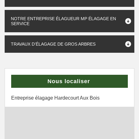
NOTRE ENTREPRISE ÉLAGUEUR MP ÉLAGAGE EN
SERVICE
TRAVAUX D’ÉLAGAGE DE GROS ARBRES
Nous localiser
Entreprise élagage Hardecourt Aux Bois