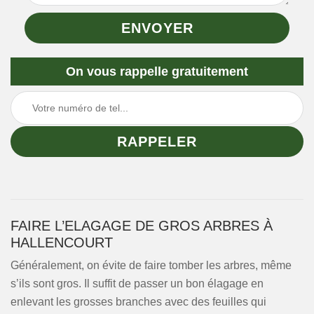
On vous rappelle gratuitement
FAIRE L’ELAGAGE DE GROS ARBRES À
HALLENCOURT
Généralement, on évite de faire tomber les arbres, même
s’ils sont gros. Il suffit de passer un bon élagage en
enlevant les grosses branches avec des feuilles qui