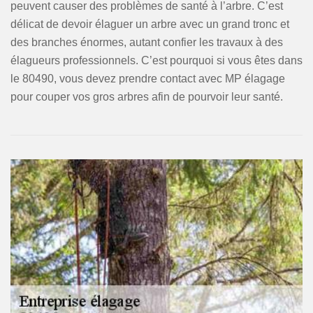
peuvent causer des problèmes de santé à l’arbre. C’est
délicat de devoir élaguer un arbre avec un grand tronc et
des branches énormes, autant confier les travaux à des
élagueurs professionnels. C’est pourquoi si vous êtes dans
le 80490, vous devez prendre contact avec MP élagage
pour couper vos gros arbres afin de pourvoir leur santé.