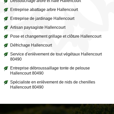
Dessouchage arbre et haie Hallencourt
Entreprise abattage arbre Hallencourt
Entreprise de jardinage Hallencourt
Artisan paysagiste Hallencourt
Pose et changement grillage et clôture Hallencourt
Défrichage Hallencourt
Service d'enlèvement de tout végétaux Hallencourt
80490
Entreprise débroussaillage tonte de pelouse
Hallencourt 80490
Spécialiste en enlèvement de nids de chenilles
Hallencourt 80490