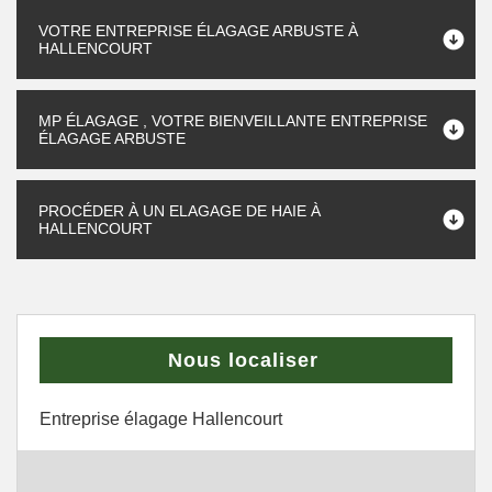
VOTRE ENTREPRISE ÉLAGAGE ARBUSTE À
HALLENCOURT
MP ÉLAGAGE , VOTRE BIENVEILLANTE ENTREPRISE
ÉLAGAGE ARBUSTE
PROCÉDER À UN ELAGAGE DE HAIE À
HALLENCOURT
Nous localiser
Entreprise élagage Hallencourt