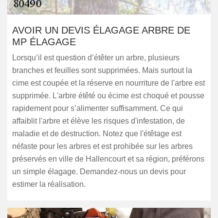
AVOIR UN DEVIS ÉLAGAGE ARBRE DE
MP ÉLAGAGE
Lorsqu’il est question d’étêter un arbre, plusieurs
branches et feuilles sont supprimées. Mais surtout la
cime est coupée et la réserve en nourriture de l'arbre est
supprimée. L'arbre étêté ou écime est choqué et pousse
rapidement pour s’alimenter suffisamment. Ce qui
affaiblit l'arbre et élève les risques d'infestation, de
maladie et de destruction. Notez que l'étêtage est
néfaste pour les arbres et est prohibée sur les arbres
préservés en ville de Hallencourt et sa région, préférons
un simple élagage. Demandez-nous un devis pour
estimer la réalisation.