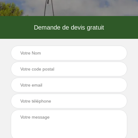
Demande de devis gratuit