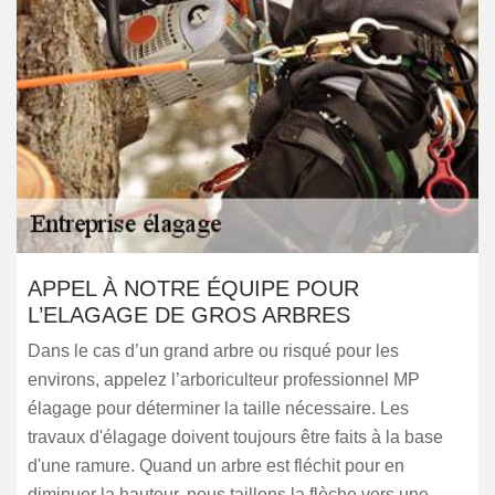
APPEL À NOTRE ÉQUIPE POUR
L’ELAGAGE DE GROS ARBRES
Dans le cas d’un grand arbre ou risqué pour les
environs, appelez l’arboriculteur professionnel MP
élagage pour déterminer la taille nécessaire. Les
travaux d'élagage doivent toujours être faits à la base
d'une ramure. Quand un arbre est fléchit pour en
diminuer la hauteur, nous taillons la flèche vers une