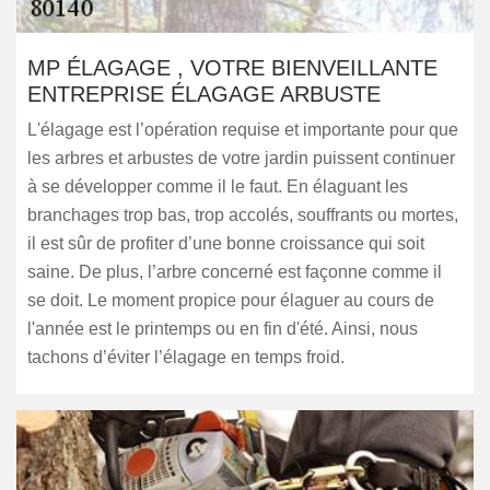
MP ÉLAGAGE , VOTRE BIENVEILLANTE
ENTREPRISE ÉLAGAGE ARBUSTE
L'élagage est l’opération requise et importante pour que
les arbres et arbustes de votre jardin puissent continuer
à se développer comme il le faut. En élaguant les
branchages trop bas, trop accolés, souffrants ou mortes,
il est sûr de profiter d’une bonne croissance qui soit
saine. De plus, l’arbre concerné est façonne comme il
se doit. Le moment propice pour élaguer au cours de
l'année est le printemps ou en fin d'été. Ainsi, nous
tachons d’éviter l’élagage en temps froid.