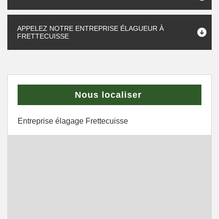
APPELEZ NOTRE ENTREPRISE ÉLAGUEUR À
FRETTECUISSE
Nous localiser
Entreprise élagage Frettecuisse