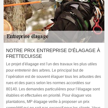
NOTRE PRIX ENTREPRISE D'ÉLAGAGE À
FRETTECUISSE
Le projet d'élagage est l'un des travaux les plus utiles
pour entretenir des arbres. Le principal but de
l’opération est de souvent élaguer tous les arbustes des
rues et des parcs selon les normes accordées sur
80140. Les demandes particulières pour l’élagage sont
établies et effectuées en priorité. Pour élaguer vos
plantations, MP élagage veille à proposer un prix
compétitif qui ne soit pas excessif pour les clients. Vous