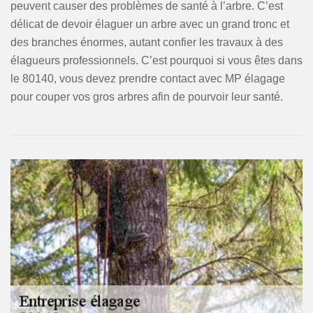
peuvent causer des problèmes de santé à l’arbre. C’est
délicat de devoir élaguer un arbre avec un grand tronc et
des branches énormes, autant confier les travaux à des
élagueurs professionnels. C’est pourquoi si vous êtes dans
le 80140, vous devez prendre contact avec MP élagage
pour couper vos gros arbres afin de pourvoir leur santé.