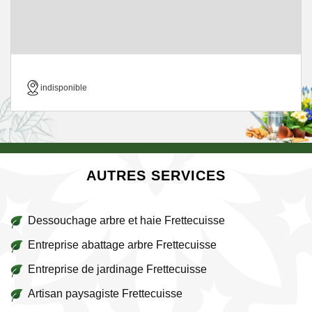
indisponible
AUTRES SERVICES
Dessouchage arbre et haie Frettecuisse
Entreprise abattage arbre Frettecuisse
Entreprise de jardinage Frettecuisse
Artisan paysagiste Frettecuisse