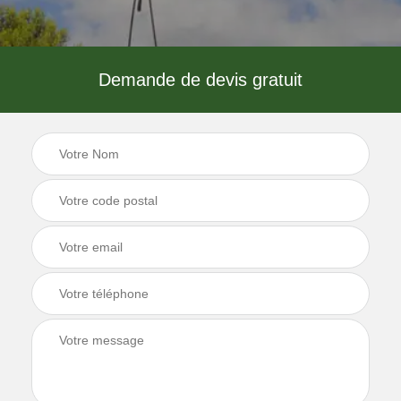
Demande de devis gratuit