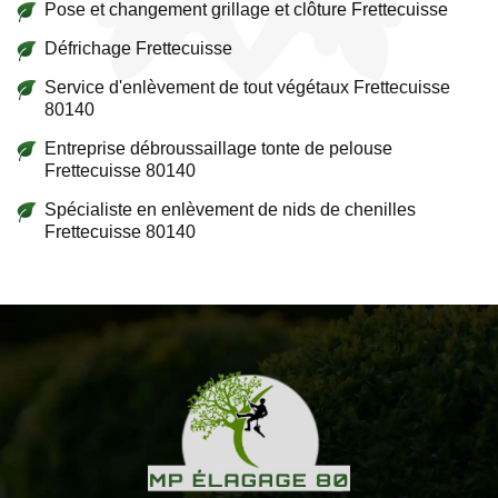
Pose et changement grillage et clôture Frettecuisse
Défrichage Frettecuisse
Service d'enlèvement de tout végétaux Frettecuisse
80140
Entreprise débroussaillage tonte de pelouse
Frettecuisse 80140
Spécialiste en enlèvement de nids de chenilles
Frettecuisse 80140