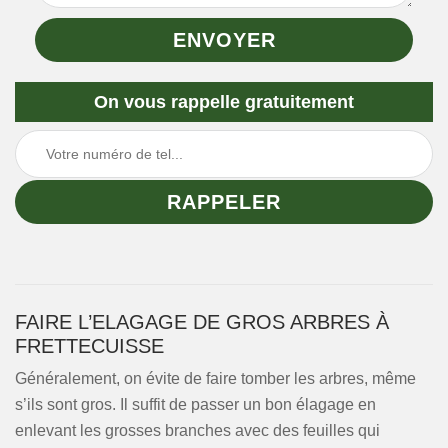
On vous rappelle gratuitement
FAIRE L’ELAGAGE DE GROS ARBRES À
FRETTECUISSE
Généralement, on évite de faire tomber les arbres, même
s’ils sont gros. Il suffit de passer un bon élagage en
enlevant les grosses branches avec des feuilles qui