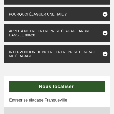
POURQUOI ÉLAGUER UNE HAIE ?
APPEL À NOTRE ENTREPRISE ÉLAGAGE ARBRE
DANS LE 80620
INTERVENTION DE NOTRE ENTREPRISE ÉLAGAGE
MP ÉLAGAGE
Nous localiser
Entreprise élagage Franqueville