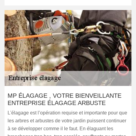
MP ÉLAGAGE , VOTRE BIENVEILLANTE
ENTREPRISE ÉLAGAGE ARBUSTE
L'élagage est l’opération requise et importante pour que
les arbres et arbustes de votre jardin puissent continuer
à se développer comme il le faut. En élaguant les