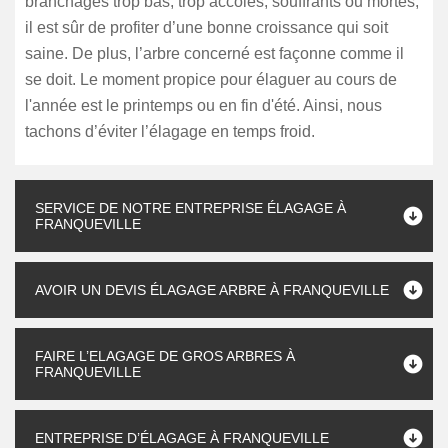
branchages trop bas, trop accolés, souffrants ou mortes,
il est sûr de profiter d’une bonne croissance qui soit
saine. De plus, l’arbre concerné est façonne comme il
se doit. Le moment propice pour élaguer au cours de
l'année est le printemps ou en fin d'été. Ainsi, nous
tachons d’éviter l’élagage en temps froid.
SERVICE DE NOTRE ENTREPRISE ÉLAGAGE À
FRANQUEVILLE
AVOIR UN DEVIS ÉLAGAGE ARBRE À FRANQUEVILLE
FAIRE L’ELAGAGE DE GROS ARBRES À
FRANQUEVILLE
ENTREPRISE D’ÉLAGAGE À FRANQUEVILLE