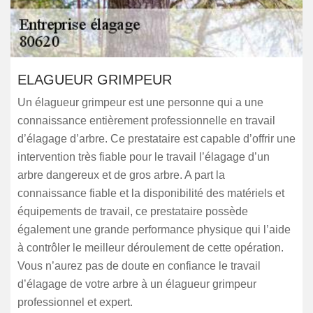
ELAGUEUR GRIMPEUR
Un élagueur grimpeur est une personne qui a une
connaissance entièrement professionnelle en travail
d’élagage d’arbre. Ce prestataire est capable d’offrir une
intervention très fiable pour le travail l’élagage d’un
arbre dangereux et de gros arbre. A part la
connaissance fiable et la disponibilité des matériels et
équipements de travail, ce prestataire possède
également une grande performance physique qui l’aide
à contrôler le meilleur déroulement de cette opération.
Vous n’aurez pas de doute en confiance le travail
d’élagage de votre arbre à un élagueur grimpeur
professionnel et expert.