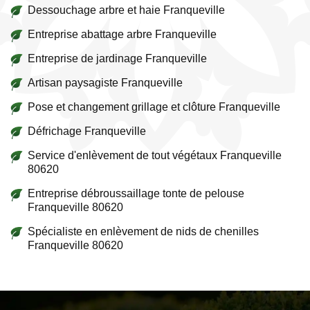
Dessouchage arbre et haie Franqueville
Entreprise abattage arbre Franqueville
Entreprise de jardinage Franqueville
Artisan paysagiste Franqueville
Pose et changement grillage et clôture Franqueville
Défrichage Franqueville
Service d'enlèvement de tout végétaux Franqueville
80620
Entreprise débroussaillage tonte de pelouse
Franqueville 80620
Spécialiste en enlèvement de nids de chenilles
Franqueville 80620