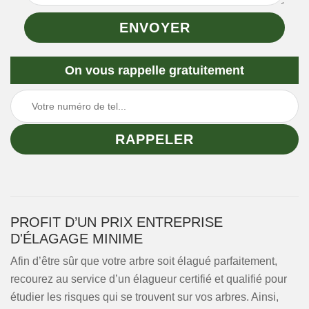
On vous rappelle gratuitement
PROFIT D’UN PRIX ENTREPRISE
D'ÉLAGAGE MINIME
Afin d’être sûr que votre arbre soit élagué parfaitement,
recourez au service d’un élagueur certifié et qualifié pour
étudier les risques qui se trouvent sur vos arbres. Ainsi,