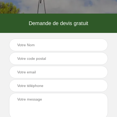
Demande de devis gratuit