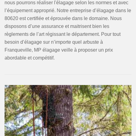
nous pourrons réaliser l'élagage selon les normes et avec
l’équipement approprié. Notre entreprise d’élagage dans le
80620 est certifiée et éprouvée dans le domaine. Nous
disposons d’une assurance et maitrisent bien les
règlements de l’art régissant le département. Pour tout
besoin d’élagage sur n’importe quel arbuste à
Franqueville, MP élagage veille à proposer un prix
abordable et compétitif.