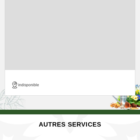
indisponible
AUTRES SERVICES