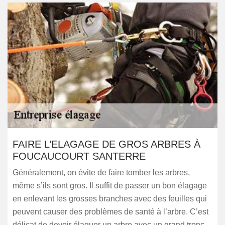
FAIRE L’ELAGAGE DE GROS ARBRES À
FOUCAUCOURT SANTERRE
Généralement, on évite de faire tomber les arbres,
même s’ils sont gros. Il suffit de passer un bon élagage
en enlevant les grosses branches avec des feuilles qui
peuvent causer des problèmes de santé à l’arbre. C’est
délicat de devoir élaguer un arbre avec un grand tronc