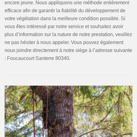
encore jeune. Nous appliquons une méthode entièrement
efficace afin de garantir la fiabilité du développement de
votre végétation dans la meilleure condition possible. Si
vous êtes intéressé par notre service et souhaitez avoir
plus d’information sur la nature de notre prestation, veuillez
ne pas hésiter à nous appeler. Vous pouvez également
nous joindre directement à notre siège à l’adresse suivante
: Foucaucourt Santerre 80340.