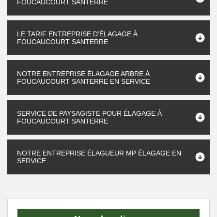
FOUCAUCOURT SANTERRE
LE TARIF ENTREPRISE D’ÉLAGAGE À
FOUCAUCOURT SANTERRE
NOTRE ENTREPRISE ÉLAGAGE ARBRE À
FOUCAUCOURT SANTERRE EN SERVICE
SERVICE DE PAYSAGISTE POUR ÉLAGAGE À
FOUCAUCOURT SANTERRE
NOTRE ENTREPRISE ÉLAGUEUR MP ÉLAGAGE EN
SERVICE