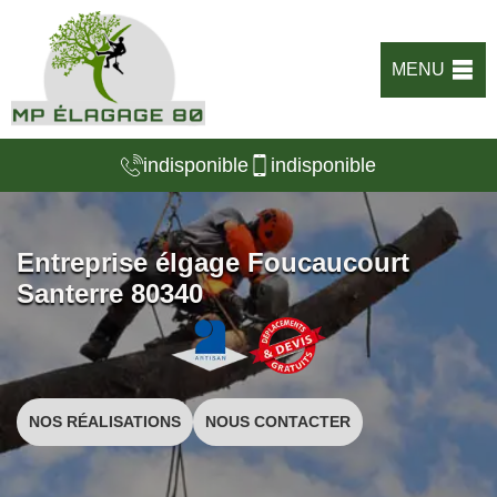
MENU
indisponible
indisponible
Entreprise élgage Foucaucourt
Santerre 80340
NOS RÉALISATIONS
NOUS CONTACTER