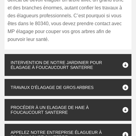
et des branches énormes, autant confier les travaux à
des élagueurs professionnels. C’est pourquoi si vous
êtes dans le 80340, vous devez prendre contact avec
MP élagage pour couper vos gros arbres afin de
pourvoir leur santé.
INTERVENTION DE NOTRE JARDINIER POUR
ÉLAGAGE À FOUCAUCOURT SANTERRE
TRAVAUX D’ÉLAGAGE DE GROS ARBRES
PROCÉDER À UN ELAGAGE DE HAIE À
FOUCAUCOURT SANTERRE
APPELEZ NOTRE ENTREPRISE ÉLAGUEUR À