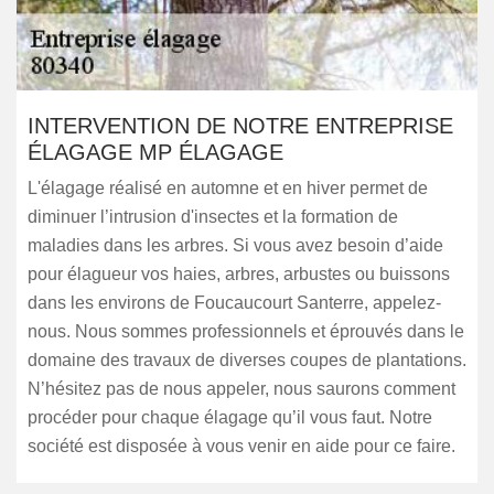
INTERVENTION DE NOTRE ENTREPRISE
ÉLAGAGE MP ÉLAGAGE
L'élagage réalisé en automne et en hiver permet de
diminuer l’intrusion d'insectes et la formation de
maladies dans les arbres. Si vous avez besoin d’aide
pour élagueur vos haies, arbres, arbustes ou buissons
dans les environs de Foucaucourt Santerre, appelez-
nous. Nous sommes professionnels et éprouvés dans le
domaine des travaux de diverses coupes de plantations.
N’hésitez pas de nous appeler, nous saurons comment
procéder pour chaque élagage qu’il vous faut. Notre
société est disposée à vous venir en aide pour ce faire.