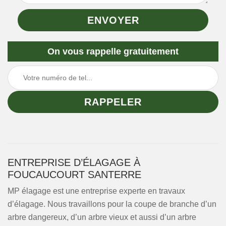
On vous rappelle gratuitement
ENTREPRISE D’ÉLAGAGE À
FOUCAUCOURT SANTERRE
MP élagage est une entreprise experte en travaux
d’élagage. Nous travaillons pour la coupe de branche d’un
arbre dangereux, d’un arbre vieux et aussi d’un arbre