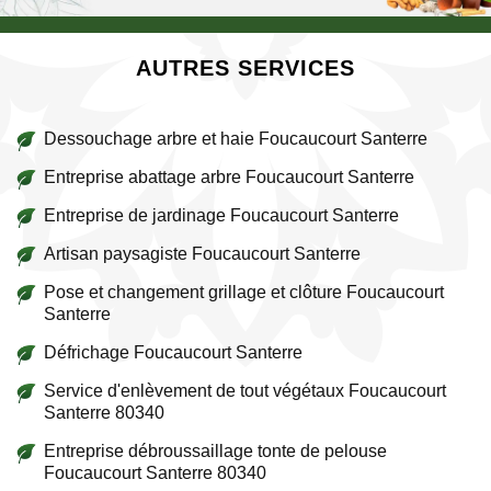
AUTRES SERVICES
Dessouchage arbre et haie Foucaucourt Santerre
Entreprise abattage arbre Foucaucourt Santerre
Entreprise de jardinage Foucaucourt Santerre
Artisan paysagiste Foucaucourt Santerre
Pose et changement grillage et clôture Foucaucourt
Santerre
Défrichage Foucaucourt Santerre
Service d'enlèvement de tout végétaux Foucaucourt
Santerre 80340
Entreprise débroussaillage tonte de pelouse
Foucaucourt Santerre 80340