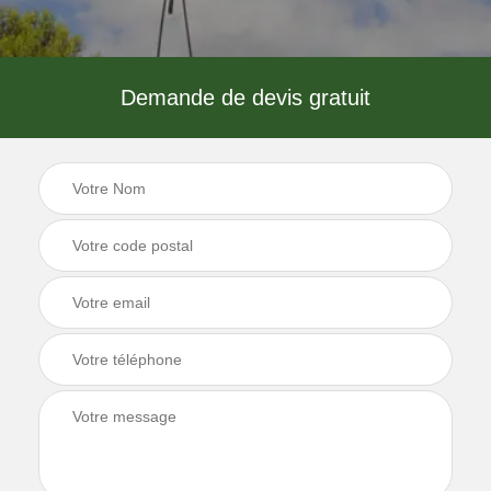
Demande de devis gratuit