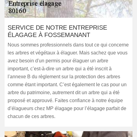
SERVICE DE NOTRE ENTREPRISE
ÉLAGAGE À FOSSEMANANT
Nous sommes professionnels dans tout ce qui concerne
les arbres et végétaux à élaguer. Mais sachez que vous
avez besoin d'un permis pour élaguer un arbre
important, c’est-à-dire un arbre qui a été inscrit à
l'annexe B du règlement sur la protection des arbres
comme étant important. C’est également le cas pour un
arbre du patrimoine, autrement dit un arbre qui a été
proposé et approuvé. Faites confiance à notre équipe
d’élagueurs chez MP élagage pour l’élagage parfait de
chacun de ces arbres.