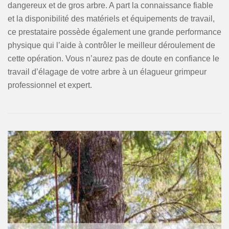
dangereux et de gros arbre. A part la connaissance fiable
et la disponibilité des matériels et équipements de travail,
ce prestataire possède également une grande performance
physique qui l’aide à contrôler le meilleur déroulement de
cette opération. Vous n’aurez pas de doute en confiance le
travail d’élagage de votre arbre à un élagueur grimpeur
professionnel et expert.