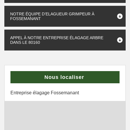
NOTRE ÉQUIPE D’ELAGUEUR GRIMPEUR À
FOSSEMANANT
APPEL À NOTRE ENTREPRISE ÉLAGAGE ARBRE
DANS LE 80160
Nous localiser
Entreprise élagage Fossemanant