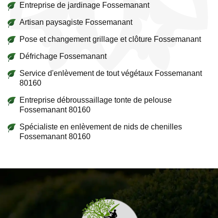
Entreprise de jardinage Fossemanant
Artisan paysagiste Fossemanant
Pose et changement grillage et clôture Fossemanant
Défrichage Fossemanant
Service d'enlèvement de tout végétaux Fossemanant
80160
Entreprise débroussaillage tonte de pelouse
Fossemanant 80160
Spécialiste en enlèvement de nids de chenilles
Fossemanant 80160