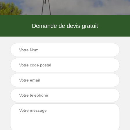
Demande de devis gratuit