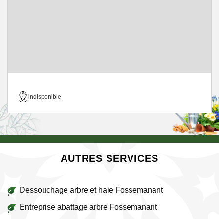
indisponible
AUTRES SERVICES
Dessouchage arbre et haie Fossemanant
Entreprise abattage arbre Fossemanant