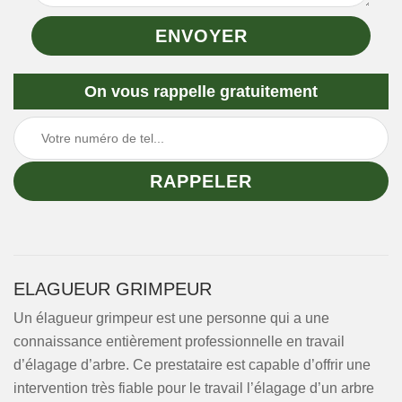
On vous rappelle gratuitement
ELAGUEUR GRIMPEUR
Un élagueur grimpeur est une personne qui a une
connaissance entièrement professionnelle en travail
d’élagage d’arbre. Ce prestataire est capable d’offrir une
intervention très fiable pour le travail l’élagage d’un arbre