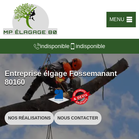
MENU
indisponible
indisponible
Entreprise élgage Fossemanant
80160
NOS RÉALISATIONS
NOUS CONTACTER