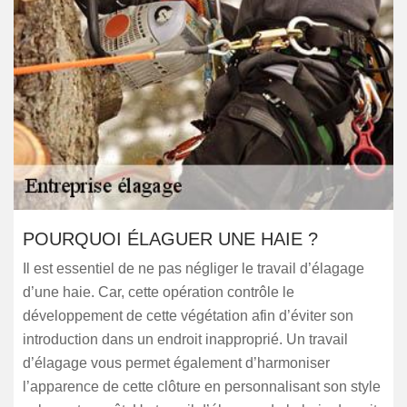
POURQUOI ÉLAGUER UNE HAIE ?
Il est essentiel de ne pas négliger le travail d’élagage
d’une haie. Car, cette opération contrôle le
développement de cette végétation afin d’éviter son
introduction dans un endroit inapproprié. Un travail
d’élagage vous permet également d’harmoniser
l’apparence de cette clôture en personnalisant son style