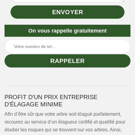
On vous rappelle gratuitement
PROFIT D’UN PRIX ENTREPRISE
D'ÉLAGAGE MINIME
Afin d’être sûr que votre arbre soit élagué parfaitement,
recourez au service d’un élagueur certifié et qualifié pour
étudier les risques qui se trouvent sur vos arbres. Ainsi,