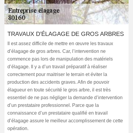
TRAVAUX D’ÉLAGAGE DE GROS ARBRES
Il est assez difficile de mettre en œuvre les travaux
d’élagage de gros arbres. Car, l’intervention ne
commence pas lors de manipulation des matériels
d’élagage. Il y a d’un travail préparatif à réaliser
correctement pour maitriser le terrain et éviter la
production des accidents graves. Afin de pouvoir
élagueur en toute sécurité le gros arbre, il est très
essentiel de ne pas négliger la demande d’intervention
d’un prestataire professionnel. Parce que la
connaissance d’un prestataire qualifié en travail
d’élagage assure le meilleur accomplissement de cette
opération.