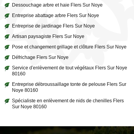
Dessouchage arbre et haie Flers Sur Noye
Entreprise abattage arbre Flers Sur Noye
Entreprise de jardinage Flers Sur Noye
Artisan paysagiste Flers Sur Noye
Pose et changement grillage et clôture Flers Sur Noye
Défrichage Flers Sur Noye
Service d'enlèvement de tout végétaux Flers Sur Noye
80160
Entreprise débroussaillage tonte de pelouse Flers Sur
Noye 80160
Spécialiste en enlèvement de nids de chenilles Flers
Sur Noye 80160