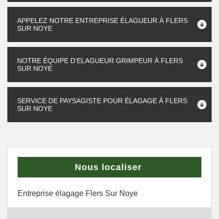
APPELEZ NOTRE ENTREPRISE ÉLAGUEUR À FLERS
SUR NOYE
NOTRE ÉQUIPE D’ELAGUEUR GRIMPEUR À FLERS
SUR NOYE
SERVICE DE PAYSAGISTE POUR ÉLAGAGE À FLERS
SUR NOYE
Nous localiser
Entreprise élagage Flers Sur Noye