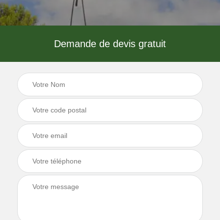
Demande de devis gratuit