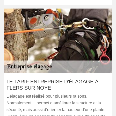
LE TARIF ENTREPRISE D’ÉLAGAGE À
FLERS SUR NOYE
L’élagage est réalisé pour plusieurs raisons.
Normalement, il permet d’améliorer la structure et la
sécurité, mais aussi d’orienter la hauteur d’une plante.