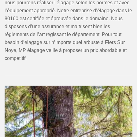
nous pourrons réaliser l'élagage selon les normes et avec
l’équipement approprié. Notre entreprise d’élagage dans le
80160 est certifiée et éprouvée dans le domaine. Nous
disposons d’une assurance et maitrisent bien les
règlements de l’art régissant le département. Pour tout
besoin d’élagage sur n’importe quel arbuste à Flers Sur
Noye, MP élagage veille à proposer un prix abordable et
compétitif.