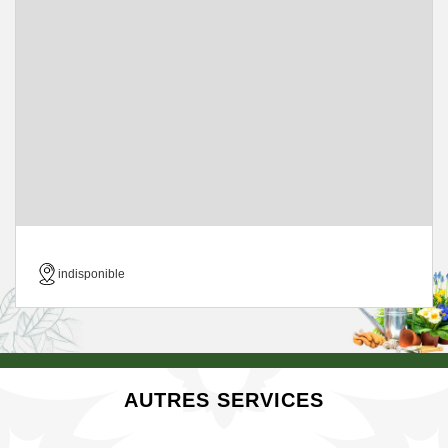
indisponible
AUTRES SERVICES