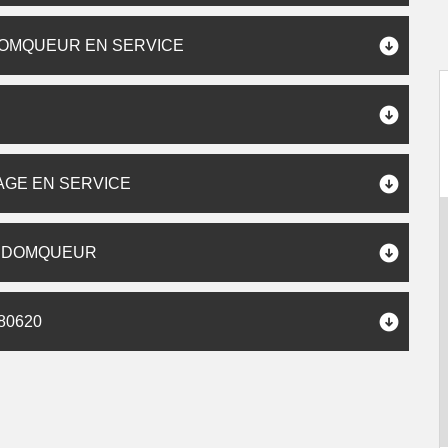
DOMQUEUR EN SERVICE
AGE EN SERVICE
À DOMQUEUR
80620