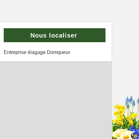
Nous localiser
Entreprise élagage Domqueur