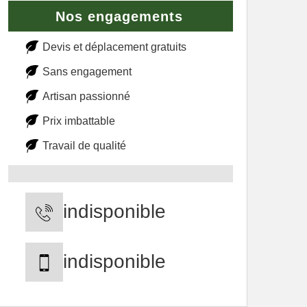
Nos engagements
Devis et déplacement gratuits
Sans engagement
Artisan passionné
Prix imbattable
Travail de qualité
indisponible
indisponible