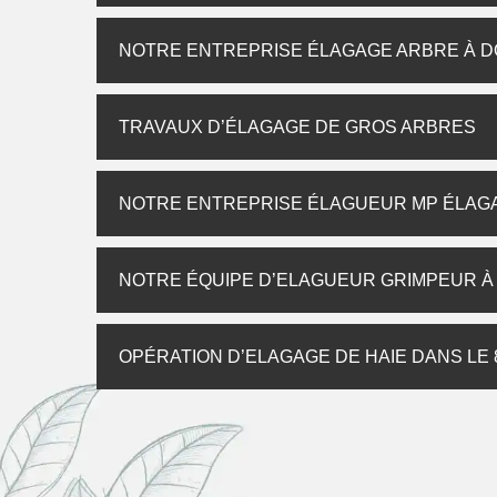
NOTRE ENTREPRISE ÉLAGAGE ARBRE À 
TRAVAUX D’ÉLAGAGE DE GROS ARBRES
NOTRE ENTREPRISE ÉLAGUEUR MP ÉLAG
NOTRE ÉQUIPE D’ELAGUEUR GRIMPEUR 
OPÉRATION D’ELAGAGE DE HAIE DANS LE 