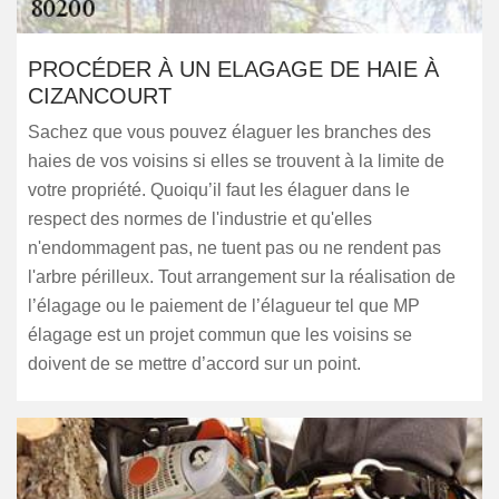
PROCÉDER À UN ELAGAGE DE HAIE À
CIZANCOURT
Sachez que vous pouvez élaguer les branches des
haies de vos voisins si elles se trouvent à la limite de
votre propriété. Quoiqu’il faut les élaguer dans le
respect des normes de l'industrie et qu'elles
n'endommagent pas, ne tuent pas ou ne rendent pas
l'arbre périlleux. Tout arrangement sur la réalisation de
l’élagage ou le paiement de l’élagueur tel que MP
élagage est un projet commun que les voisins se
doivent de se mettre d’accord sur un point.