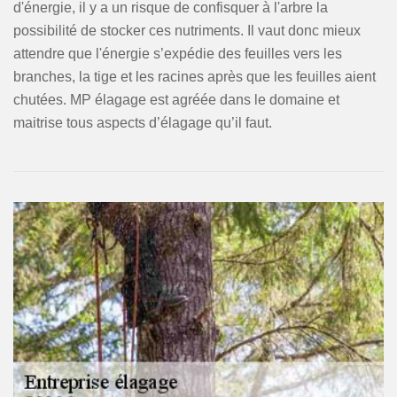
d'énergie, il y a un risque de confisquer à l'arbre la
possibilité de stocker ces nutriments. Il vaut donc mieux
attendre que l'énergie s’expédie des feuilles vers les
branches, la tige et les racines après que les feuilles aient
chutées. MP élagage est agréée dans le domaine et
maitrise tous aspects d’élagage qu’il faut.