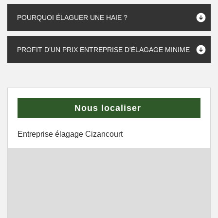
POURQUOI ÉLAGUER UNE HAIE ?
PROFIT D’UN PRIX ENTREPRISE D'ÉLAGAGE MINIME
Nous localiser
Entreprise élagage Cizancourt