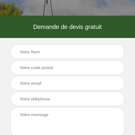
Demande de devis gratuit