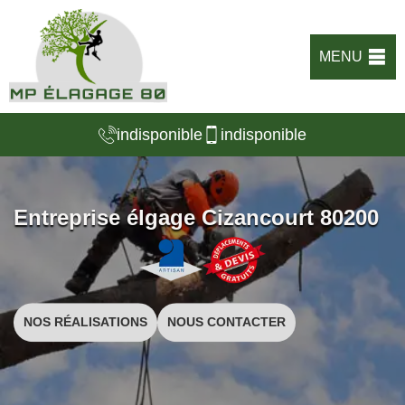
MENU
indisponible
indisponible
Entreprise élgage Cizancourt 80200
NOS RÉALISATIONS
NOUS CONTACTER