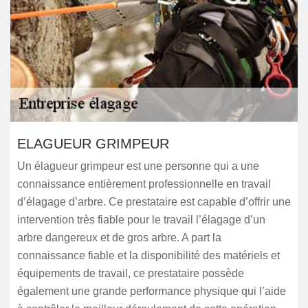
ELAGUEUR GRIMPEUR
Un élagueur grimpeur est une personne qui a une
connaissance entièrement professionnelle en travail
d’élagage d’arbre. Ce prestataire est capable d’offrir une
intervention très fiable pour le travail l’élagage d’un
arbre dangereux et de gros arbre. A part la
connaissance fiable et la disponibilité des matériels et
équipements de travail, ce prestataire possède
également une grande performance physique qui l’aide