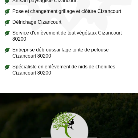
Artisan paysagiste Cizancourt
Pose et changement grillage et clôture Cizancourt
Défrichage Cizancourt
Service d'enlèvement de tout végétaux Cizancourt
80200
Entreprise débroussaillage tonte de pelouse
Cizancourt 80200
Spécialiste en enlèvement de nids de chenilles
Cizancourt 80200