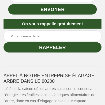
On vous rappelle gratuitement
APPEL À NOTRE ENTREPRISE ÉLAGAGE
ARBRE DANS LE 80200
L'été est la saison où les arbres saisissent et conservent
l'énergie. Les feuilles sont les fabriques alimentaires de
l'arbre, donc en cas d’élagage lors de leur capture