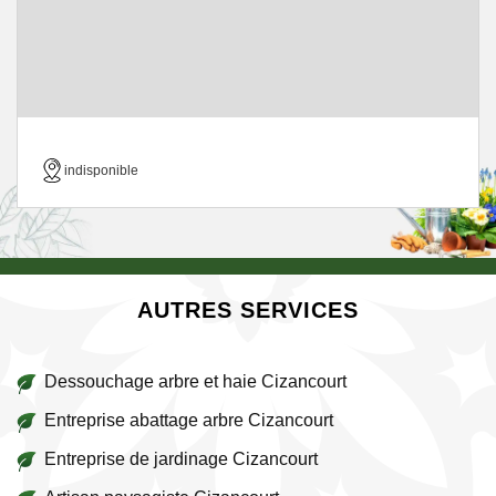
indisponible
AUTRES SERVICES
Dessouchage arbre et haie Cizancourt
Entreprise abattage arbre Cizancourt
Entreprise de jardinage Cizancourt